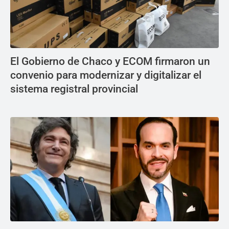
El Gobierno de Chaco y ECOM firmaron un
convenio para modernizar y digitalizar el
sistema registral provincial