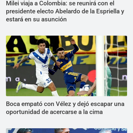
Milei viaja a Colombia: se reunirá con el
presidente electo Abelardo de la Espriella y
estará en su asunción
Boca empató con Vélez y dejó escapar una
oportunidad de acercarse a la cima