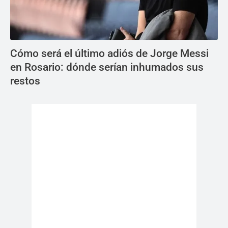
Cómo será el último adiós de Jorge Messi
en Rosario: dónde serían inhumados sus
restos