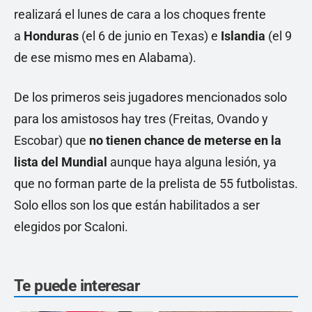
realizará el lunes de cara a los choques frente
a
Honduras
(el 6 de junio en Texas) e
Islandia
(el 9
de ese mismo mes en Alabama).
De los primeros seis jugadores mencionados solo
para los amistosos hay tres (Freitas, Ovando y
Escobar) que
no tienen chance de meterse en la
lista del Mundial
aunque haya alguna lesión, ya
que no forman parte de la prelista de 55 futbolistas.
Solo ellos son los que están habilitados a ser
elegidos por Scaloni.
Te puede interesar