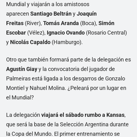
Mundial y viajarán a los amistosos
aparecen
Santiago Beltrán
y
Joaquín
Freitas
(River),
Tomás Aranda
(Boca),
Simón
Escobar
(Vélez),
Ignacio Ovando
(Rosario Central)
y
Nicolás Capaldo
(Hamburgo).
Otro que también formará parte de la delegación es
Agustín Giay
y la convocatoria del jugador de
Palmeiras está ligada a los desgarros de Gonzalo
Montiel y Nahuel Molina. ¿Peleará por un lugar en
el Mundial?
La delegación
viajará el sábado rumbo a Kansas
,
que será la base de la Selección Argentina durante
la Copa del Mundo. El primer entrenamiento se