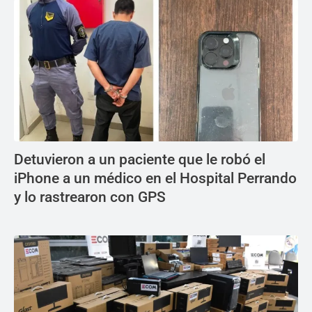
Detuvieron a un paciente que le robó el
iPhone a un médico en el Hospital Perrando
y lo rastrearon con GPS