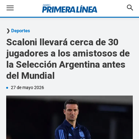
Deportes
Scaloni llevará cerca de 30
jugadores a los amistosos de
la Selección Argentina antes
del Mundial
27 de mayo 2026