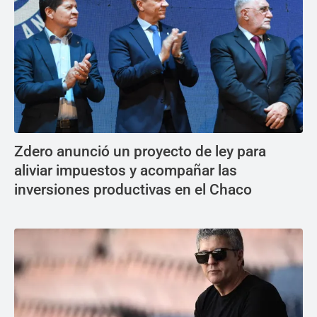
Zdero anunció un proyecto de ley para
aliviar impuestos y acompañar las
inversiones productivas en el Chaco