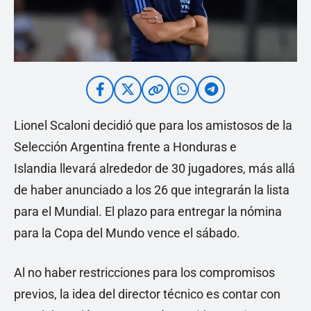
Lionel Scaloni decidió que para los amistosos de la
Selección Argentina frente a Honduras e
Islandia llevará alrededor de 30 jugadores, más allá
de haber anunciado a los 26 que integrarán la lista
para el Mundial. El plazo para entregar la nómina
para la Copa del Mundo vence el sábado.
Al no haber restricciones para los compromisos
previos, la idea del director técnico es contar con