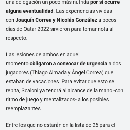
una delegación un poco más nutrida
por si ocurre
alguna eventualidad
. Las experiencias vividas
con
Joaquín Correa y Nicolás González
a pocos
días de Qatar 2022 sirvieron para tomar nota al
respecto.
Las lesiones de ambos en aquel
momento
obligaron a convocar de urgencia
a dos
jugadores (Thiago Almada y Ángel Correa) que
estaban de vacaciones. Para evitar que esto se
repita, Scaloni ya tendrá al alcance de la mano -con
ritmo de juego y mentalizados- a los posibles
reemplazantes.
Entre los que no estarán en la lista de 26 para el