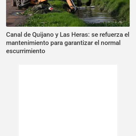
Canal de Quijano y Las Heras: se refuerza el
mantenimiento para garantizar el normal
escurrimiento