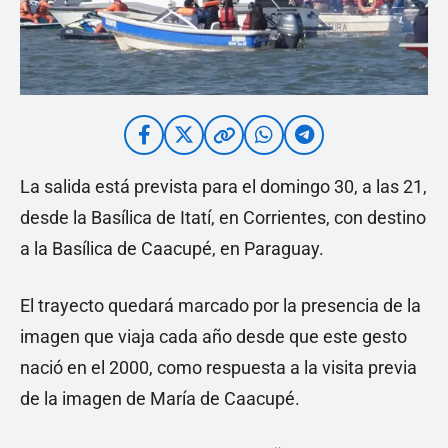
La salida está prevista para el domingo 30, a las 21,
desde la Basílica de Itatí, en Corrientes, con destino
a la Basílica de Caacupé, en Paraguay.
El trayecto quedará marcado por la presencia de la
imagen que viaja cada año desde que este gesto
nació en el 2000, como respuesta a la visita previa
de la imagen de María de Caacupé.