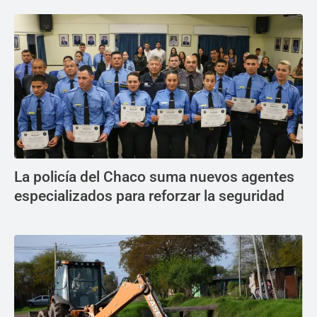
La policía del Chaco suma nuevos agentes
especializados para reforzar la seguridad