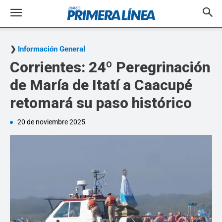
Información General
Corrientes: 24º Peregrinación
de María de Itatí a Caacupé
retomará su paso histórico
20 de noviembre 2025