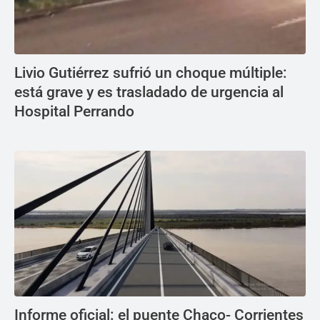
Livio Gutiérrez sufrió un choque múltiple:
está grave y es trasladado de urgencia al
Hospital Perrando
Informe oficial: el puente Chaco- Corrientes