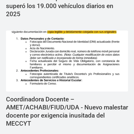
superó los 19.000 vehículos diarios en
2025
Coordinadora Docente –
AMET/ACHABI/FIUD/UDA - Nuevo malestar
docente por exigencia inusitada del
MECCYT