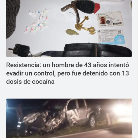
Resistencia: un hombre de 43 años intentó
evadir un control, pero fue detenido con 13
dosis de cocaína