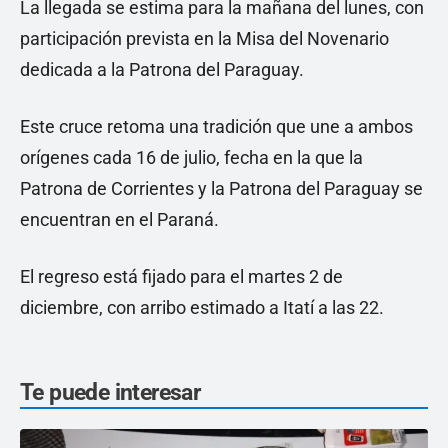
La llegada se estima para la mañana del lunes, con
participación prevista en la Misa del Novenario
dedicada a la Patrona del Paraguay.
Este cruce retoma una tradición que une a ambos
orígenes cada 16 de julio, fecha en la que la
Patrona de Corrientes y la Patrona del Paraguay se
encuentran en el Paraná.
El regreso está fijado para el martes 2 de
diciembre, con arribo estimado a Itatí a las 22.
Te puede interesar