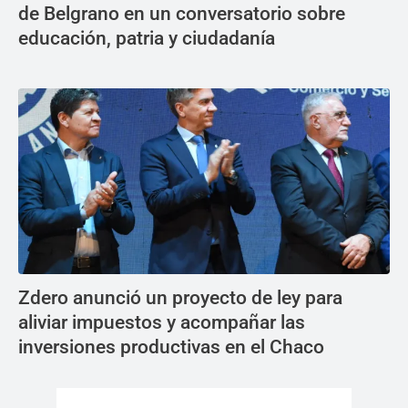
de Belgrano en un conversatorio sobre
educación, patria y ciudadanía
Zdero anunció un proyecto de ley para
aliviar impuestos y acompañar las
inversiones productivas en el Chaco