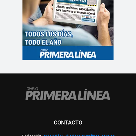
CONTACTO