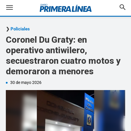
Policiales
Coronel Du Graty: en
operativo antiwilero,
secuestraron cuatro motos y
demoraron a menores
30 de mayo 2026