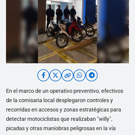
En el marco de un operativo preventivo, efectivos
de la comisaria local desplegaron controles y
recorridas en accesos y zonas estratégicas para
detectar motociclistas que realizaban "willy",
picadas y otras maniobras peligrosas en la vía