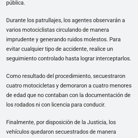
pública.
Durante los patrullajes, los agentes observarán a
varios motociclistas circulando de manera
imprudente y generando ruidos molestos. Para
evitar cualquier tipo de accidente, realice un
seguimiento controlado hasta lograr interceptarlos.
Como resultado del procedimiento, secuestraron
cuatro motocicletas y demoraron a cuatro menores
de edad que no contaban con la documentación de
los rodados ni con licencia para conducir.
Finalmente, por disposición de la Justicia, los
vehículos quedaron secuestrados de manera