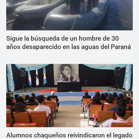
Sigue la búsqueda de un hombre de 30
años desaparecido en las aguas del Paraná
Alumnos chaqueños reivindicaron el legado