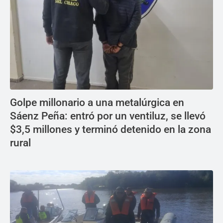
Golpe millonario a una metalúrgica en
Sáenz Peña: entró por un ventiluz, se llevó
$3,5 millones y terminó detenido en la zona
rural