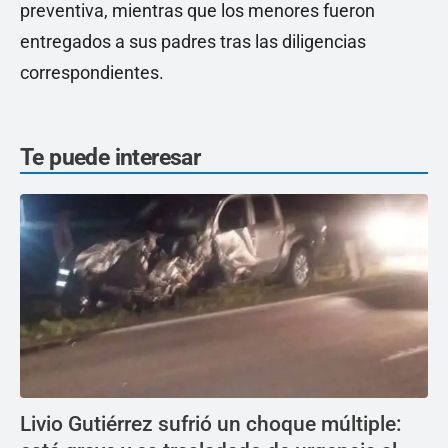
preventiva, mientras que los menores fueron
entregados a sus padres tras las diligencias
correspondientes.
Te puede interesar
Livio Gutiérrez sufrió un choque múltiple: