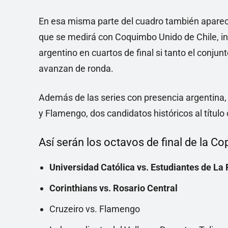
En esa misma parte del cuadro también aparece
que se medirá con Coquimbo Unido de Chile, ine
argentino en cuartos de final si tanto el conj
avanzan de ronda.
Además de las series con presencia argentina, 
y Flamengo, dos candidatos históricos al título 
Así serán los octavos de final de la Co
Universidad Católica vs. Estudiantes de La 
Corinthians vs. Rosario Central
Cruzeiro vs. Flamengo