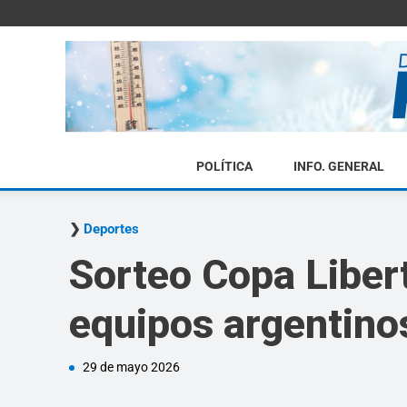
POLÍTICA
INFO. GENERAL
Deportes
Sorteo Copa Liber
equipos argentino
29 de mayo 2026