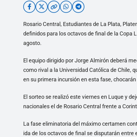
Rosario Central, Estudiantes de La Plata, Plat
definidos para los octavos de final de la Copa L
agosto.
El equipo dirigido por Jorge Almirón deberá med
como rival a la Universidad Católica de Chile, 
en su primera incursión en esta fase, chocar
El sorteo se realizó este viernes en Luque y d
nacionales el de Rosario Central frente a Corin
La fase eliminatoria del máximo certamen con
ida de los octavos de final se disputarán entre