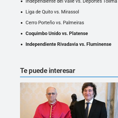
Independiente del Valle vs. Deportes Tolima
Liga de Quito vs. Mirassol
Cerro Porteño vs. Palmeiras
Coquimbo Unido vs. Platense
Independiente Rivadavia vs. Fluminense
Te puede interesar