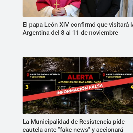
El papa León XIV confirmó que visitará l
Argentina del 8 al 11 de noviembre
La Municipalidad de Resistencia pide
cautela ante "fake news" y accionará