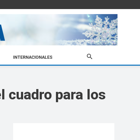
INTERNACIONALES
l cuadro para los