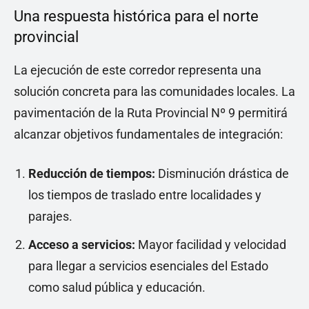
Una respuesta histórica para el norte
provincial
La ejecución de este corredor representa una
solución concreta para las comunidades locales. La
pavimentación de la Ruta Provincial Nº 9 permitirá
alcanzar objetivos fundamentales de integración:
Reducción de tiempos:
Disminución drástica de
los tiempos de traslado entre localidades y
parajes.
Acceso a servicios:
Mayor facilidad y velocidad
para llegar a servicios esenciales del Estado
como salud pública y educación.