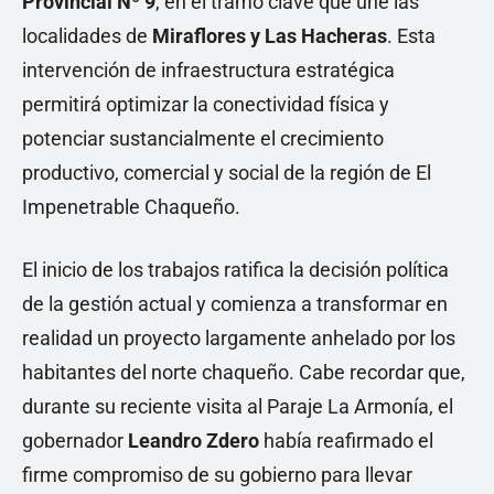
Provincial Nº 9
, en el tramo clave que une las
localidades de
Miraflores y Las Hacheras
. Esta
intervención de infraestructura estratégica
permitirá optimizar la conectividad física y
potenciar sustancialmente el crecimiento
productivo, comercial y social de la región de El
Impenetrable Chaqueño.
El inicio de los trabajos ratifica la decisión política
de la gestión actual y comienza a transformar en
realidad un proyecto largamente anhelado por los
habitantes del norte chaqueño. Cabe recordar que,
durante su reciente visita al Paraje La Armonía, el
gobernador
Leandro Zdero
había reafirmado el
firme compromiso de su gobierno para llevar