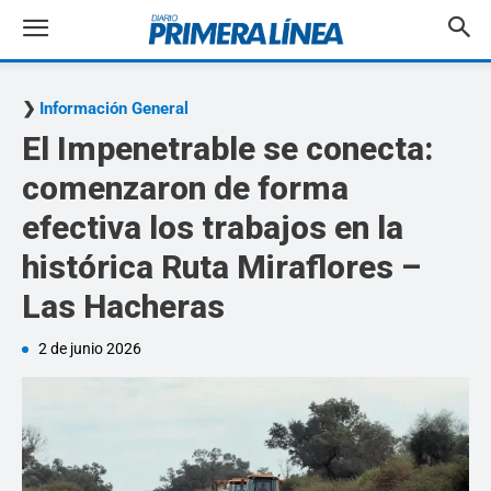
Información General
El Impenetrable se conecta:
comenzaron de forma
efectiva los trabajos en la
histórica Ruta Miraflores –
Las Hacheras
2 de junio 2026