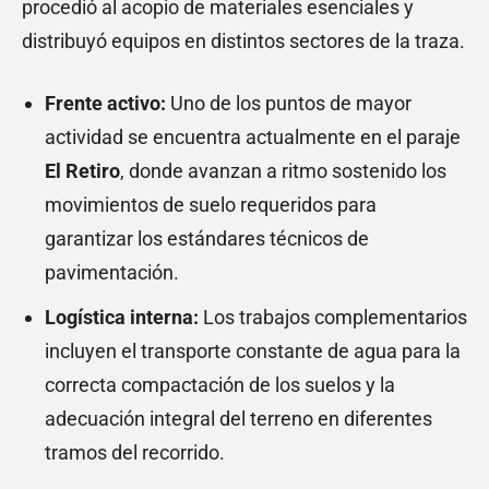
procedió al acopio de materiales esenciales y
distribuyó equipos en distintos sectores de la traza.
Frente activo:
Uno de los puntos de mayor
actividad se encuentra actualmente en el paraje
El Retiro
, donde avanzan a ritmo sostenido los
movimientos de suelo requeridos para
garantizar los estándares técnicos de
pavimentación.
Logística interna:
Los trabajos complementarios
incluyen el transporte constante de agua para la
correcta compactación de los suelos y la
adecuación integral del terreno en diferentes
tramos del recorrido.