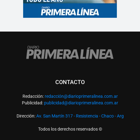
CONTACTO
Redacción:
redacció
n@diarioprimeralinea.com.ar
Publicidad:
publicidad@diarioprimeralinea.com.ar
Dirección:
Av. San Martín 317 - Resistencia - Chaco - Arg
Todos los derechos reservados ©