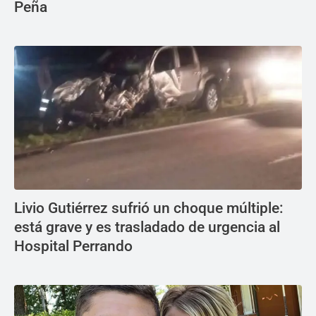
Peña
Livio Gutiérrez sufrió un choque múltiple:
está grave y es trasladado de urgencia al
Hospital Perrando