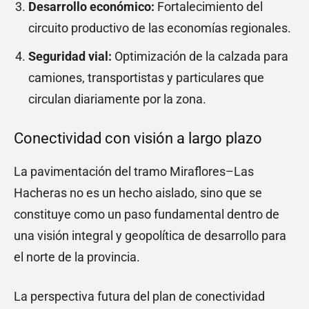
Desarrollo económico:
Fortalecimiento del
circuito productivo de las economías regionales.
Seguridad vial:
Optimización de la calzada para
camiones, transportistas y particulares que
circulan diariamente por la zona.
Conectividad con visión a largo plazo
La pavimentación del tramo Miraflores–Las
Hacheras no es un hecho aislado, sino que se
constituye como un paso fundamental dentro de
una visión integral y geopolítica de desarrollo para
el norte de la provincia.
La perspectiva futura del plan de conectividad