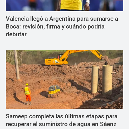
Valencia llegó a Argentina para sumarse a
Boca: revisión, firma y cuándo podría
debutar
Sameep completa las últimas etapas para
recuperar el suministro de agua en Sáenz