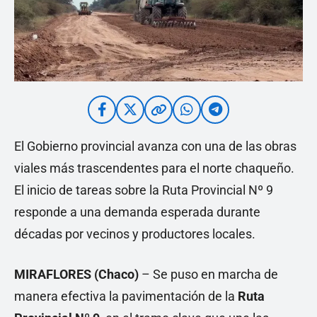
El Gobierno provincial avanza con una de las obras
viales más trascendentes para el norte chaqueño.
El inicio de tareas sobre la Ruta Provincial Nº 9
responde a una demanda esperada durante
décadas por vecinos y productores locales.
MIRAFLORES (Chaco)
– Se puso en marcha de
manera efectiva la pavimentación de la
Ruta