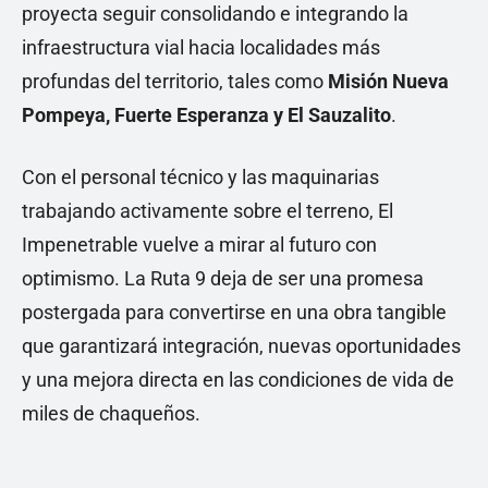
proyecta seguir consolidando e integrando la
infraestructura vial hacia localidades más
profundas del territorio, tales como
Misión Nueva
Pompeya, Fuerte Esperanza y El Sauzalito
.
Con el personal técnico y las maquinarias
trabajando activamente sobre el terreno, El
Impenetrable vuelve a mirar al futuro con
optimismo. La Ruta 9 deja de ser una promesa
postergada para convertirse en una obra tangible
que garantizará integración, nuevas oportunidades
y una mejora directa en las condiciones de vida de
miles de chaqueños.