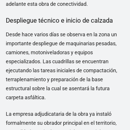
adelante esta obra de conectividad.
Despliegue técnico e inicio de calzada
Desde hace varios días se observa en la zona un
importante despliegue de maquinarias pesadas,
camiones, motoniveladoras y equipos
especializados. Las cuadrillas se encuentran
ejecutando las tareas iniciales de compactación,
terraplenamiento y preparación de la base
estructural sobre la cual se asentará la futura
carpeta asfáltica.
La empresa adjudicataria de la obra ya instaló
formalmente su obrador principal en el territorio,