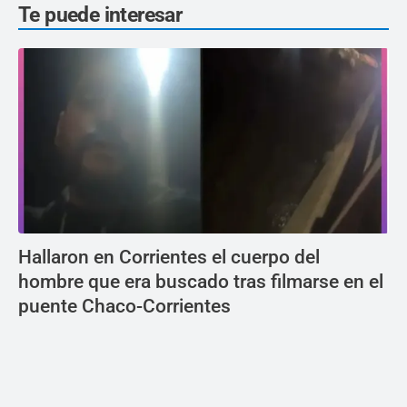
Te puede interesar
Hallaron en Corrientes el cuerpo del
hombre que era buscado tras filmarse en el
puente Chaco-Corrientes