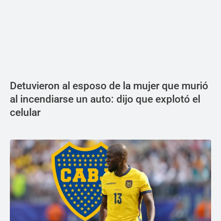
Detuvieron al esposo de la mujer que murió
al incendiarse un auto: dijo que explotó el
celular