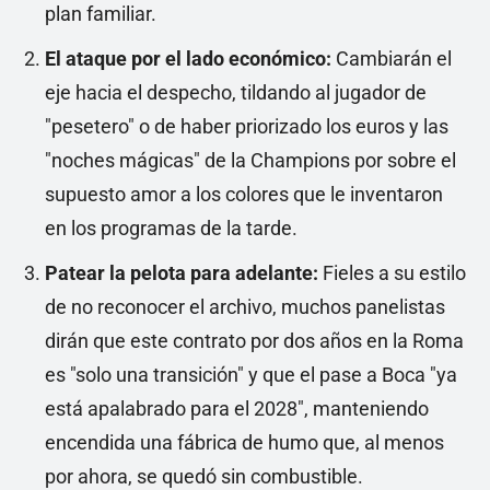
plan familiar.
El ataque por el lado económico:
Cambiarán el
eje hacia el despecho, tildando al jugador de
"pesetero" o de haber priorizado los euros y las
"noches mágicas" de la Champions por sobre el
supuesto amor a los colores que le inventaron
en los programas de la tarde.
Patear la pelota para adelante:
Fieles a su estilo
de no reconocer el archivo, muchos panelistas
dirán que este contrato por dos años en la Roma
es "solo una transición" y que el pase a Boca "ya
está apalabrado para el 2028", manteniendo
encendida una fábrica de humo que, al menos
por ahora, se quedó sin combustible.