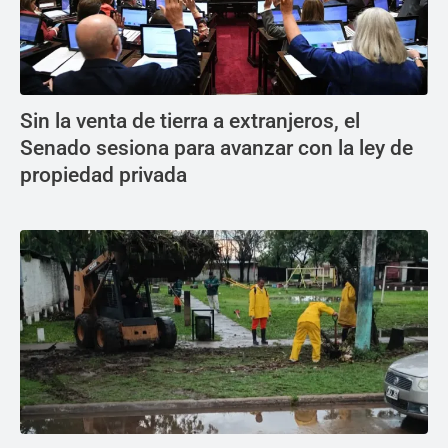
Sin la venta de tierra a extranjeros, el
Senado sesiona para avanzar con la ley de
propiedad privada