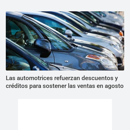
Las automotrices refuerzan descuentos y
créditos para sostener las ventas en agosto