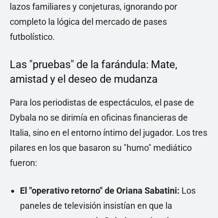
lazos familiares y conjeturas, ignorando por
completo la lógica del mercado de pases
futbolístico.
Las "pruebas" de la farándula: Mate,
amistad y el deseo de mudanza
Para los periodistas de espectáculos, el pase de
Dybala no se dirimía en oficinas financieras de
Italia, sino en el entorno íntimo del jugador. Los tres
pilares en los que basaron su "humo" mediático
fueron:
El "operativo retorno" de Oriana Sabatini:
Los
paneles de televisión insistían en que la