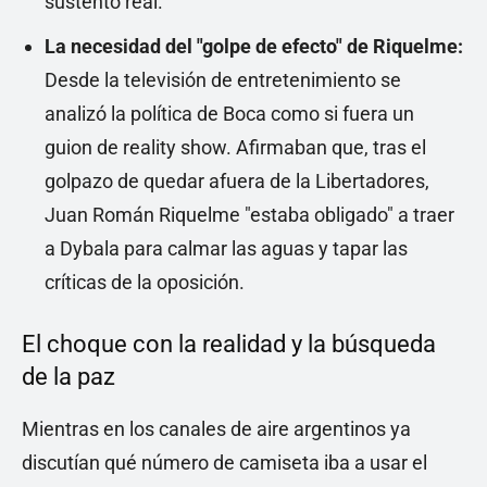
sustento real.
La necesidad del "golpe de efecto" de Riquelme:
Desde la televisión de entretenimiento se
analizó la política de Boca como si fuera un
guion de reality show. Afirmaban que, tras el
golpazo de quedar afuera de la Libertadores,
Juan Román Riquelme "estaba obligado" a traer
a Dybala para calmar las aguas y tapar las
críticas de la oposición.
El choque con la realidad y la búsqueda
de la paz
Mientras en los canales de aire argentinos ya
discutían qué número de camiseta iba a usar el