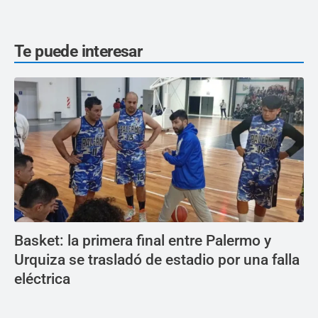
Te puede interesar
Basket: la primera final entre Palermo y
Urquiza se trasladó de estadio por una falla
eléctrica