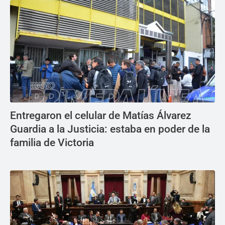
Entregaron el celular de Matías Álvarez
Guardia a la Justicia: estaba en poder de la
familia de Victoria