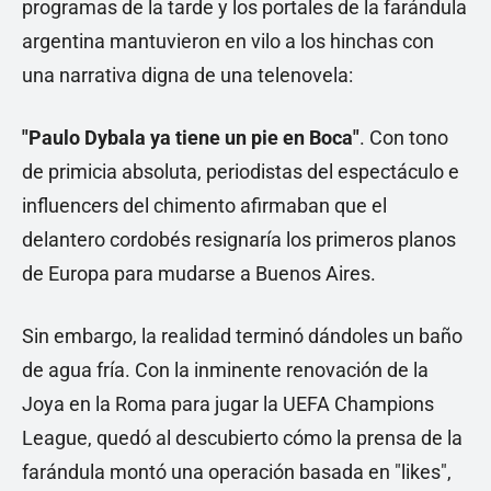
programas de la tarde y los portales de la farándula
argentina mantuvieron en vilo a los hinchas con
una narrativa digna de una telenovela:
"Paulo Dybala ya tiene un pie en Boca"
. Con tono
de primicia absoluta, periodistas del espectáculo e
influencers del chimento afirmaban que el
delantero cordobés resignaría los primeros planos
de Europa para mudarse a Buenos Aires.
Sin embargo, la realidad terminó dándoles un baño
de agua fría. Con la inminente renovación de la
Joya en la Roma para jugar la UEFA Champions
League, quedó al descubierto cómo la prensa de la
farándula montó una operación basada en "likes",