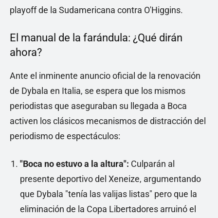
playoff de la Sudamericana contra O'Higgins.
El manual de la farándula: ¿Qué dirán
ahora?
Ante el inminente anuncio oficial de la renovación
de Dybala en Italia, se espera que los mismos
periodistas que aseguraban su llegada a Boca
activen los clásicos mecanismos de distracción del
periodismo de espectáculos:
"Boca no estuvo a la altura":
Culparán al
presente deportivo del Xeneize, argumentando
que Dybala "tenía las valijas listas" pero que la
eliminación de la Copa Libertadores arruinó el