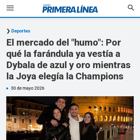
Deportes
El mercado del "humo": Por
qué la farándula ya vestía a
Dybala de azul y oro mientras
la Joya elegía la Champions
30 de mayo 2026