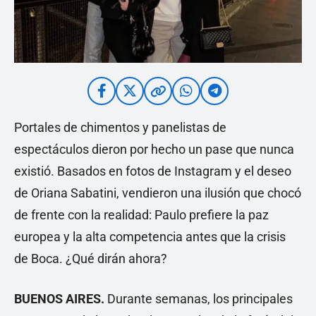
Portales de chimentos y panelistas de
espectáculos dieron por hecho un pase que nunca
existió. Basados en fotos de Instagram y el deseo
de Oriana Sabatini, vendieron una ilusión que chocó
de frente con la realidad: Paulo prefiere la paz
europea y la alta competencia antes que la crisis
de Boca. ¿Qué dirán ahora?
BUENOS AIRES.
Durante semanas, los principales