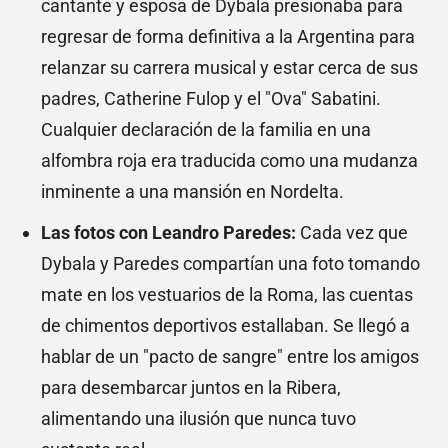
cantante y esposa de Dybala presionaba para
regresar de forma definitiva a la Argentina para
relanzar su carrera musical y estar cerca de sus
padres, Catherine Fulop y el "Ova" Sabatini.
Cualquier declaración de la familia en una
alfombra roja era traducida como una mudanza
inminente a una mansión en Nordelta.
Las fotos con Leandro Paredes:
Cada vez que
Dybala y Paredes compartían una foto tomando
mate en los vestuarios de la Roma, las cuentas
de chimentos deportivos estallaban. Se llegó a
hablar de un "pacto de sangre" entre los amigos
para desembarcar juntos en la Ribera,
alimentando una ilusión que nunca tuvo