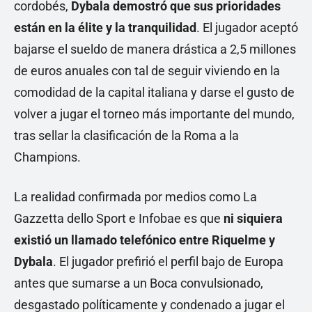
cordobés,
Dybala demostró que sus prioridades
están en la élite y la tranquilidad
. El jugador aceptó
bajarse el sueldo de manera drástica a 2,5 millones
de euros anuales con tal de seguir viviendo en la
comodidad de la capital italiana y darse el gusto de
volver a jugar el torneo más importante del mundo,
tras sellar la clasificación de la Roma a la
Champions.
La realidad confirmada por medios como La
Gazzetta dello Sport e Infobae es que
ni siquiera
existió un llamado telefónico entre Riquelme y
Dybala
. El jugador prefirió el perfil bajo de Europa
antes que sumarse a un Boca convulsionado,
desgastado políticamente y condenado a jugar el