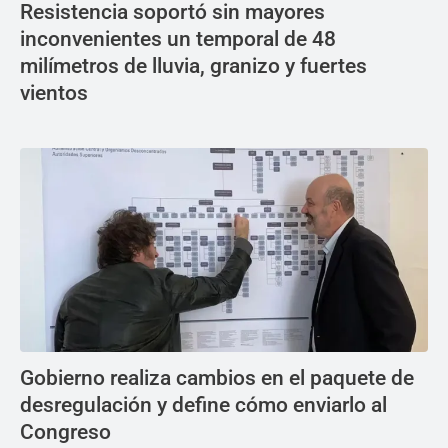
Resistencia soportó sin mayores
inconvenientes un temporal de 48
milímetros de lluvia, granizo y fuertes
vientos
Gobierno realiza cambios en el paquete de
desregulación y define cómo enviarlo al
Congreso