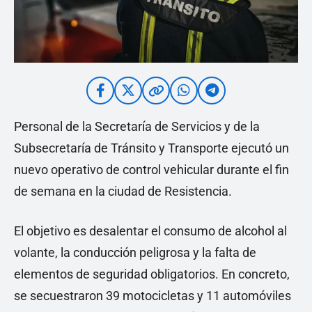
Personal de la Secretaría de Servicios y de la
Subsecretaría de Tránsito y Transporte ejecutó un
nuevo operativo de control vehicular durante el fin
de semana en la ciudad de Resistencia.
El objetivo es desalentar el consumo de alcohol al
volante, la conducción peligrosa y la falta de
elementos de seguridad obligatorios. En concreto,
se secuestraron 39 motocicletas y 11 automóviles