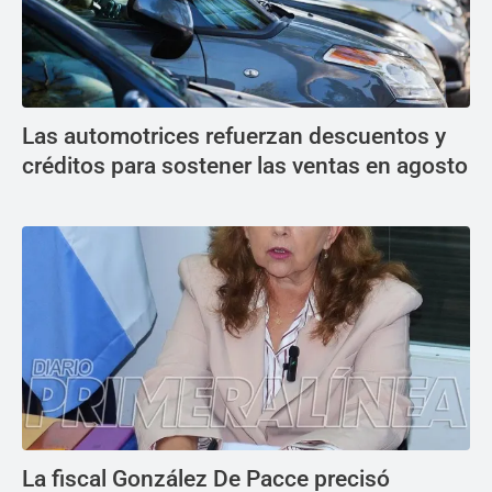
Las automotrices refuerzan descuentos y
créditos para sostener las ventas en agosto
La fiscal González De Pacce precisó