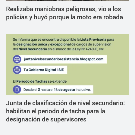
Realizaba maniobras peligrosas, vio a los
policías y huyó porque la moto era robada
Junta de clasificación de nivel secundario:
habilitan el periodo de tacha para la
designación de supervisores