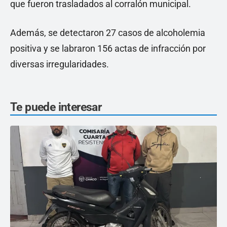
que fueron trasladados al corralón municipal.
Además, se detectaron 27 casos de alcoholemia
positiva y se labraron 156 actas de infracción por
diversas irregularidades.
Te puede interesar