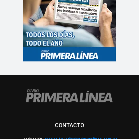
CONTACTO