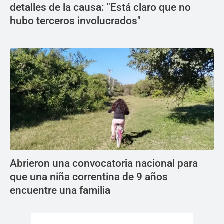
detalles de la causa: "Está claro que no
hubo terceros involucrados"
Abrieron una convocatoria nacional para
que una niña correntina de 9 años
encuentre una familia