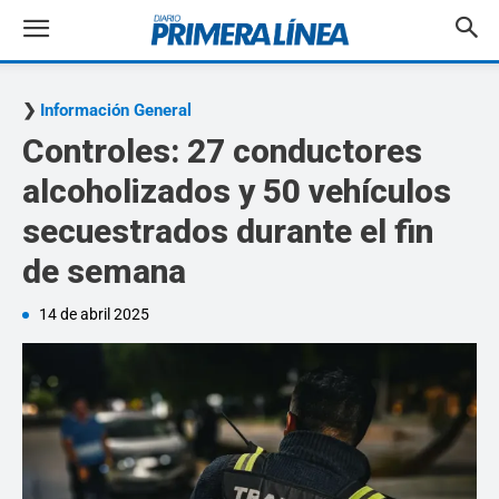
Información General
Controles: 27 conductores
alcoholizados y 50 vehículos
secuestrados durante el fin
de semana
14 de abril 2025