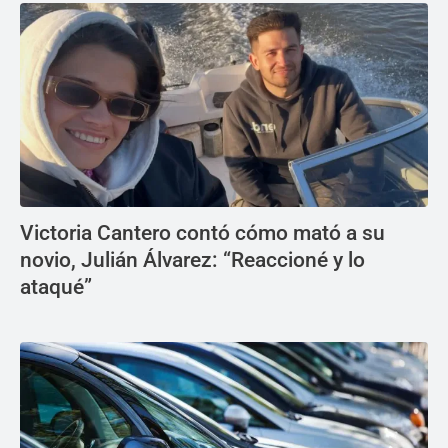
Victoria Cantero contó cómo mató a su
novio, Julián Álvarez: “Reaccioné y lo
ataqué”