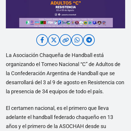
La Asociación Chaqueña de Handball está
organizando el Torneo Nacional “C” de Adultos de
la Confederación Argentina de Handball que se
desarrollará del 3 al 9 de agosto en Resistencia con
la presencia de 34 equipos de todo el país.
El certamen nacional, es el primero que lleva
adelante el handball federado chaqueño en 13
años y el primero de la ASOCHAH desde su