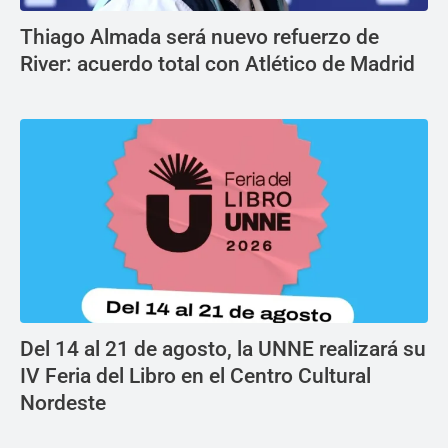
Thiago Almada será nuevo refuerzo de
River: acuerdo total con Atlético de Madrid
Del 14 al 21 de agosto, la UNNE realizará su
IV Feria del Libro en el Centro Cultural
Nordeste