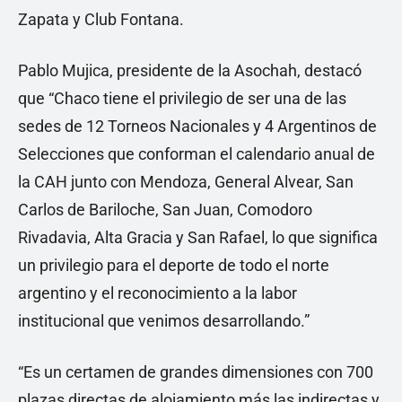
Zapata y Club Fontana.
Pablo Mujica, presidente de la Asochah, destacó
que “Chaco tiene el privilegio de ser una de las
sedes de 12 Torneos Nacionales y 4 Argentinos de
Selecciones que conforman el calendario anual de
la CAH junto con Mendoza, General Alvear, San
Carlos de Bariloche, San Juan, Comodoro
Rivadavia, Alta Gracia y San Rafael, lo que significa
un privilegio para el deporte de todo el norte
argentino y el reconocimiento a la labor
institucional que venimos desarrollando.”
“Es un certamen de grandes dimensiones con 700
plazas directas de alojamiento más las indirectas y