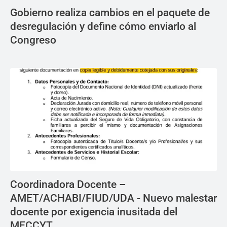
Gobierno realiza cambios en el paquete de
desregulación y define cómo enviarlo al
Congreso
Coordinadora Docente –
AMET/ACHABI/FIUD/UDA - Nuevo malestar
docente por exigencia inusitada del
MECCYT