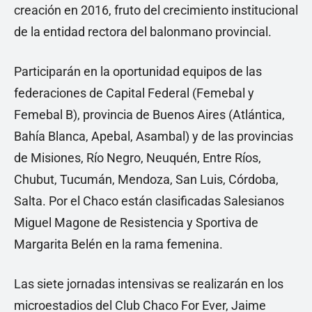
creación en 2016, fruto del crecimiento institucional
de la entidad rectora del balonmano provincial.
Participarán en la oportunidad equipos de las
federaciones de Capital Federal (Femebal y
Femebal B), provincia de Buenos Aires (Atlántica,
Bahía Blanca, Apebal, Asambal) y de las provincias
de Misiones, Río Negro, Neuquén, Entre Ríos,
Chubut, Tucumán, Mendoza, San Luis, Córdoba,
Salta. Por el Chaco están clasificadas Salesianos
Miguel Magone de Resistencia y Sportiva de
Margarita Belén en la rama femenina.
Las siete jornadas intensivas se realizarán en los
microestadios del Club Chaco For Ever, Jaime