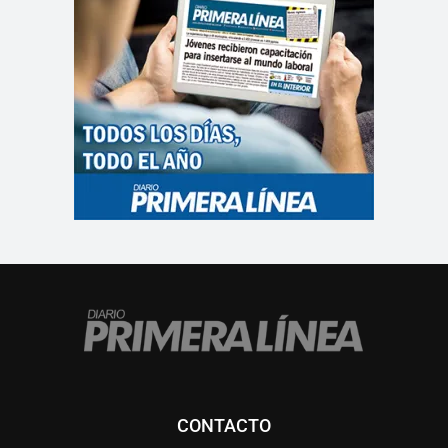
CONTACTO