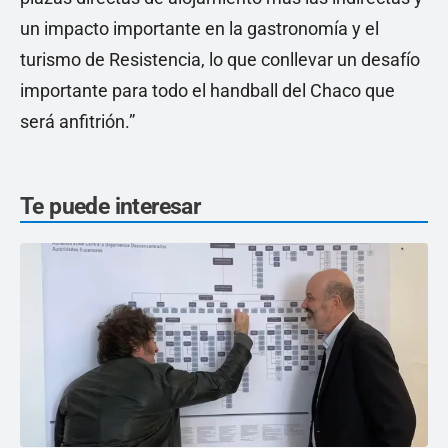
un impacto importante en la gastronomía y el
turismo de Resistencia, lo que conllevar un desafío
importante para todo el handball del Chaco que
será anfitrión.”
Te puede interesar