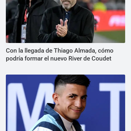
Con la llegada de Thiago Almada, cómo
podría formar el nuevo River de Coudet