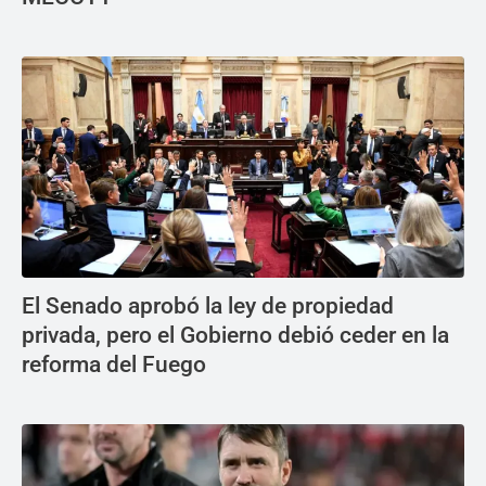
El Senado aprobó la ley de propiedad
privada, pero el Gobierno debió ceder en la
reforma del Fuego