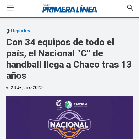
Deportes
Con 34 equipos de todo el
país, el Nacional “C” de
handball llega a Chaco tras 13
años
28 de junio 2025