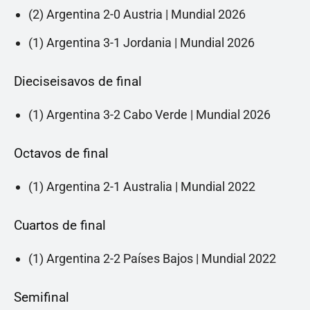
(2) Argentina 2-0 Austria | Mundial 2026
(1) Argentina 3-1 Jordania | Mundial 2026
Dieciseisavos de final
(1) Argentina 3-2 Cabo Verde | Mundial 2026
Octavos de final
(1) Argentina 2-1 Australia | Mundial 2022
Cuartos de final
(1) Argentina 2-2 Países Bajos | Mundial 2022
Semifinal