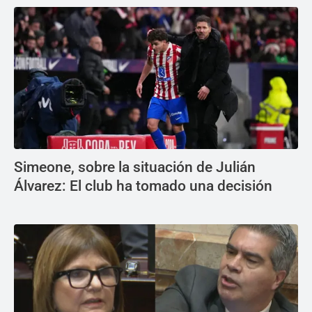
Simeone, sobre la situación de Julián
Álvarez: El club ha tomado una decisión