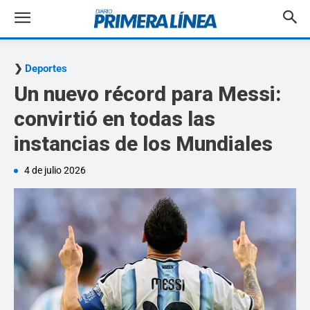
Deportes
Un nuevo récord para Messi:
convirtió en todas las
instancias de los Mundiales
4 de julio 2026