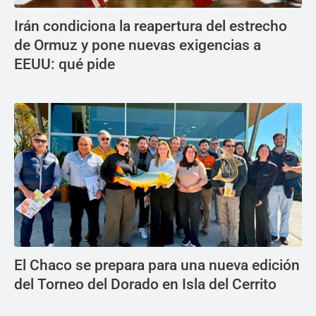
Irán condiciona la reapertura del estrecho
de Ormuz y pone nuevas exigencias a
EEUU: qué pide
El Chaco se prepara para una nueva edición
del Torneo del Dorado en Isla del Cerrito