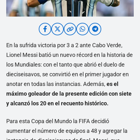
En la sufrida victoria por 3 a 2 ante Cabo Verde,
Lionel Messi batió un nuevo récord en la historia de
los Mundiales: con el tanto que abrió el duelo de
dieciseisavos, se convirtió en el primer jugador en
anotar en todas las instancias. Además,
es el
máximo goleador de la presente edición con siete
y alcanzó los 20 en el recuento histórico.
Para esta Copa del Mundo la FIFA decidió
aumentar el número de equipos a 48 y agregar la