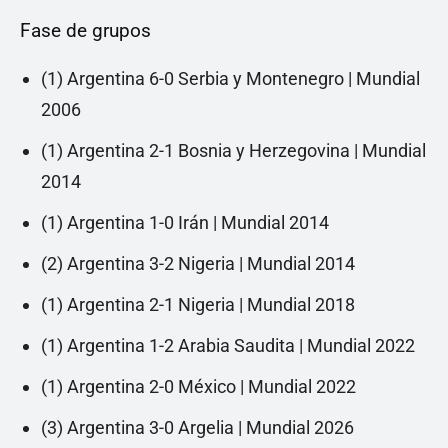
Fase de grupos
(1) Argentina 6-0 Serbia y Montenegro | Mundial
2006
(1) Argentina 2-1 Bosnia y Herzegovina | Mundial
2014
(1) Argentina 1-0 Irán | Mundial 2014
(2) Argentina 3-2 Nigeria | Mundial 2014
(1) Argentina 2-1 Nigeria | Mundial 2018
(1) Argentina 1-2 Arabia Saudita | Mundial 2022
(1) Argentina 2-0 México | Mundial 2022
(3) Argentina 3-0 Argelia | Mundial 2026