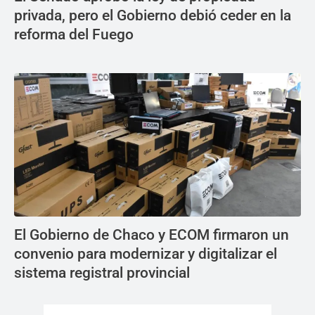
privada, pero el Gobierno debió ceder en la
reforma del Fuego
El Gobierno de Chaco y ECOM firmaron un
convenio para modernizar y digitalizar el
sistema registral provincial