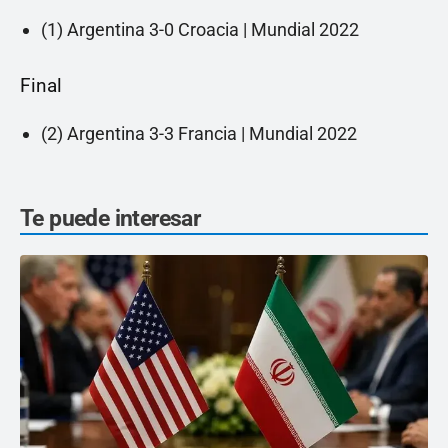
(1) Argentina 3-0 Croacia | Mundial 2022
Final
(2) Argentina 3-3 Francia | Mundial 2022
Te puede interesar