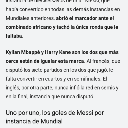
instancia de dieciseisavos de final. Messi, que
había convertido en todas las demás instancias en
Mundiales anteriores,
abrió el marcador ante el
combinado africano y tachó la única ronda que le
faltaba.
Kylian Mbappé y Harry Kane son los dos que más
cerca están de igualar esta marca
. Al francés, que
disputó los siete partidos en los dos que jugó, le
falta convertir en cuartos y en semifinales. El
inglés, por otra parte, nunca infló la red en semis y
en la final, instancia que nunca disputó.
Uno por uno, los goles de Messi por
instancia de Mundial