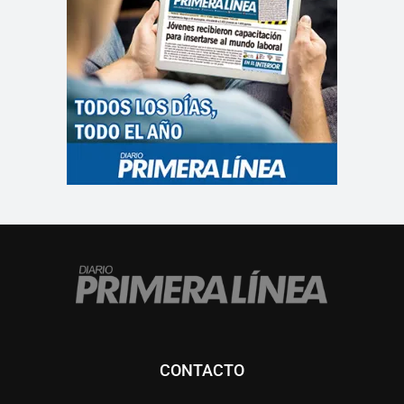
CONTACTO