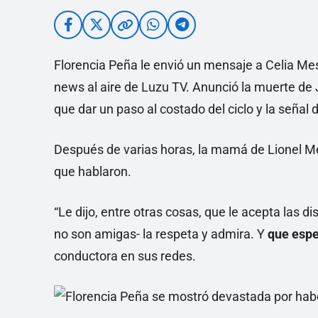
Florencia Peña le envió un mensaje a Celia Mes
news al aire de Luzu TV. Anunció la muerte de 
que dar un paso al costado del ciclo y la señal
Después de varias horas, la mamá de Lionel Mes
que hablaron.
“Le dijo, entre otras cosas, que le acepta las d
no son amigas- la respeta y admira. Y
que espe
conductora en sus redes.