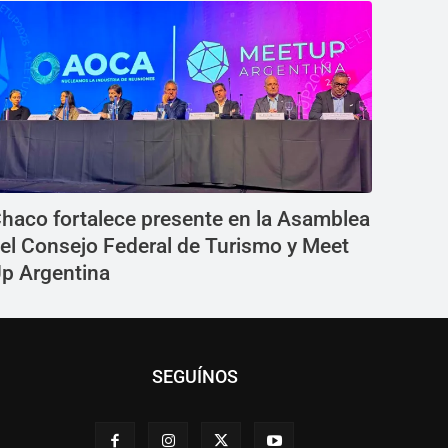
haco fortalece presente en la Asamblea
el Consejo Federal de Turismo y Meet
p Argentina
SEGUÍNOS