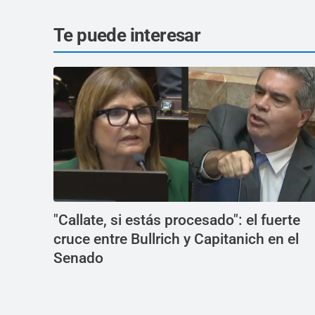
Te puede interesar
"Callate, si estás procesado": el fuerte
cruce entre Bullrich y Capitanich en el
Senado