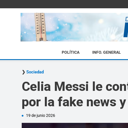
POLÍTICA
INFO. GENERAL
Sociedad
Celia Messi le con
por la fake news y
19 de junio 2026