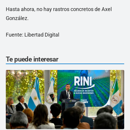
Hasta ahora, no hay rastros concretos de Axel
González.
Fuente: Libertad Digital
Te puede interesar