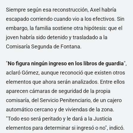
Siempre según esa reconstrucción, Axel habría
escapado corriendo cuando vio a los efectivos. Sin
embargo, la familia sostiene otra hipótesis: que el
joven habría sido detenido y trasladado a la
Comisaría Segunda de Fontana.
"
No figura ningún ingreso en los libros de guardia
",
aclaró Gómez, aunque reconoció que existen otros
elementos que ahora serán analizados. Entre ellos
aparecen cámaras de seguridad de la propia
comisaría, del Servicio Penitenciario, de un cajero
automático cercano y de viviendas de la zona.
"Todo eso será peritado y le dará a la Justicia
elementos para determinar si ingresó o no", indicó.