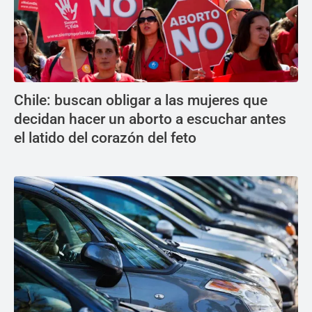
Chile: buscan obligar a las mujeres que
decidan hacer un aborto a escuchar antes
el latido del corazón del feto