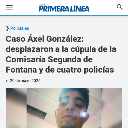
Policiales
Caso Áxel González:
desplazaron a la cúpula de la
Comisaría Segunda de
Fontana y de cuatro policías
20 de mayo 2026