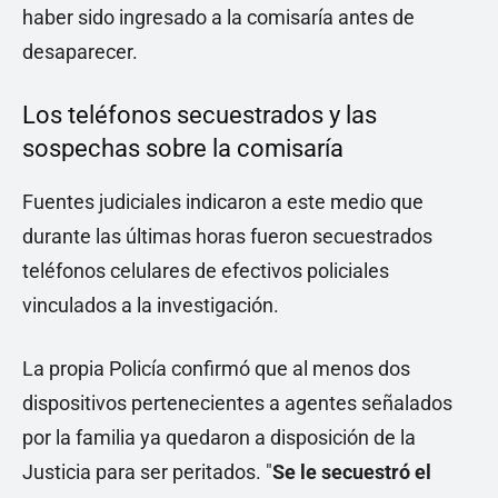
haber sido ingresado a la comisaría antes de
desaparecer.
Los teléfonos secuestrados y las
sospechas sobre la comisaría
Fuentes judiciales indicaron a este medio que
durante las últimas horas fueron secuestrados
teléfonos celulares de efectivos policiales
vinculados a la investigación.
La propia Policía confirmó que al menos dos
dispositivos pertenecientes a agentes señalados
por la familia ya quedaron a disposición de la
Justicia para ser peritados. "
Se le secuestró el