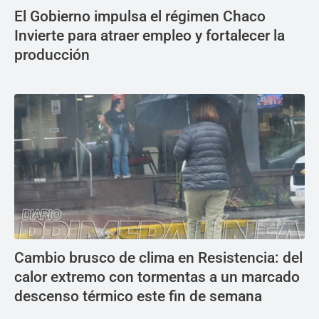
El Gobierno impulsa el régimen Chaco
Invierte para atraer empleo y fortalecer la
producción
Cambio brusco de clima en Resistencia: del
calor extremo con tormentas a un marcado
descenso térmico este fin de semana