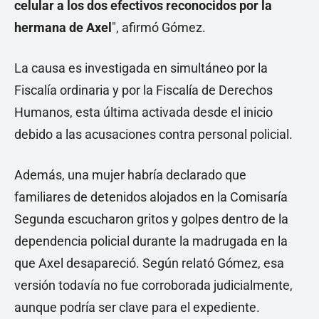
celular a los dos efectivos reconocidos por la
hermana de Axel
", afirmó Gómez.
La causa es investigada en simultáneo por la
Fiscalía ordinaria y por la Fiscalía de Derechos
Humanos, esta última activada desde el inicio
debido a las acusaciones contra personal policial.
Además, una mujer habría declarado que
familiares de detenidos alojados en la Comisaría
Segunda escucharon gritos y golpes dentro de la
dependencia policial durante la madrugada en la
que Axel desapareció. Según relató Gómez, esa
versión todavía no fue corroborada judicialmente,
aunque podría ser clave para el expediente.