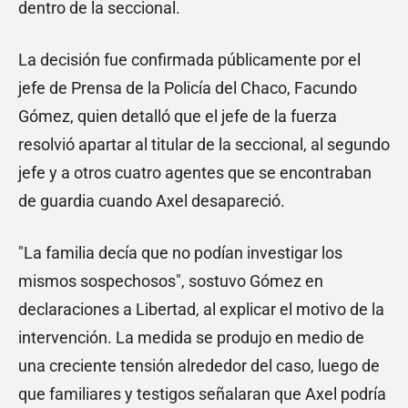
dentro de la seccional.
La decisión fue confirmada públicamente por el
jefe de Prensa de la Policía del Chaco, Facundo
Gómez, quien detalló que el jefe de la fuerza
resolvió apartar al titular de la seccional, al segundo
jefe y a otros cuatro agentes que se encontraban
de guardia cuando Axel desapareció.
"La familia decía que no podían investigar los
mismos sospechosos", sostuvo Gómez en
declaraciones a Libertad, al explicar el motivo de la
intervención. La medida se produjo en medio de
una creciente tensión alrededor del caso, luego de
que familiares y testigos señalaran que Axel podría