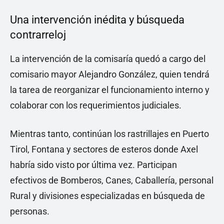
Una intervención inédita y búsqueda
contrarreloj
La intervención de la comisaría quedó a cargo del
comisario mayor Alejandro González, quien tendrá
la tarea de reorganizar el funcionamiento interno y
colaborar con los requerimientos judiciales.
Mientras tanto, continúan los rastrillajes en Puerto
Tirol, Fontana y sectores de esteros donde Axel
habría sido visto por última vez. Participan
efectivos de Bomberos, Canes, Caballería, personal
Rural y divisiones especializadas en búsqueda de
personas.