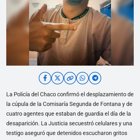
La Policía del Chaco confirmó el desplazamiento de
la cúpula de la Comisaría Segunda de Fontana y de
cuatro agentes que estaban de guardia el día de la
desaparición. La Justicia secuestró celulares y una
testigo aseguró que detenidos escucharon gritos