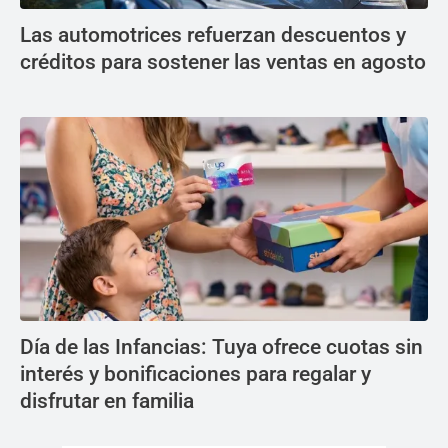
Las automotrices refuerzan descuentos y
créditos para sostener las ventas en agosto
Día de las Infancias: Tuya ofrece cuotas sin
interés y bonificaciones para regalar y
disfrutar en familia