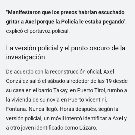
"Manifestaron que los presos habrían escuchado
gritar a Axel porque la Policía le estaba pegando"
,
explicó el portavoz policial.
La versión policial y el punto oscuro de la
investigación
De acuerdo con la reconstrucción oficial, Axel
González salió el sábado alrededor de las 19 desde
su casa en el barrio Takay, en Puerto Tirol, rumbo a
la vivienda de su novia en Puerto Vicentini,
Fontana. Nunca llegó. Horas después, según la
versión policial, un móvil intentó identificar a Axel y
a otro joven identificado como Lázaro.