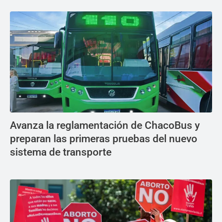
Avanza la reglamentación de ChacoBus y
preparan las primeras pruebas del nuevo
sistema de transporte