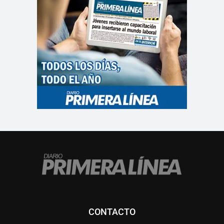
CONTACTO