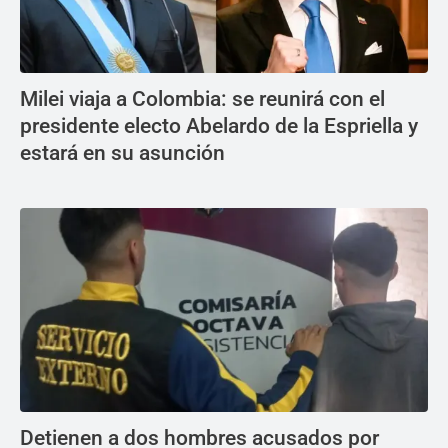
Milei viaja a Colombia: se reunirá con el
presidente electo Abelardo de la Espriella y
estará en su asunción
Detienen a dos hombres acusados por