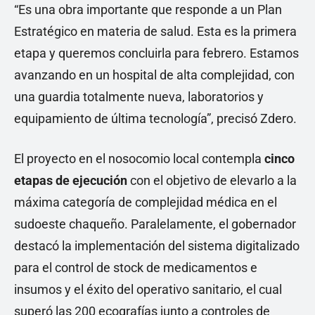
“Es una obra importante que responde a un Plan
Estratégico en materia de salud. Esta es la primera
etapa y queremos concluirla para febrero. Estamos
avanzando en un hospital de alta complejidad, con
una guardia totalmente nueva, laboratorios y
equipamiento de última tecnología”, precisó Zdero.
El proyecto en el nosocomio local contempla
cinco
etapas de ejecución
con el objetivo de elevarlo a la
máxima categoría de complejidad médica en el
sudoeste chaqueño. Paralelamente, el gobernador
destacó la implementación del sistema digitalizado
para el control de stock de medicamentos e
insumos y el éxito del operativo sanitario, el cual
superó las 200 ecografías junto a controles de