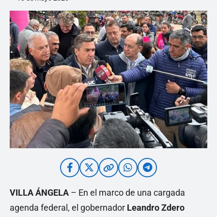
VILLA ÁNGELA
– En el marco de una cargada
agenda federal, el gobernador
Leandro Zdero