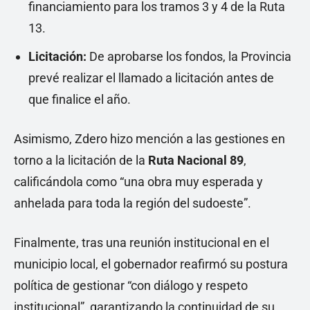
financiamiento para los tramos 3 y 4 de la Ruta
13.
Licitación:
De aprobarse los fondos, la Provincia
prevé realizar el llamado a licitación antes de
que finalice el año.
Asimismo, Zdero hizo mención a las gestiones en
torno a la licitación de la
Ruta Nacional 89
,
calificándola como “una obra muy esperada y
anhelada para toda la región del sudoeste”.
Finalmente, tras una reunión institucional en el
municipio local, el gobernador reafirmó su postura
política de gestionar “con diálogo y respeto
institucional”, garantizando la continuidad de su