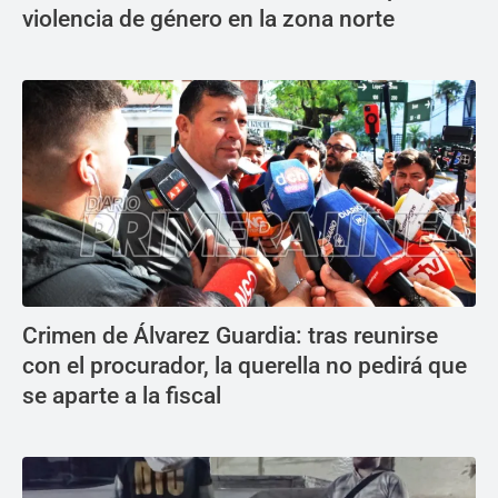
violencia de género en la zona norte
Crimen de Álvarez Guardia: tras reunirse
con el procurador, la querella no pedirá que
se aparte a la fiscal