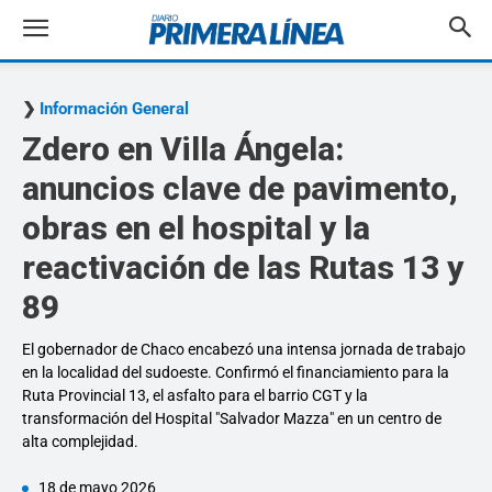
Información General
Zdero en Villa Ángela:
anuncios clave de pavimento,
obras en el hospital y la
reactivación de las Rutas 13 y
89
El gobernador de Chaco encabezó una intensa jornada de trabajo
en la localidad del sudoeste. Confirmó el financiamiento para la
Ruta Provincial 13, el asfalto para el barrio CGT y la
transformación del Hospital "Salvador Mazza" en un centro de
alta complejidad.
18 de mayo 2026