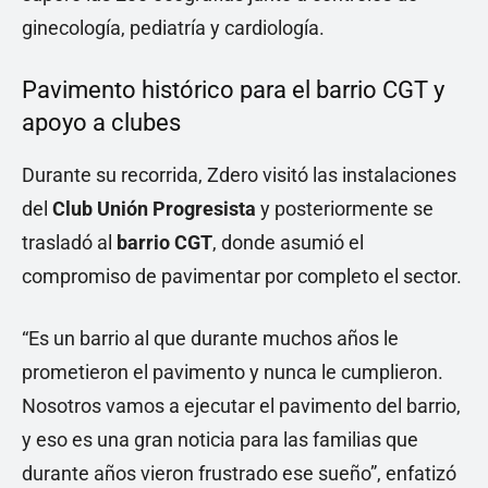
ginecología, pediatría y cardiología.
Pavimento histórico para el barrio CGT y
apoyo a clubes
Durante su recorrida, Zdero visitó las instalaciones
del
Club Unión Progresista
y posteriormente se
trasladó al
barrio CGT
, donde asumió el
compromiso de pavimentar por completo el sector.
“Es un barrio al que durante muchos años le
prometieron el pavimento y nunca le cumplieron.
Nosotros vamos a ejecutar el pavimento del barrio,
y eso es una gran noticia para las familias que
durante años vieron frustrado ese sueño”, enfatizó