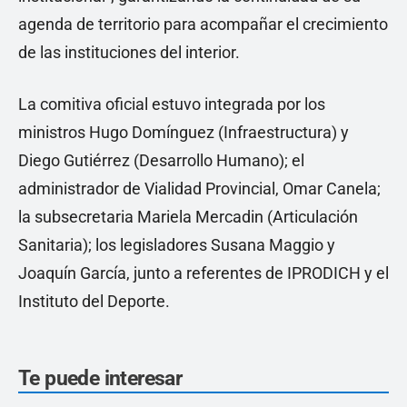
agenda de territorio para acompañar el crecimiento
de las instituciones del interior.
La comitiva oficial estuvo integrada por los
ministros Hugo Domínguez (Infraestructura) y
Diego Gutiérrez (Desarrollo Humano); el
administrador de Vialidad Provincial, Omar Canela;
la subsecretaria Mariela Mercadin (Articulación
Sanitaria); los legisladores Susana Maggio y
Joaquín García, junto a referentes de IPRODICH y el
Instituto del Deporte.
Te puede interesar