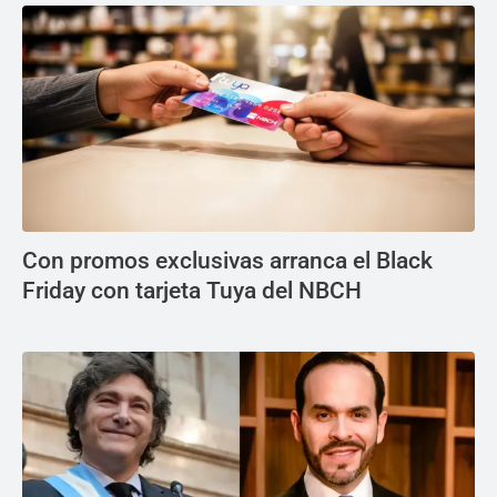
Con promos exclusivas arranca el Black
Friday con tarjeta Tuya del NBCH