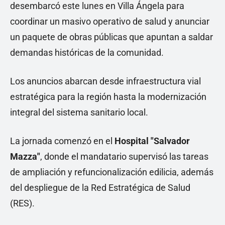
desembarcó este lunes en Villa Ángela para
coordinar un masivo operativo de salud y anunciar
un paquete de obras públicas que apuntan a saldar
demandas históricas de la comunidad.
Los anuncios abarcan desde infraestructura vial
estratégica para la región hasta la modernización
integral del sistema sanitario local.
La jornada comenzó en el
Hospital "Salvador
Mazza"
, donde el mandatario supervisó las tareas
de ampliación y refuncionalización edilicia, además
del despliegue de la Red Estratégica de Salud
(RES).