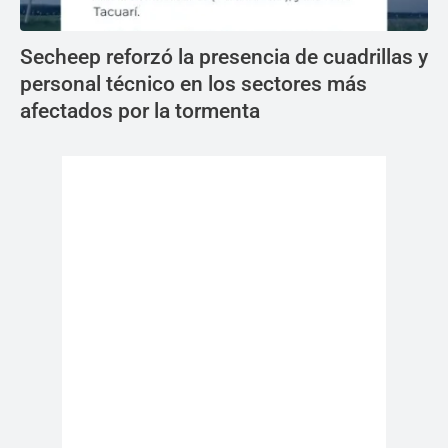
Secheep reforzó la presencia de cuadrillas y
personal técnico en los sectores más
afectados por la tormenta