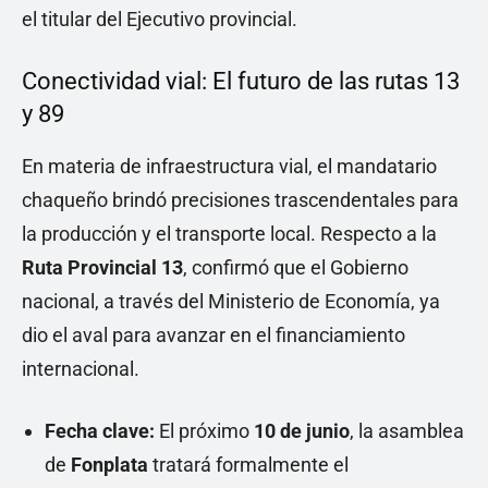
el titular del Ejecutivo provincial.
Conectividad vial: El futuro de las rutas 13
y 89
En materia de infraestructura vial, el mandatario
chaqueño brindó precisiones trascendentales para
la producción y el transporte local. Respecto a la
Ruta Provincial 13
, confirmó que el Gobierno
nacional, a través del Ministerio de Economía, ya
dio el aval para avanzar en el financiamiento
internacional.
Fecha clave:
El próximo
10 de junio
, la asamblea
de
Fonplata
tratará formalmente el