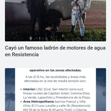
Cayó un famoso ladrón de motores de agua
en Resistencia