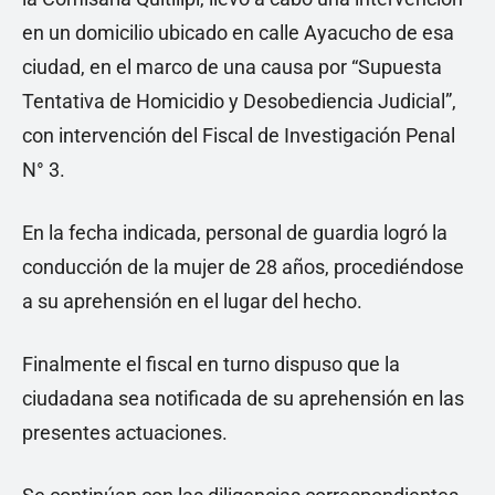
en un domicilio ubicado en calle Ayacucho de esa
ciudad, en el marco de una causa por “Supuesta
Tentativa de Homicidio y Desobediencia Judicial”,
con intervención del Fiscal de Investigación Penal
N° 3.
En la fecha indicada, personal de guardia logró la
conducción de la mujer de 28 años, procediéndose
a su aprehensión en el lugar del hecho.
Finalmente el fiscal en turno dispuso que la
ciudadana sea notificada de su aprehensión en las
presentes actuaciones.