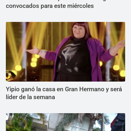
convocados para este miércoles
Yipio ganó la casa en Gran Hermano y será
líder de la semana