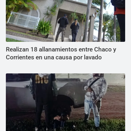
Realizan 18 allanamientos entre Chaco y
Corrientes en una causa por lavado