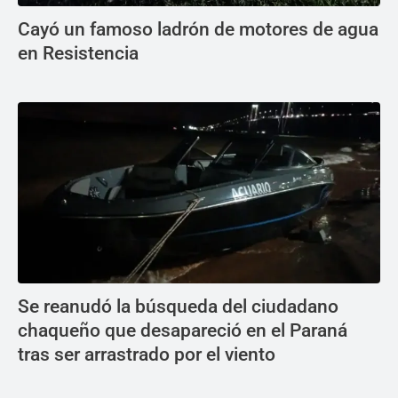
Cayó un famoso ladrón de motores de agua
en Resistencia
Se reanudó la búsqueda del ciudadano
chaqueño que desapareció en el Paraná
tras ser arrastrado por el viento