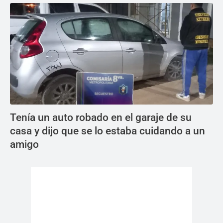
Tenía un auto robado en el garaje de su
casa y dijo que se lo estaba cuidando a un
amigo