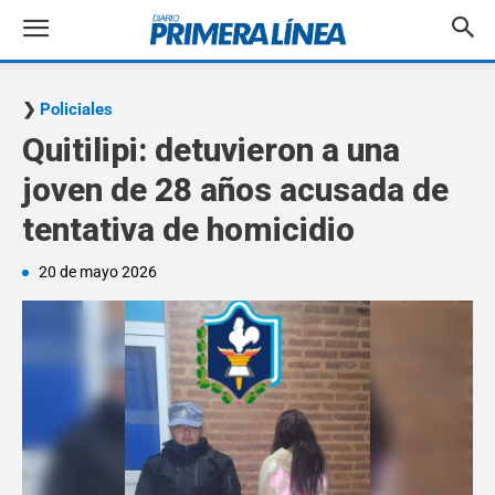
Policiales
Quitilipi: detuvieron a una
joven de 28 años acusada de
tentativa de homicidio
20 de mayo 2026