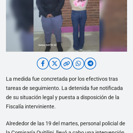
La medida fue concretada por los efectivos tras
tareas de seguimiento. La detenida fue notificada
de su situación legal y puesta a disposición de la
Fiscalía interviniente.
Alrededor de las 19 del martes, personal policial de
la Comisaría Quitilipi, llevó a cabo una intervención