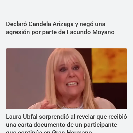
Declaró Candela Arizaga y negó una
agresión por parte de Facundo Moyano
Laura Ubfal sorprendió al revelar que recibió
una carta documento de un participante
que continúa en Gran Hermano