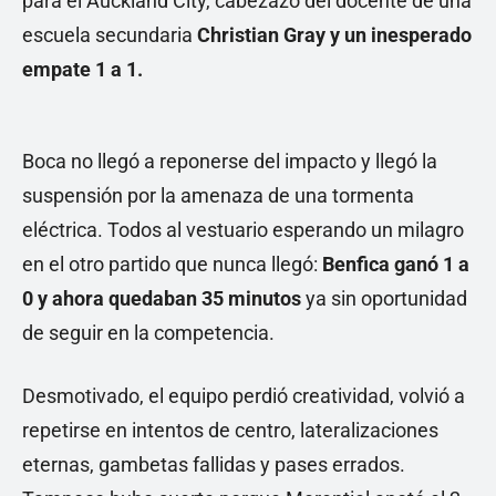
para el Auckland City, cabezazo del docente de una
escuela secundaria
Christian Gray y un inesperado
empate 1 a 1.
Boca no llegó a reponerse del impacto y llegó la
suspensión por la amenaza de una tormenta
eléctrica. Todos al vestuario esperando un milagro
en el otro partido que nunca llegó:
Benfica ganó 1 a
0 y ahora quedaban 35 minutos
ya sin oportunidad
de seguir en la competencia.
Desmotivado, el equipo perdió creatividad, volvió a
repetirse en intentos de centro, lateralizaciones
eternas, gambetas fallidas y pases errados.