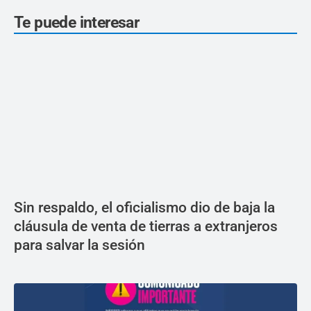
Te puede interesar
Sin respaldo, el oficialismo dio de baja la
cláusula de venta de tierras a extranjeros
para salvar la sesión