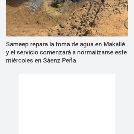
Sameep repara la toma de agua en Makallé
y el servicio comenzará a normalizarse este
miércoles en Sáenz Peña