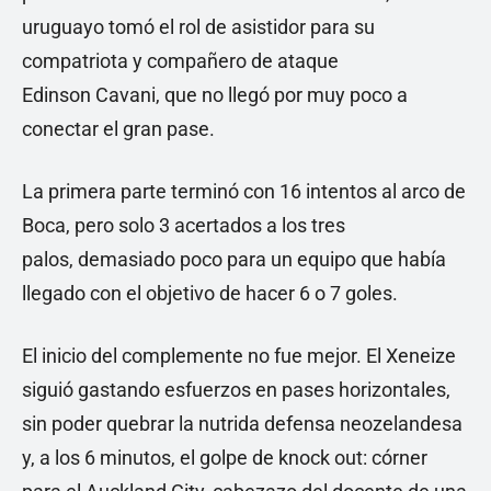
uruguayo tomó el rol de asistidor para su
compatriota y compañero de ataque
Edinson Cavani, que no llegó por muy poco a
conectar el gran pase.
La primera parte terminó con 16 intentos al arco de
Boca, pero solo 3 acertados a los tres
palos, demasiado poco para un equipo que había
llegado con el objetivo de hacer 6 o 7 goles.
El inicio del complemente no fue mejor. El Xeneize
siguió gastando esfuerzos en pases horizontales,
sin poder quebrar la nutrida defensa neozelandesa
y, a los 6 minutos, el golpe de knock out: córner