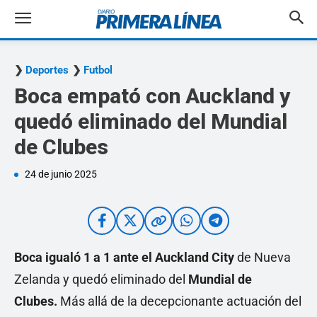
Deportes
Futbol
Boca empató con Auckland y
quedó eliminado del Mundial
de Clubes
24 de junio 2025
Boca igualó 1 a 1 ante el Auckland City
de Nueva
Zelanda y quedó eliminado del
Mundial de
Clubes.
Más allá de la decepcionante actuación del