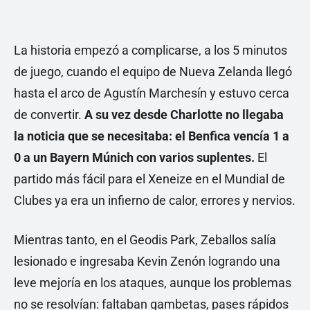
La historia empezó a complicarse, a los 5 minutos
de juego, cuando el equipo de Nueva Zelanda llegó
hasta el arco de Agustín Marchesín y estuvo cerca
de convertir.
A su vez desde Charlotte no llegaba
la noticia que se necesitaba: el Benfica vencía 1 a
0 a un Bayern Múnich con varios suplentes.
El
partido más fácil para el Xeneize en el Mundial de
Clubes ya era un infierno de calor, errores y nervios.
Mientras tanto, en el Geodis Park, Zeballos salía
lesionado e ingresaba Kevin Zenón logrando una
leve mejoría en los ataques, aunque los problemas
no se resolvían: faltaban gambetas, pases rápidos