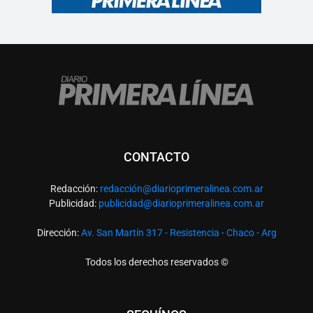
CONTACTO
Redacción:
redacció
n@diarioprimeralinea.com.ar
Publicidad:
publicidad@diarioprimeralinea.com.ar
Dirección:
Av. San Martín 317 - Resistencia - Chaco - Arg
Todos los derechos reservados ©