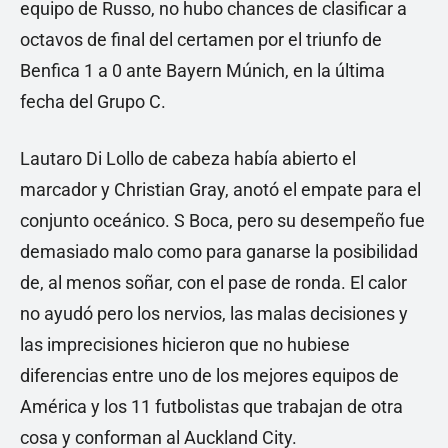
equipo de Russo, no hubo chances de clasificar a
octavos de final del certamen por el triunfo de
Benfica 1 a 0 ante Bayern Múnich, en la última
fecha del Grupo C.
Lautaro Di Lollo de cabeza había abierto el
marcador y Christian Gray, anotó el empate para el
conjunto oceánico. S Boca, pero su desempeño fue
demasiado malo como para ganarse la posibilidad
de, al menos soñar, con el pase de ronda. El calor
no ayudó pero los nervios, las malas decisiones y
las imprecisiones hicieron que no hubiese
diferencias entre uno de los mejores equipos de
América y los 11 futbolistas que trabajan de otra
cosa y conforman al Auckland City.