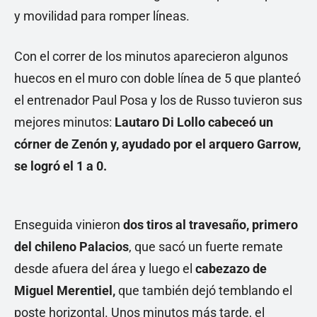
y movilidad para romper líneas.
Con el correr de los minutos aparecieron algunos
huecos en el muro con doble línea de 5 que planteó
el entrenador Paul Posa y los de Russo tuvieron sus
mejores minutos:
Lautaro Di Lollo cabeceó un
córner de Zenón y, ayudado por el arquero Garrow,
se logró el 1 a 0.
Enseguida vinieron
dos tiros al travesaño, primero
del chileno Palacios
, que sacó un fuerte remate
desde afuera del área y luego el
cabezazo de
Miguel Merentiel,
que también dejó temblando el
poste horizontal. Unos minutos más tarde, el