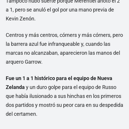
Tampoco hubo suerte porque Merentiel anotó el 2
a 1, pero se anuló el gol por una mano previa de
Kevin Zenón.
Centros y más centros, córners y más córners, pero
la barrera azul fue infranqueable y, cuando las
marcas no alcanzaban, aparecieron las manos del
arquero Garrow.
Fue un 1 a 1 histórico para el equipo de Nueva
Zelanda
y un duro golpe para el equipo de Russo
que había ilusionado a sus hinchas en los primeros
dos partidos y mostró su peor cara en su despedida
del certamen.