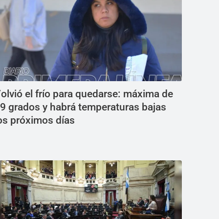
olvió el frío para quedarse: máxima de
9 grados y habrá temperaturas bajas
os próximos días