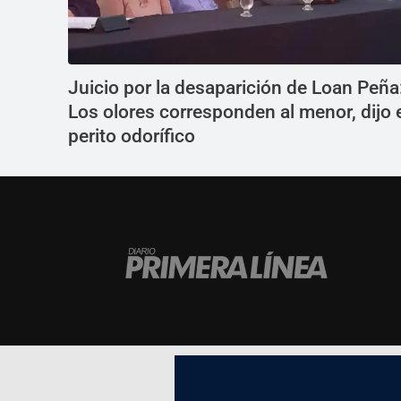
Juicio por la desaparición de Loan Peña
Los olores corresponden al menor, dijo 
perito odorífico