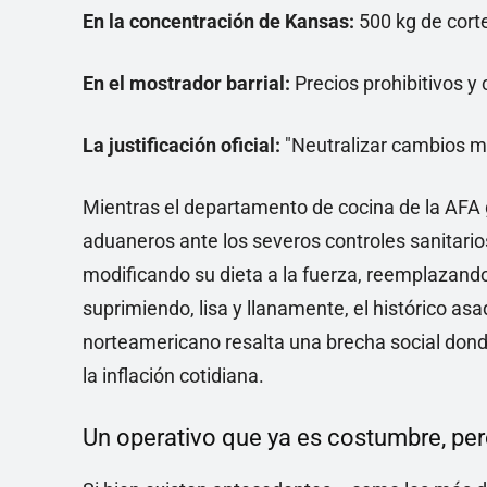
En la concentración de Kansas:
500 kg de cort
En el mostrador barrial:
Precios prohibitivos y
La justificación oficial:
"Neutralizar cambios me
Mientras el departamento de cocina de la AFA
aduaneros ante los severos controles sanitari
modificando su dieta a la fuerza, reemplazan
suprimiendo, lisa y llanamente, el histórico as
norteamericano resalta una brecha social dond
la inflación cotidiana.
Un operativo que ya es costumbre, per