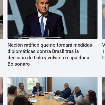
Nación ratificó que no tomará medidas
V
diplomáticas contra Brasil tras la
1
decisión de Lula y volvió a respaldar a
l
Bolsonaro