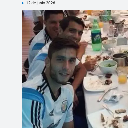
12 de junio 2026