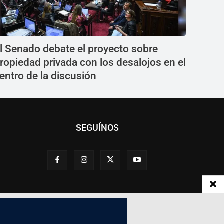
l Senado debate el proyecto sobre
ropiedad privada con los desalojos en el
entro de la discusión
SEGUÍNOS