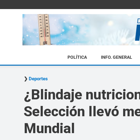
POLÍTICA
INFO. GENERAL
Deportes
¿Blindaje nutricio
Selección llevó m
Mundial