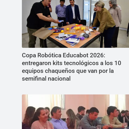
Copa Robótica Educabot 2026:
entregaron kits tecnológicos a los 10
equipos chaqueños que van por la
semifinal nacional