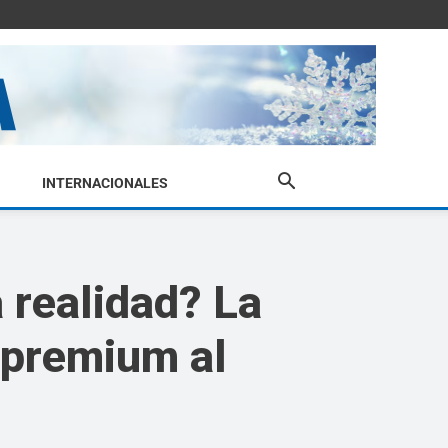
INTERNACIONALES
a realidad? La
 premium al