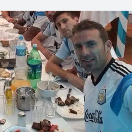
Linea