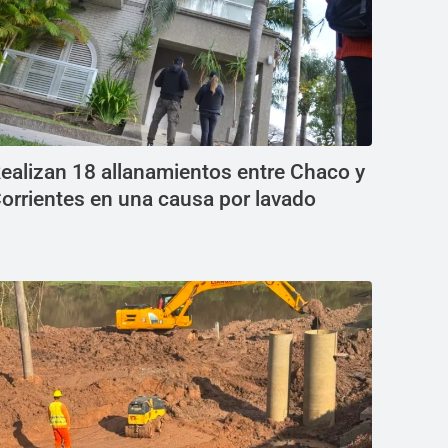
ealizan 18 allanamientos entre Chaco y
orrientes en una causa por lavado