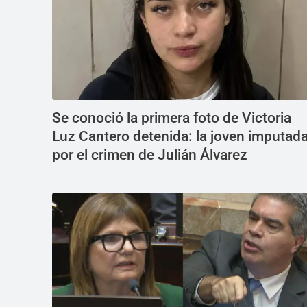
Se conoció la primera foto de Victoria
Luz Cantero detenida: la joven imputad
por el crimen de Julián Álvarez