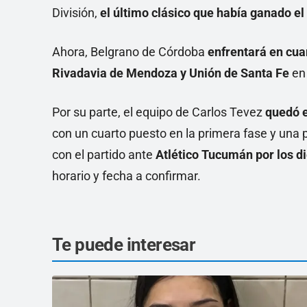
División,
el último clásico que había ganado el
Ahora, Belgrano de Córdoba
enfrentará en cuar
Rivadavia de Mendoza y Unión de Santa Fe
en 
Por su parte, el equipo de Carlos Tevez
quedó e
con un cuarto puesto en la primera fase y una p
con el partido ante
Atlético Tucumán por los di
horario y fecha a confirmar.
Te puede interesar