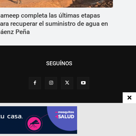
ameep completa las últimas etapas
ara recuperar el suministro de agua en
áenz Peña
SEGUÍNOS