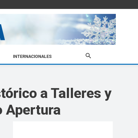
INTERNACIONALES
tórico a Talleres y
eo Apertura