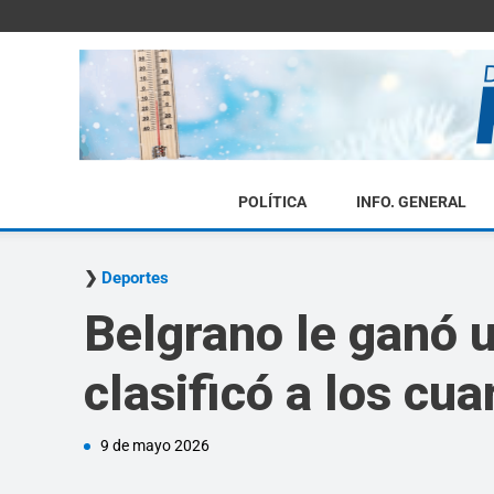
POLÍTICA
INFO. GENERAL
Deportes
Belgrano le ganó u
clasificó a los cua
9 de mayo 2026