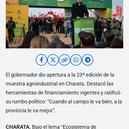
El gobernador dio apertura a la 23ª edición de la
muestra agroindustrial en Charata. Destacó las
herramientas de financiamiento vigentes y ratificó
su rumbo político: “Cuando al campo le va bien, a la
provincia le va mejor”.
CHARATA.
Bajo el lema “Ecosistema de