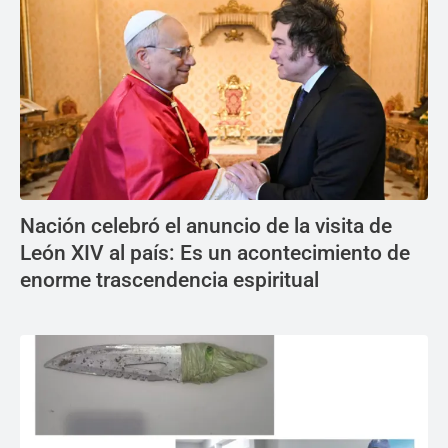
Nación celebró el anuncio de la visita de
León XIV al país: Es un acontecimiento de
enorme trascendencia espiritual