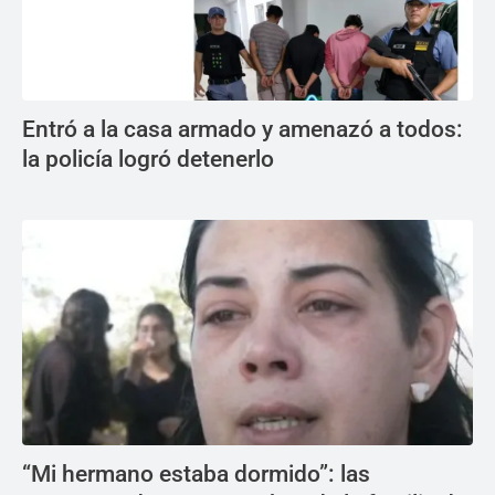
Entró a la casa armado y amenazó a todos:
la policía logró detenerlo
“Mi hermano estaba dormido”: las