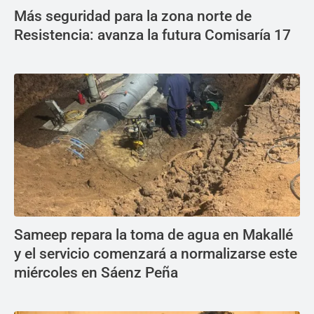
Más seguridad para la zona norte de
Resistencia: avanza la futura Comisaría 17
Sameep repara la toma de agua en Makallé
y el servicio comenzará a normalizarse este
miércoles en Sáenz Peña