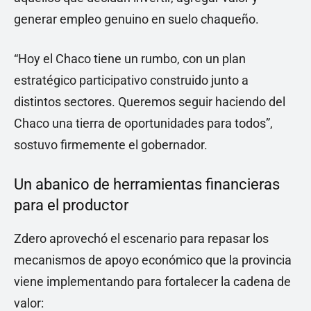
generar empleo genuino en suelo chaqueño.
“Hoy el Chaco tiene un rumbo, con un plan
estratégico participativo construido junto a
distintos sectores. Queremos seguir haciendo del
Chaco una tierra de oportunidades para todos”,
sostuvo firmemente el gobernador.
Un abanico de herramientas financieras
para el productor
Zdero aprovechó el escenario para repasar los
mecanismos de apoyo económico que la provincia
viene implementando para fortalecer la cadena de
valor: