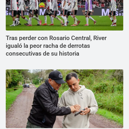
Tras perder con Rosario Central, River
igualó la peor racha de derrotas
consecutivas de su historia