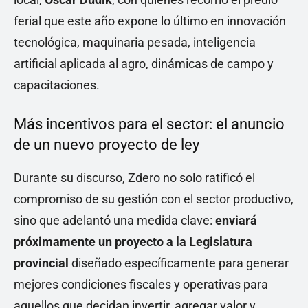
ferial que este año expone lo último en innovación
tecnológica, maquinaria pesada, inteligencia
artificial aplicada al agro, dinámicas de campo y
capacitaciones.
Más incentivos para el sector: el anuncio
de un nuevo proyecto de ley
Durante su discurso, Zdero no solo ratificó el
compromiso de su gestión con el sector productivo,
sino que adelantó una medida clave:
enviará
próximamente un proyecto a la Legislatura
provincial
diseñado específicamente para generar
mejores condiciones fiscales y operativas para
aquellos que decidan invertir, agregar valor y