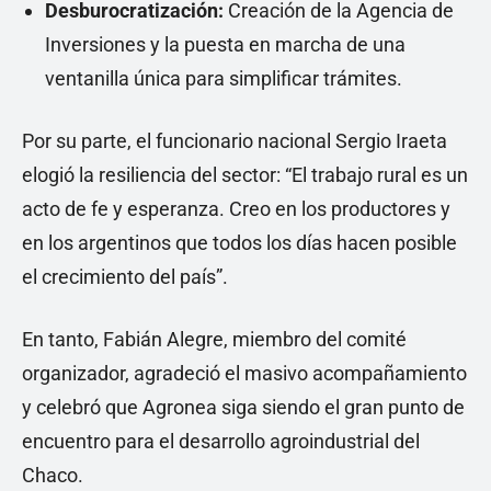
Desburocratización:
Creación de la Agencia de
Inversiones y la puesta en marcha de una
ventanilla única para simplificar trámites.
Por su parte, el funcionario nacional Sergio Iraeta
elogió la resiliencia del sector: “El trabajo rural es un
acto de fe y esperanza. Creo en los productores y
en los argentinos que todos los días hacen posible
el crecimiento del país”.
En tanto, Fabián Alegre, miembro del comité
organizador, agradeció el masivo acompañamiento
y celebró que Agronea siga siendo el gran punto de
encuentro para el desarrollo agroindustrial del
Chaco.