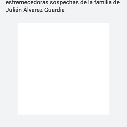
estremecedoras sospechas de la familia de
Julián Álvarez Guardia