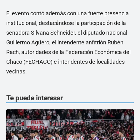
El evento contó además con una fuerte presencia
institucional, destacándose la participación de la
senadora Silvana Schneider, el diputado nacional
Guillermo Agüero, el intendente anfitrión Rubén
Rach, autoridades de la Federación Económica del
Chaco (FECHACO) e intendentes de localidades
vecinas.
Te puede interesar