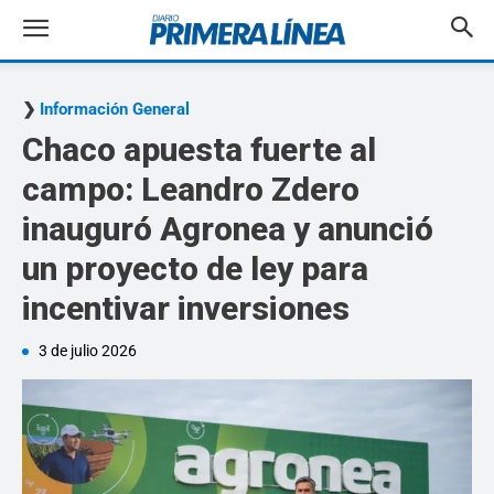
Información General
Chaco apuesta fuerte al
campo: Leandro Zdero
inauguró Agronea y anunció
un proyecto de ley para
incentivar inversiones
3 de julio 2026