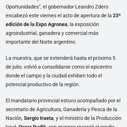
Oportunidades”, el gobernador Leandro Zdero
encabezó este viernes el acto de apertura de la
23ª
edición de la Expo Agronea
, la exposición
agroindustrial, ganadera y comercial más
importante del Norte argentino.
La muestra, que se extenderá hasta el próximo 5
de julio, volvió a consolidarse como el epicentro
donde el campo y la ciudad exhiben todo el
potencial productivo de la región.
El mandatario provincial estuvo acompañado por el
secretario de Agricultura, Ganadería y Pesca de la
Nación,
Sergio Iraeta
, y el ministro de la Producción
local,
Oscar Dudik
, con quienes recorrió el predio