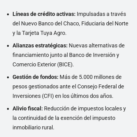
Líneas de crédito activas:
Impulsadas a través
del Nuevo Banco del Chaco, Fiduciaria del Norte
y la Tarjeta Tuya Agro.
Alianzas estratégicas:
Nuevas alternativas de
financiamiento junto al Banco de Inversión y
Comercio Exterior (BICE).
Gestión de fondos:
Más de 5.000 millones de
pesos gestionados ante el Consejo Federal de
Inversiones (CFI) en los últimos dos años.
Alivio fiscal:
Reducción de impuestos locales y
la continuidad de la exención del impuesto
inmobiliario rural.