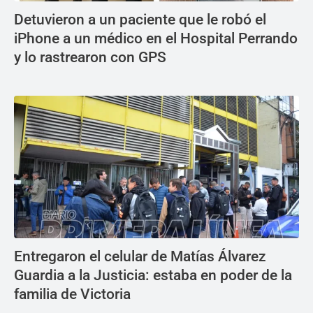
Detuvieron a un paciente que le robó el
iPhone a un médico en el Hospital Perrando
y lo rastrearon con GPS
Entregaron el celular de Matías Álvarez
Guardia a la Justicia: estaba en poder de la
familia de Victoria