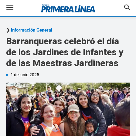
Información General
Barranqueras celebró el día
de los Jardines de Infantes y
de las Maestras Jardineras
1 de junio 2025