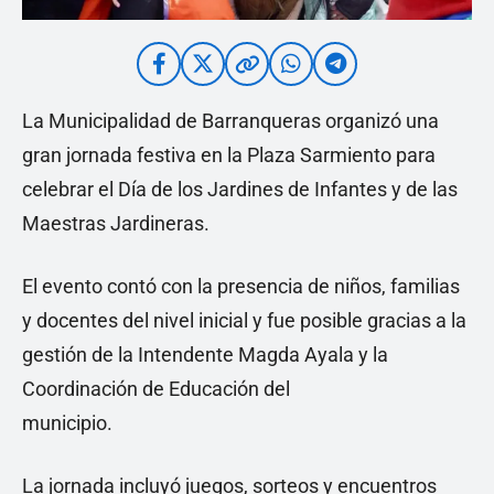
La Municipalidad de Barranqueras organizó una
gran jornada festiva en la Plaza Sarmiento para
celebrar el Día de los Jardines de Infantes y de las
Maestras Jardineras.
El evento contó con la presencia de niños, familias
y docentes del nivel inicial y fue posible gracias a la
gestión de la Intendente Magda Ayala y la
Coordinación de Educación del
municipio.
La jornada incluyó juegos, sorteos y encuentros