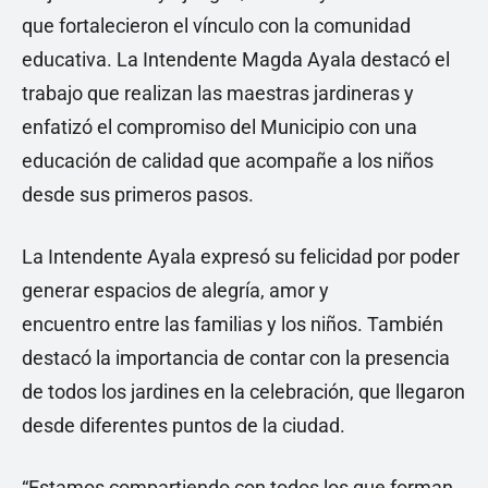
que fortalecieron el vínculo con la comunidad
educativa. La Intendente Magda Ayala destacó el
trabajo que realizan las maestras jardineras y
enfatizó el compromiso del Municipio con una
educación de calidad que acompañe a los niños
desde sus primeros pasos.
La Intendente Ayala expresó su felicidad por poder
generar espacios de alegría, amor y
encuentro entre las familias y los niños. También
destacó la importancia de contar con la presencia
de todos los jardines en la celebración, que llegaron
desde diferentes puntos de la ciudad.
“Estamos compartiendo con todos los que forman