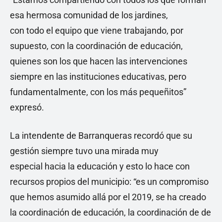
esa hermosa comunidad de los jardines,
con todo el equipo que viene trabajando, por
supuesto, con la coordinación de educación,
quienes son los que hacen las intervenciones
siempre en las instituciones educativas, pero
fundamentalmente, con los más pequeñitos”
expresó.
La intendente de Barranqueras recordó que su
gestión siempre tuvo una mirada muy
especial hacia la educación y esto lo hace con
recursos propios del municipio: “es un compromiso
que hemos asumido allá por el 2019, se ha creado
la coordinación de educación, la coordinación de de