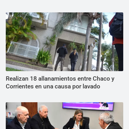
Realizan 18 allanamientos entre Chaco y
Corrientes en una causa por lavado