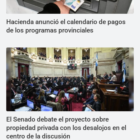
Hacienda anunció el calendario de pagos
de los programas provinciales
El Senado debate el proyecto sobre
propiedad privada con los desalojos en el
centro de la discusión