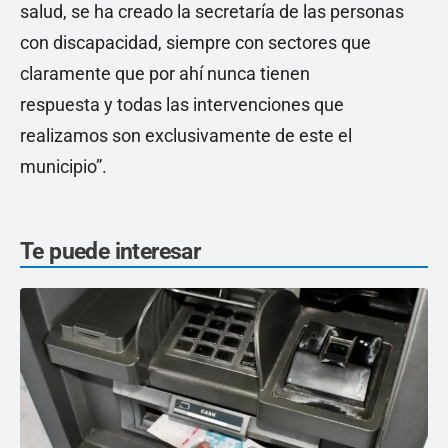
salud, se ha creado la secretaría de las personas
con discapacidad, siempre con sectores que
claramente que por ahí nunca tienen
respuesta y todas las intervenciones que
realizamos son exclusivamente de este el
municipio”.
Te puede interesar