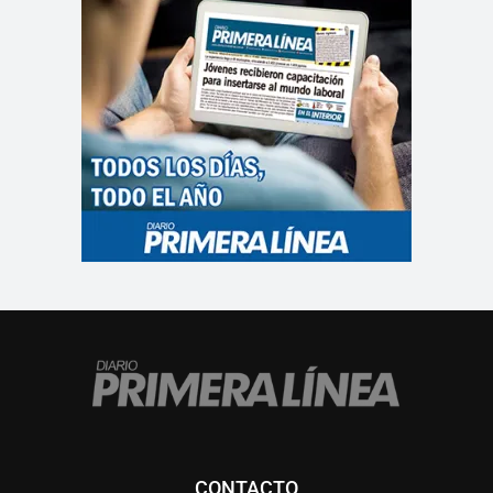
CONTACTO