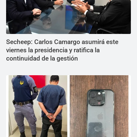
Secheep: Carlos Camargo asumirá este
viernes la presidencia y ratifica la
continuidad de la gestión