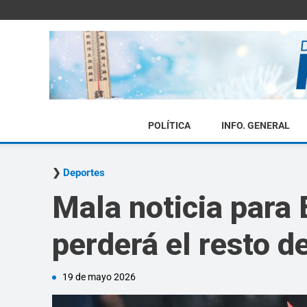
POLÍTICA
INFO. GENERAL
Deportes
Mala noticia para 
perderá el resto d
19 de mayo 2026