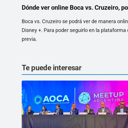
Dónde ver online Boca vs. Cruzeiro, po
Boca vs. Cruzeiro se podrá ver de manera onlin
Disney +. Para poder seguirlo en la plataform
previa.
Te puede interesar