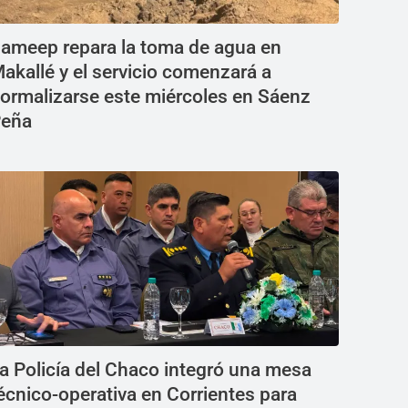
ameep repara la toma de agua en
akallé y el servicio comenzará a
ormalizarse este miércoles en Sáenz
eña
a Policía del Chaco integró una mesa
écnico-operativa en Corrientes para