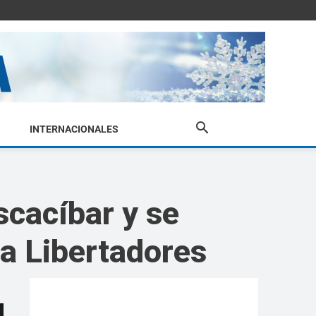
INTERNACIONALES
scacíbar y se
la Libertadores