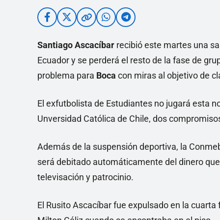
Santiago Ascacíbar
recibió este martes una sa
Ecuador y se perderá el resto de la fase de gru
problema para
Boca
con miras al objetivo de cla
El exfutbolista de Estudiantes no jugará esta 
Unversidad Católica de Chile, dos compromisos 
Además de la suspensión deportiva, la Conme
será debitado automáticamente del dinero que
televisación y patrocinio.
El Rusito Ascacíbar fue expulsado en la cuarta