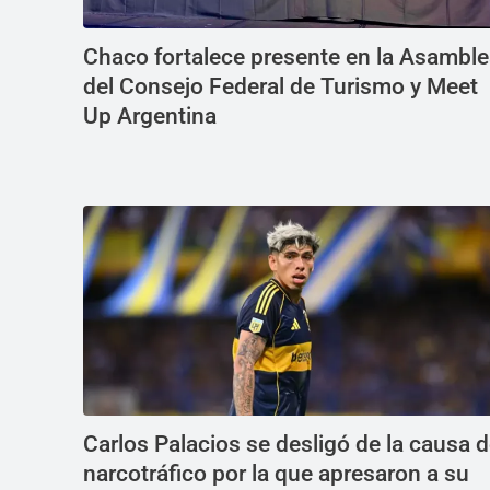
Chaco fortalece presente en la Asambl
del Consejo Federal de Turismo y Meet
Up Argentina
Carlos Palacios se desligó de la causa 
narcotráfico por la que apresaron a su