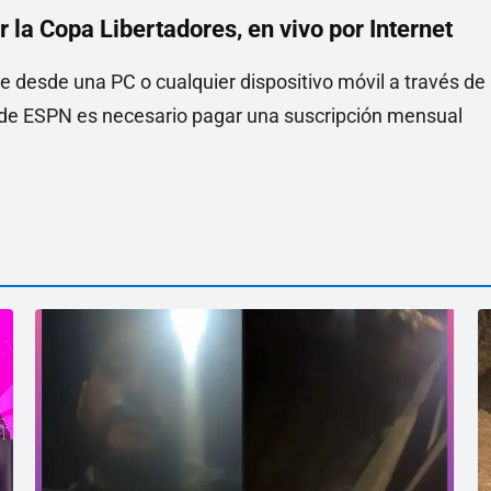
r la Copa Libertadores, en vivo por Internet
e desde una PC o cualquier dispositivo móvil a través de
a de ESPN es necesario pagar una suscripción mensual