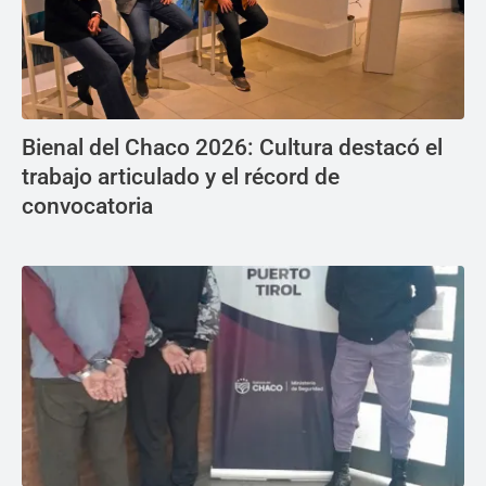
Bienal del Chaco 2026: Cultura destacó el
trabajo articulado y el récord de
convocatoria