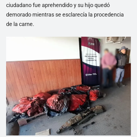
ciudadano fue aprehendido y su hijo quedó
demorado mientras se esclarecía la procedencia
de la carne.