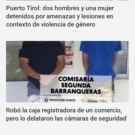
Puerto Tirol: dos hombres y una mujer
detenidos por amenazas y lesiones en
contexto de violencia de género
Robó la caja registradora de un comercio,
pero lo delataron las cámaras de seguridad