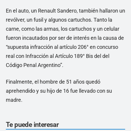
En el auto, un Renault Sandero, también hallaron un
revólver, un fusil y algunos cartuchos. Tanto la
carne, como las armas, los cartuchos y un celular
fueron incautados por ser de interés en la causa de
“supuesta infracción al artículo 206° en concurso
real con Infracción al Artículo 189° Bis del del
Código Penal Argentino”.
Finalmente, el hombre de 51 años quedó
aprehendido y su hijo de 16 fue llevado con su
madre.
Te puede interesar