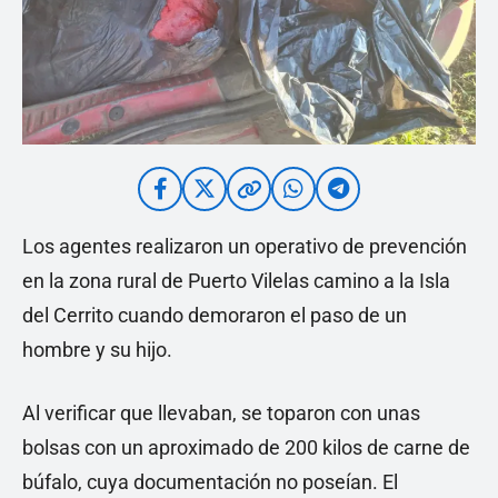
Los agentes realizaron un operativo de prevención
en la zona rural de Puerto Vilelas camino a la Isla
del Cerrito cuando demoraron el paso de un
hombre y su hijo.
Al verificar que llevaban, se toparon con unas
bolsas con un aproximado de 200 kilos de carne de
búfalo, cuya documentación no poseían. El