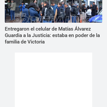
Entregaron el celular de Matías Álvarez
Guardia a la Justicia: estaba en poder de la
familia de Victoria