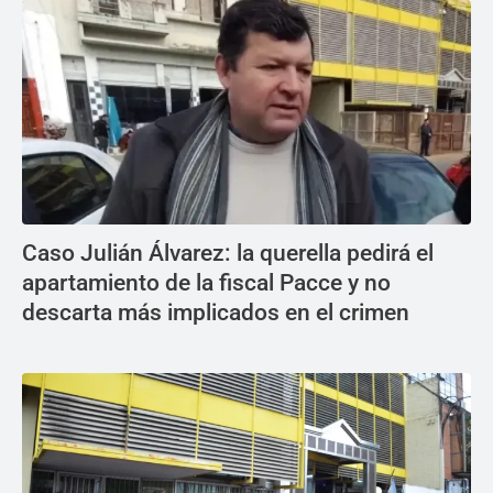
Caso Julián Álvarez: la querella pedirá el
apartamiento de la fiscal Pacce y no
descarta más implicados en el crimen