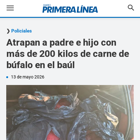
Policiales
Atrapan a padre e hijo con
más de 200 kilos de carne de
búfalo en el baúl
13 de mayo 2026