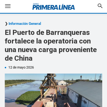
Información General
El Puerto de Barranqueras
fortalece la operatoria con
una nueva carga proveniente
de China
12 de mayo 2026