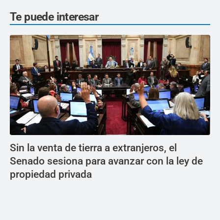
Te puede interesar
Sin la venta de tierra a extranjeros, el
Senado sesiona para avanzar con la ley de
propiedad privada