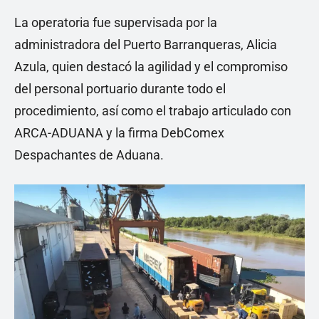
La operatoria fue supervisada por la
administradora del Puerto Barranqueras, Alicia
Azula, quien destacó la agilidad y el compromiso
del personal portuario durante todo el
procedimiento, así como el trabajo articulado con
ARCA-ADUANA y la firma DebComex
Despachantes de Aduana.