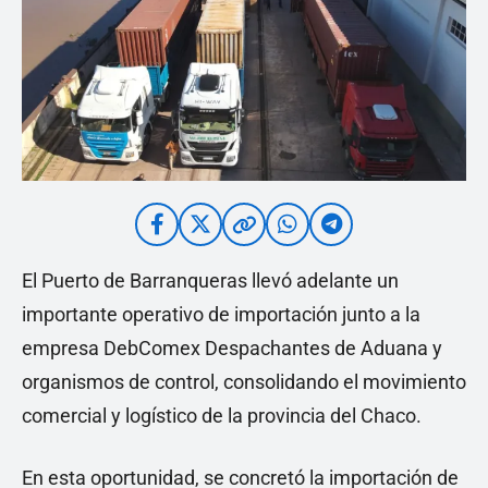
El Puerto de Barranqueras llevó adelante un
importante operativo de importación junto a la
empresa DebComex Despachantes de Aduana y
organismos de control, consolidando el movimiento
comercial y logístico de la provincia del Chaco.
En esta oportunidad, se concretó la importación de