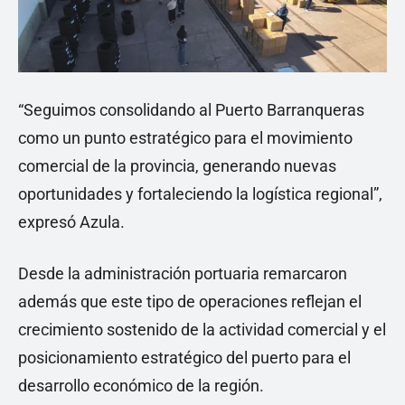
“Seguimos consolidando al Puerto Barranqueras
como un punto estratégico para el movimiento
comercial de la provincia, generando nuevas
oportunidades y fortaleciendo la logística regional”,
expresó Azula.
Desde la administración portuaria remarcaron
además que este tipo de operaciones reflejan el
crecimiento sostenido de la actividad comercial y el
posicionamiento estratégico del puerto para el
desarrollo económico de la región.