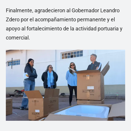
Finalmente, agradecieron al Gobernador Leandro
Zdero por el acompañamiento permanente y el
apoyo al fortalecimiento de la actividad portuaria y
comercial.