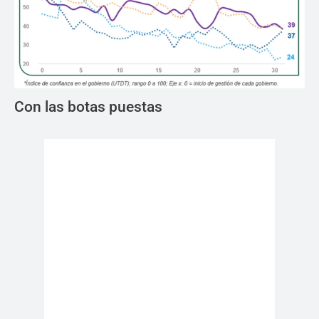
Con las botas puestas