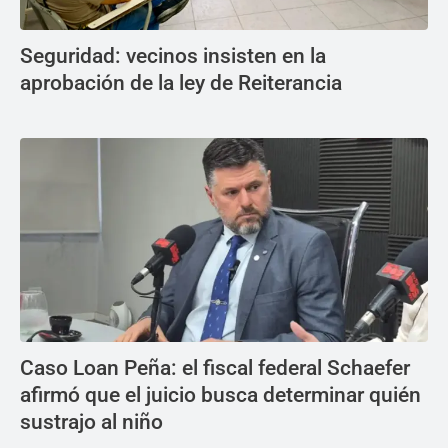
Seguridad: vecinos insisten en la
aprobación de la ley de Reiterancia
Caso Loan Peña: el fiscal federal Schaefer
afirmó que el juicio busca determinar quién
sustrajo al niño