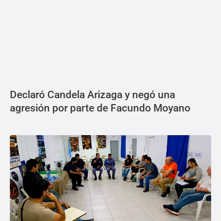
Declaró Candela Arizaga y negó una
agresión por parte de Facundo Moyano