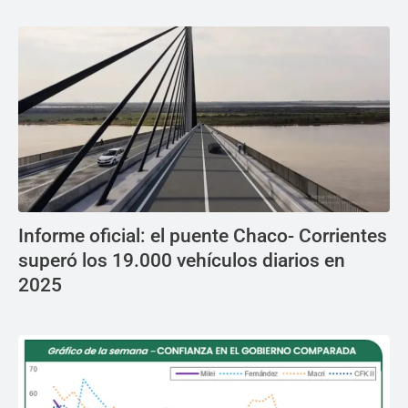
Informe oficial: el puente Chaco- Corrientes
superó los 19.000 vehículos diarios en
2025