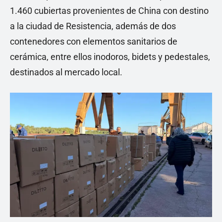
1.460 cubiertas provenientes de China con destino
a la ciudad de Resistencia, además de dos
contenedores con elementos sanitarios de
cerámica, entre ellos inodoros, bidets y pedestales,
destinados al mercado local.