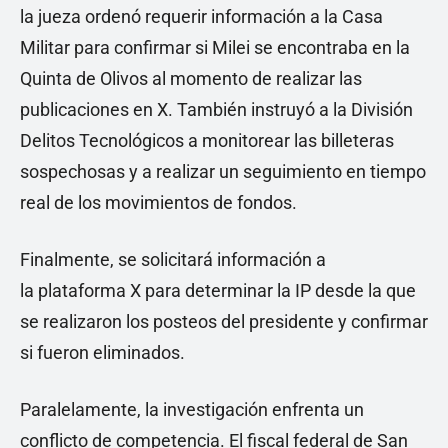
la jueza ordenó requerir información a la Casa
Militar para confirmar si Milei se encontraba en la
Quinta de Olivos al momento de realizar las
publicaciones en X. También instruyó a la División
Delitos Tecnológicos a monitorear las billeteras
sospechosas y a realizar un seguimiento en tiempo
real de los movimientos de fondos.
Finalmente, se solicitará información a
la plataforma X para determinar la IP desde la que
se realizaron los posteos del presidente y confirmar
si fueron eliminados.
Paralelamente, la investigación enfrenta un
conflicto de competencia. El fiscal federal de San