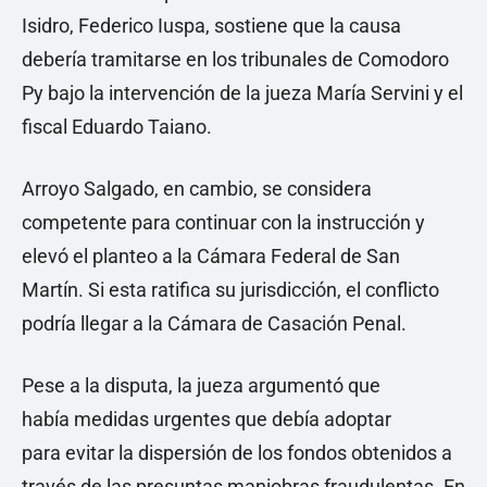
Isidro, Federico Iuspa, sostiene que la causa
debería tramitarse en los tribunales de Comodoro
Py bajo la intervención de la jueza María Servini y el
fiscal Eduardo Taiano.
Arroyo Salgado, en cambio, se considera
competente para continuar con la instrucción y
elevó el planteo a la Cámara Federal de San
Martín. Si esta ratifica su jurisdicción, el conflicto
podría llegar a la Cámara de Casación Penal.
Pese a la disputa, la jueza argumentó que
había medidas urgentes que debía adoptar
para evitar la dispersión de los fondos obtenidos a
través de las presuntas maniobras fraudulentas. En