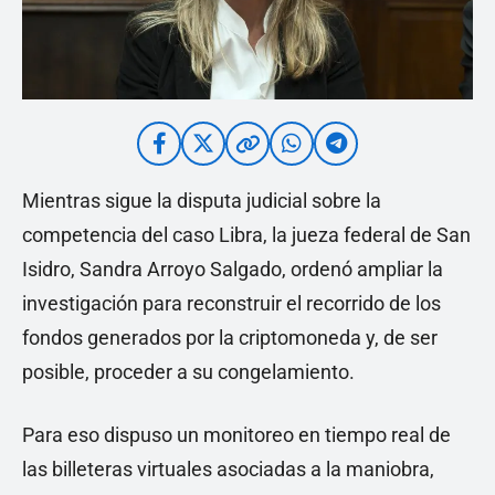
Mientras sigue la disputa judicial sobre la
competencia del caso Libra, la jueza federal de San
Isidro, Sandra Arroyo Salgado, ordenó ampliar la
investigación para reconstruir el recorrido de los
fondos generados por la criptomoneda y, de ser
posible, proceder a su congelamiento.
Para eso dispuso un monitoreo en tiempo real de
las billeteras virtuales asociadas a la maniobra,