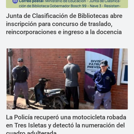
Junta de Clasificación de Bibliotecas abre
inscripción para concurso de traslado,
reincorporaciones e ingreso a la docencia
La Policía recuperó una motocicleta robada
en Tres Isletas y detectó la numeración del
cuadro adulterada