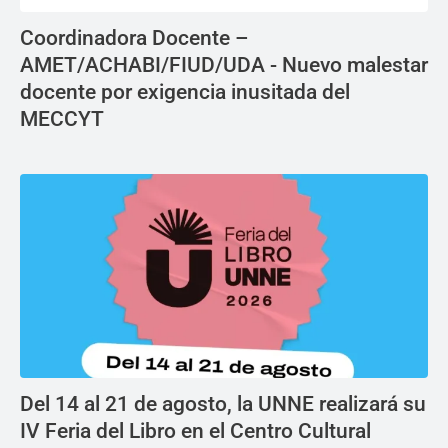
Coordinadora Docente –
AMET/ACHABI/FIUD/UDA - Nuevo malestar
docente por exigencia inusitada del
MECCYT
Del 14 al 21 de agosto, la UNNE realizará su
IV Feria del Libro en el Centro Cultural