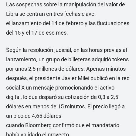
Las sospechas sobre la manipulación del valor de
Libra se centran en tres fechas clave:
el lanzamiento del 14 de febrero y las fluctuaciones
del 15 y el 17 de ese mes.
Según la resolución judicial, en las horas previas al
lanzamiento, un grupo de billeteras adquirió tokens
por unos 2,5 millones de dólares. Apenas minutos
después, el presidente Javier Milei publicó en la red
social X un mensaje promocionando el activo
digital, lo que disparó su cotización de 0,3 a 2,5
dólares en menos de 15 minutos. El precio llegó a
un pico de 4,65 dólares
cuando Bloomberg confirmó que el mandatario
había validado el proyecto.