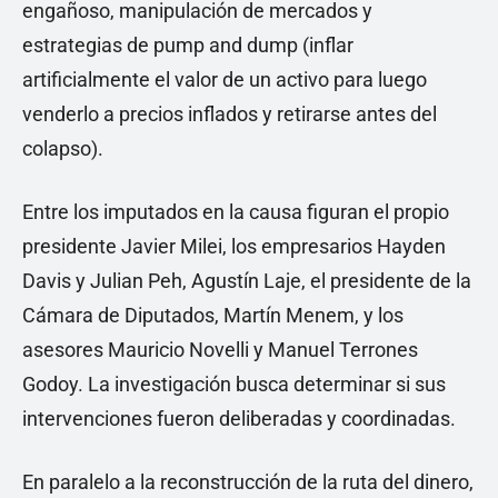
engañoso, manipulación de mercados y
estrategias de pump and dump (inflar
artificialmente el valor de un activo para luego
venderlo a precios inflados y retirarse antes del
colapso).
Entre los imputados en la causa figuran el propio
presidente Javier Milei, los empresarios Hayden
Davis y Julian Peh, Agustín Laje, el presidente de la
Cámara de Diputados, Martín Menem, y los
asesores Mauricio Novelli y Manuel Terrones
Godoy. La investigación busca determinar si sus
intervenciones fueron deliberadas y coordinadas.
En paralelo a la reconstrucción de la ruta del dinero,