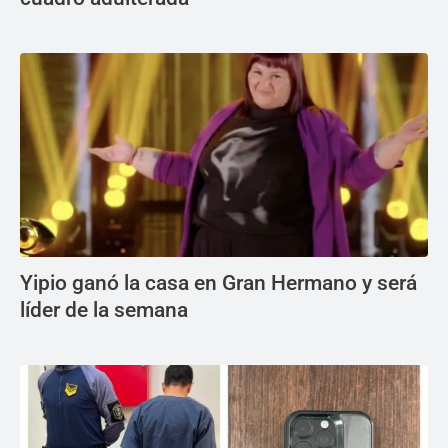
Yipio ganó la casa en Gran Hermano y será
líder de la semana