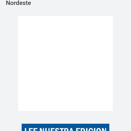
Nordeste