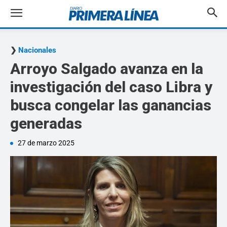
Nacionales
Arroyo Salgado avanza en la
investigación del caso Libra y
busca congelar las ganancias
generadas
27 de marzo 2025