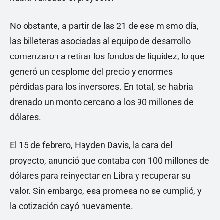
No obstante, a partir de las 21 de ese mismo día,
las billeteras asociadas al equipo de desarrollo
comenzaron a retirar los fondos de liquidez, lo que
generó un desplome del precio y enormes
pérdidas para los inversores. En total, se habría
drenado un monto cercano a los 90 millones de
dólares.
El 15 de febrero, Hayden Davis, la cara del
proyecto, anunció que contaba con 100 millones de
dólares para reinyectar en Libra y recuperar su
valor. Sin embargo, esa promesa no se cumplió, y
la cotización cayó nuevamente.