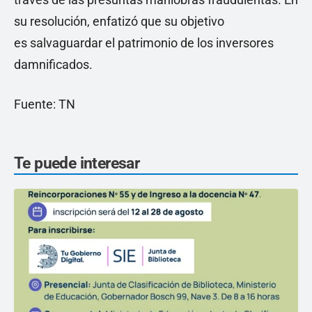
su resolución, enfatizó que su objetivo
es salvaguardar el patrimonio de los inversores
damnificados.
Fuente: TN
Te puede interesar