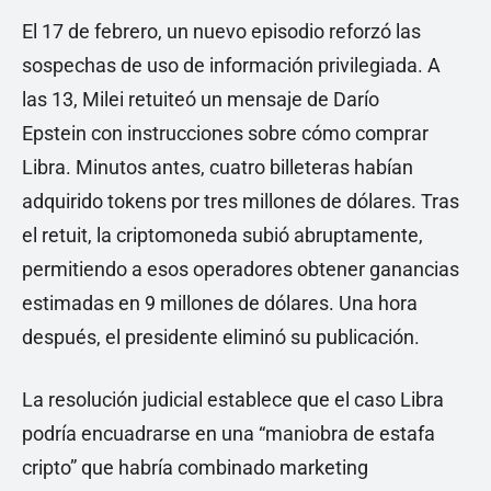
El 17 de febrero, un nuevo episodio reforzó las
sospechas de uso de información privilegiada. A
las 13, Milei retuiteó un mensaje de Darío
Epstein con instrucciones sobre cómo comprar
Libra. Minutos antes, cuatro billeteras habían
adquirido tokens por tres millones de dólares. Tras
el retuit, la criptomoneda subió abruptamente,
permitiendo a esos operadores obtener ganancias
estimadas en 9 millones de dólares. Una hora
después, el presidente eliminó su publicación.
La resolución judicial establece que el caso Libra
podría encuadrarse en una “maniobra de estafa
cripto” que habría combinado marketing