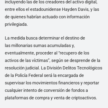
incluyendo las de los creadores del activo digital,
entre ellos el estadounidense Hayden Davis, y las
de quienes habrían actuado con información
privilegiada.
La medida busca determinar el destino de
las millonarias sumas acumuladas y,
eventualmente, proceder al “recupero de los
activos de las víctimas”, según se desprende de la
resolución judicial. La División Delitos Tecnológicos
de la Policía Federal será la encargada de
supervisar los movimientos financieros y reportar
cualquier intento de conversión de fondos a
plataformas de compra y venta de criptoactivos.