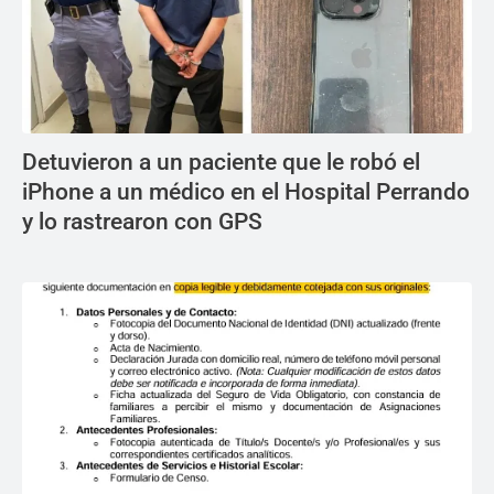
Detuvieron a un paciente que le robó el
iPhone a un médico en el Hospital Perrando
y lo rastrearon con GPS