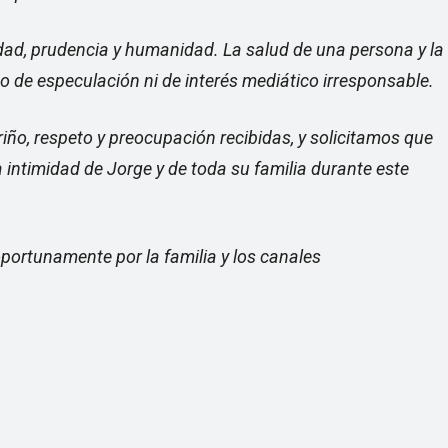
d, prudencia y humanidad. La salud de una persona y la
o de especulación ni de interés mediático irresponsable.
o, respeto y preocupación recibidas, y solicitamos que
la intimidad de Jorge y de toda su familia durante este
ortunamente por la familia y los canales