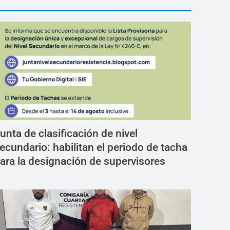
unta de clasificación de nivel
ecundario: habilitan el periodo de tacha
ara la designación de supervisores