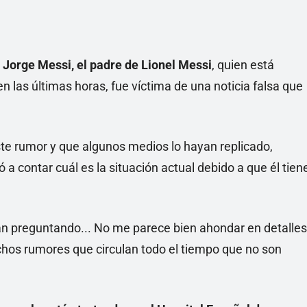
Jorge Messi, el padre de Lionel Messi
, quien está
 las últimas horas, fue víctima de una noticia falsa que
ste rumor y que algunos medios lo hayan replicado,
 a contar cuál es la situación actual debido a que él tien
tán preguntando... No me parece bien ahondar en detalles
hos rumores que circulan todo el tiempo que no son