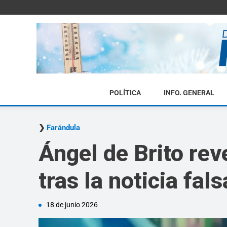
POLÍTICA
INFO. GENERAL
Farándula
Ángel de Brito rev
tras la noticia fal
18 de junio 2026