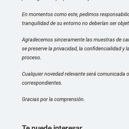
En momentos como este, pedimos responsabilida
tranquilidad de su entorno no deberían ser objet
Agradecemos sinceramente las muestras de cariñ
se preserve la privacidad, la confidencialidad y 
proceso.
Cualquier novedad relevante será comunicada op
correspondientes.
Gracias por la comprensión.
Te puede interesar