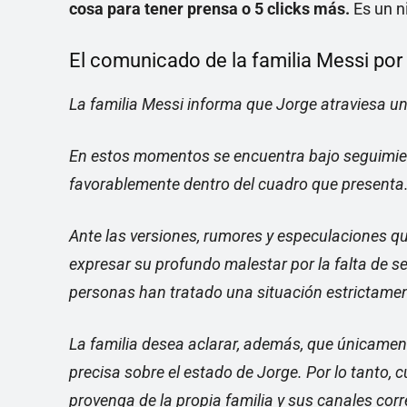
cosa para tener prensa o 5 clicks más.
Es un ni
El comunicado de la familia Messi por 
La familia Messi informa que Jorge atraviesa un
En estos momentos se encuentra bajo seguimie
favorablemente dentro del cuadro que presenta
Ante las versiones, rumores y especulaciones que
expresar su profundo malestar por la falta de se
personas han tratado una situación estrictament
La familia desea aclarar, además, que únicamen
precisa sobre el estado de Jorge. Por lo tanto, 
provenga de la propia familia y sus canales cor