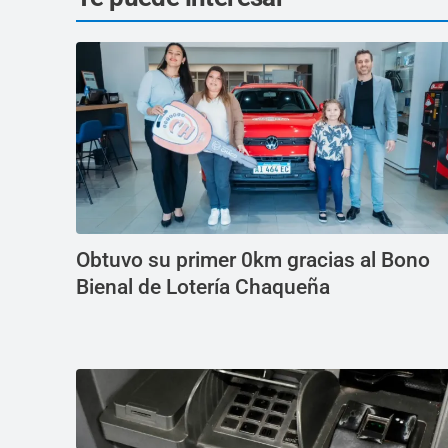
Obtuvo su primer 0km gracias al Bono
Bienal de Lotería Chaqueña