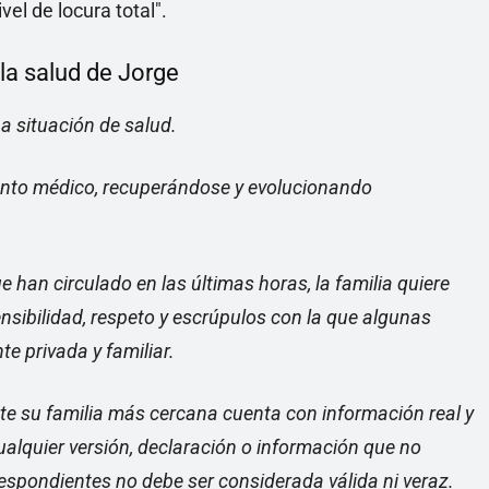
vel de locura total".
la salud de Jorge
a situación de salud.
nto médico, recuperándose y evolucionando
.
 han circulado en las últimas horas, la familia quiere
nsibilidad, respeto y escrúpulos con la que algunas
e privada y familiar.
te su familia más cercana cuenta con información real y
cualquier versión, declaración o información que no
respondientes no debe ser considerada válida ni veraz.