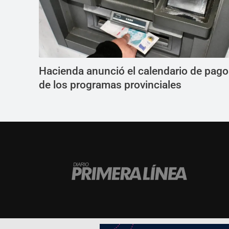
Hacienda anunció el calendario de pag
de los programas provinciales