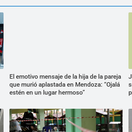
El emotivo mensaje de la hija de la pareja
J
que murió aplastada en Mendoza: “Ojalá
s
estén en un lugar hermoso”
p