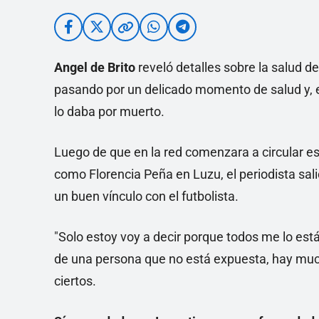
Angel de Brito
reveló detalles sobre la salud de
pasando por un delicado momento de salud y, en
lo daba por muerto.
Luego de que en la red comenzara a circular e
como Florencia Peña en Luzu, el periodista salió
un buen vínculo con el futbolista.
"Solo estoy voy a decir porque todos me lo es
de una persona que no está expuesta, hay muc
ciertos.