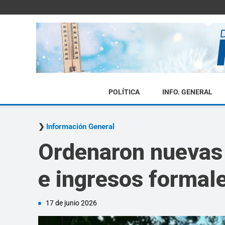
POLÍTICA
INFO. GENERAL
Información General
Ordenaron nuevas 
e ingresos formal
17 de junio 2026