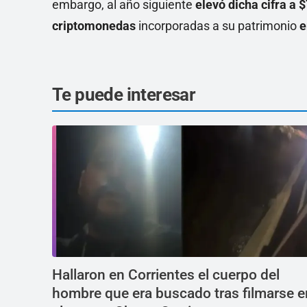
embargo, al año siguiente
elevó dicha cifra a 
criptomonedas
incorporadas a su patrimonio
e
Te puede interesar
Hallaron en Corrientes el cuerpo del
hombre que era buscado tras filmarse e