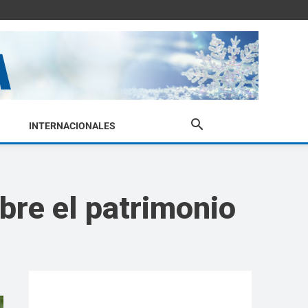
INTERNACIONALES
re el patrimonio