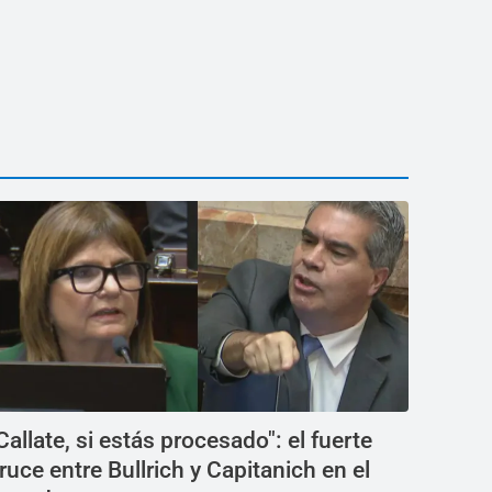
Callate, si estás procesado": el fuerte
ruce entre Bullrich y Capitanich en el