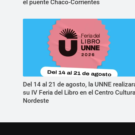
el puente Chaco-Corrientes
Del 14 al 21 de agosto, la UNNE realizar
su IV Feria del Libro en el Centro Cultura
Nordeste