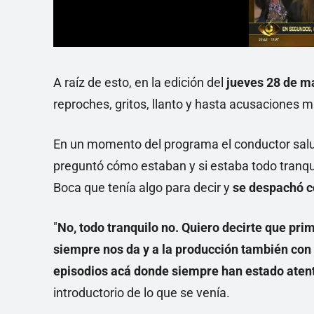
A raíz de esto, en la edición del
jueves 28 de m
reproches, gritos, llanto y hasta acusaciones 
En un momento del programa el conductor saludó
preguntó cómo estaban y si estaba todo tranqu
Boca que tenía algo para decir y
se despachó c
"
No, todo tranquilo no. Quiero decirte que pr
siempre nos da y a la producción también con 
episodios acá donde siempre han estado aten
introductorio de lo que se venía.