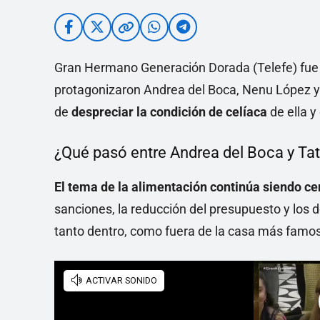
Gran Hermano Generación Dorada (Telefe) fue 
protagonizaron Andrea del Boca, Nenu López y 
de
despreciar la condición de celíaca
de ella y
¿Qué pasó entre Andrea del Boca y Ta
El tema de la alimentación continúa siendo cent
sanciones, la reducción del presupuesto y los
tanto dentro, como fuera de la casa más famos