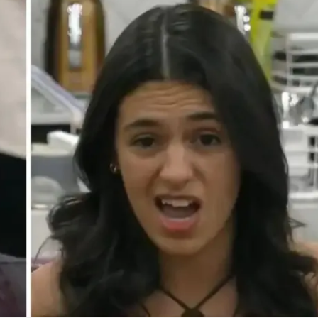
Linea