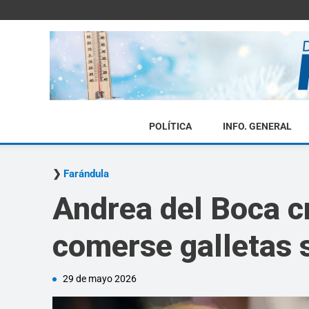
POLÍTICA
INFO. GENERAL
Farándula
Andrea del Boca c
comerse galletas s
29 de mayo 2026