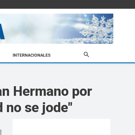
INTERNACIONALES
ran Hermano por
 no se jode"