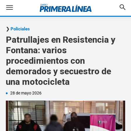
Policiales
Patrullajes en Resistencia y
Fontana: varios
procedimientos con
demorados y secuestro de
una motocicleta
28 de mayo 2026