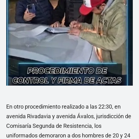
En otro procedimiento realizado a las 22:30, en
avenida Rivadavia y avenida Ávalos, jurisdicción de
Comisaría Segunda de Resistencia, los
uniformados demoraron a dos hombres de 20 y 24