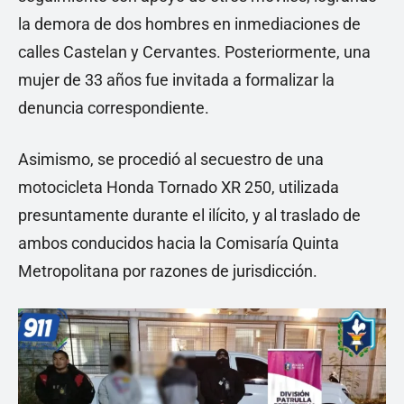
la demora de dos hombres en inmediaciones de
calles Castelan y Cervantes. Posteriormente, una
mujer de 33 años fue invitada a formalizar la
denuncia correspondiente.
Asimismo, se procedió al secuestro de una
motocicleta Honda Tornado XR 250, utilizada
presuntamente durante el ilícito, y al traslado de
ambos conducidos hacia la Comisaría Quinta
Metropolitana por razones de jurisdicción.