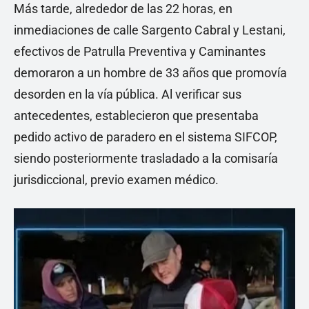
Más tarde, alrededor de las 22 horas, en
inmediaciones de calle Sargento Cabral y Lestani,
efectivos de Patrulla Preventiva y Caminantes
demoraron a un hombre de 33 años que promovía
desorden en la vía pública. Al verificar sus
antecedentes, establecieron que presentaba
pedido activo de paradero en el sistema SIFCOP,
siendo posteriormente trasladado a la comisaría
jurisdiccional, previo examen médico.