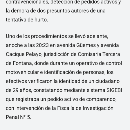
contravencionales, detección de pedidos activos y
la demora de dos presuntos autores de una
tentativa de hurto.
Uno de los procedimientos se llevó adelante,
anoche a las 20:23 en avenida Güemes y avenida
Cacique Pelayo, jurisdicción de Comisaría Tercera
de Fontana, donde durante un operativo de control
motovehicular e identificación de personas, los
efectivos verificaron la identidad de un ciudadano
de 29 años, constatando mediante sistema SIGEBI
que registraba un pedido activo de comparendo,
con intervención de la Fiscalía de Investigación
Penal N° 5.