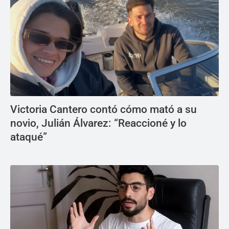
Victoria Cantero contó cómo mató a su
novio, Julián Álvarez: “Reaccioné y lo
ataqué”