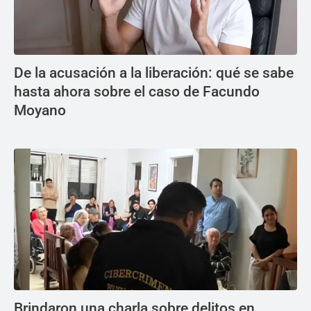
De la acusación a la liberación: qué se sabe
hasta ahora sobre el caso de Facundo
Moyano
Brindaron una charla sobre delitos en