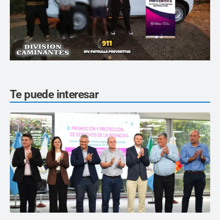
Te puede interesar