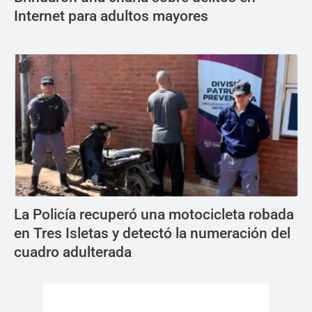
Internet para adultos mayores
La Policía recuperó una motocicleta robada
en Tres Isletas y detectó la numeración del
cuadro adulterada