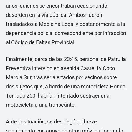
años, quienes se encontraban ocasionando
desorden en la vía pública. Ambos fueron
trasladados a Medicina Legal y posteriormente a la
dependencia policial correspondiente por infracción
al Código de Faltas Provincial.
Finalmente, cerca de las 23:45, personal de Patrulla
Preventiva intervino en avenida Castelli y Coco
Marola Sur, tras ser alertados por vecinos sobre
dos sujetos que, a bordo de una motocicleta Honda
Tornado 250, habrían intentado sustraer una
motocicleta a una transeúnte.
Ante la situación, se desplegó un breve
seguimiento con apoyo de otros móviles, logrando