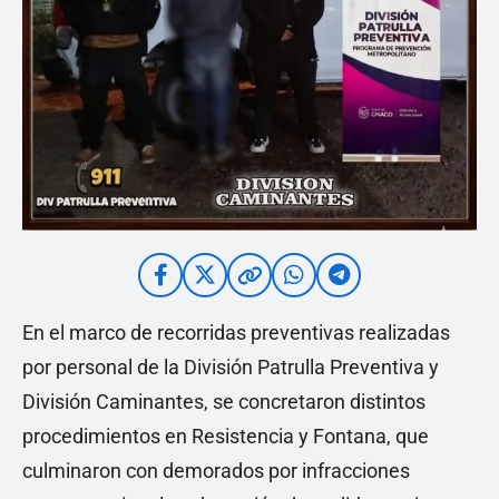
En el marco de recorridas preventivas realizadas
por personal de la División Patrulla Preventiva y
División Caminantes, se concretaron distintos
procedimientos en Resistencia y Fontana, que
culminaron con demorados por infracciones