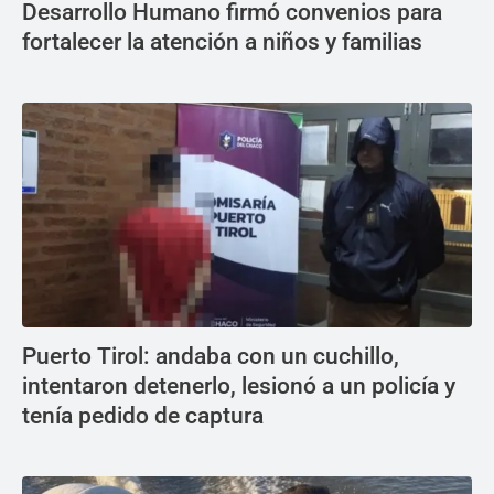
Desarrollo Humano firmó convenios para
fortalecer la atención a niños y familias
Puerto Tirol: andaba con un cuchillo,
intentaron detenerlo, lesionó a un policía y
tenía pedido de captura