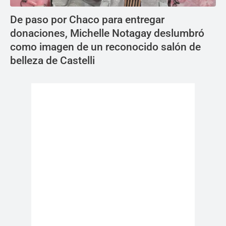
De paso por Chaco para entregar
donaciones, Michelle Notagay deslumbró
como imagen de un reconocido salón de
belleza de Castelli