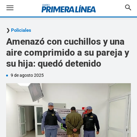
Policiales
Amenazó con cuchillos y una
aire comprimido a su pareja y
su hija: quedó detenido
9 de agosto 2025