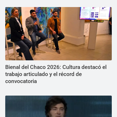
Bienal del Chaco 2026: Cultura destacó el
trabajo articulado y el récord de
convocatoria