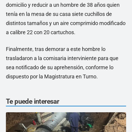
domicilio y reducir a un hombre de 38 años quien
tenía en la mesa de su casa siete cuchillos de
distintos tamaños y un aire comprimido modificado
a calibre 22 con 20 cartuchos.
Finalmente, tras demorar a este hombre lo
trasladaron a la comisaria interviniente para que
sea notificado de su aprehensión, conforme lo
dispuesto por la Magistratura en Turno.
Te puede interesar