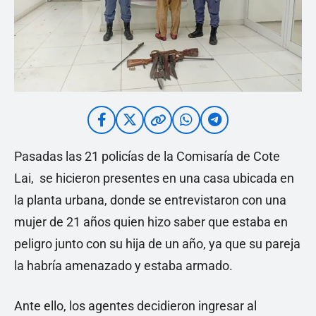
Pasadas las 21 policías de la Comisaría de Cote
Lai, se hicieron presentes en una casa ubicada en
la planta urbana, donde se entrevistaron con una
mujer de 21 años quien hizo saber que estaba en
peligro junto con su hija de un año, ya que su pareja
la habría amenazado y estaba armado.
Ante ello, los agentes decidieron ingresar al