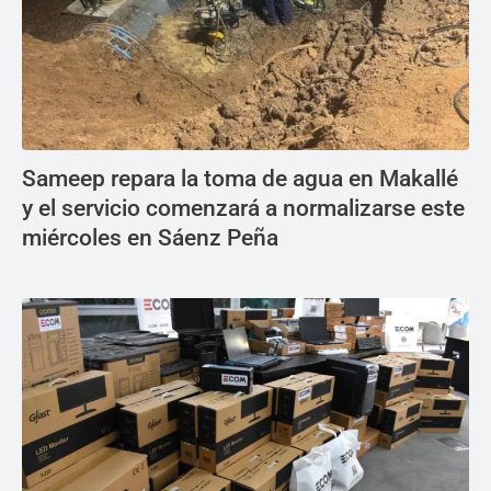
Sameep repara la toma de agua en Makallé
y el servicio comenzará a normalizarse este
miércoles en Sáenz Peña