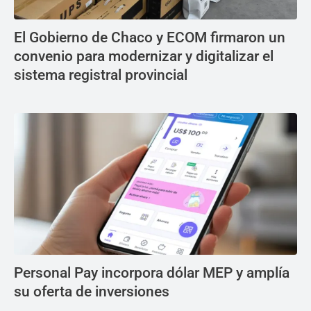
El Gobierno de Chaco y ECOM firmaron un
convenio para modernizar y digitalizar el
sistema registral provincial
Personal Pay incorpora dólar MEP y amplía
su oferta de inversiones