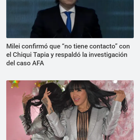
Milei confirmó que “no tiene contacto” con
el Chiqui Tapia y respaldó la investigación
del caso AFA