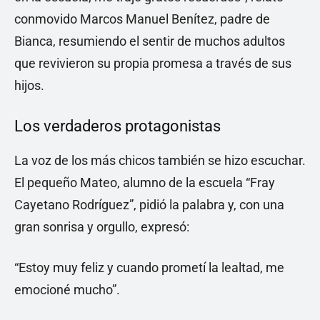
conmovido Marcos Manuel Benítez, padre de
Bianca, resumiendo el sentir de muchos adultos
que revivieron su propia promesa a través de sus
hijos.
Los verdaderos protagonistas
La voz de los más chicos también se hizo escuchar.
El pequeño Mateo, alumno de la escuela “Fray
Cayetano Rodríguez”, pidió la palabra y, con una
gran sonrisa y orgullo, expresó:
“Estoy muy feliz y cuando prometí la lealtad, me
emocioné mucho”.