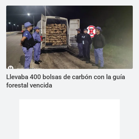
Llevaba 400 bolsas de carbón con la guía
forestal vencida