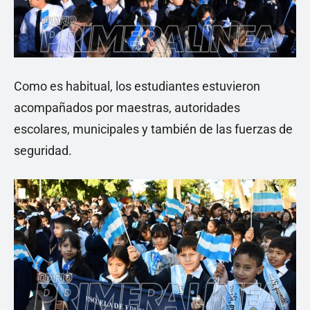
Como es habitual, los estudiantes estuvieron
acompañados por maestras, autoridades
escolares, municipales y también de las fuerzas de
seguridad.