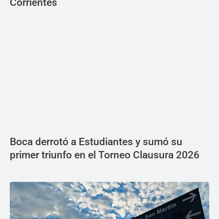
Corrientes
Boca derrotó a Estudiantes y sumó su
primer triunfo en el Torneo Clausura 2026