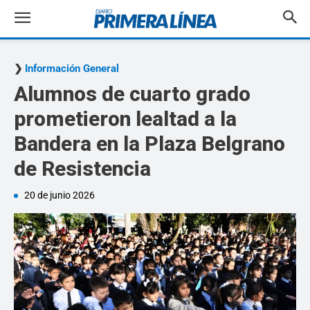
Información General
Alumnos de cuarto grado
prometieron lealtad a la
Bandera en la Plaza Belgrano
de Resistencia
20 de junio 2026