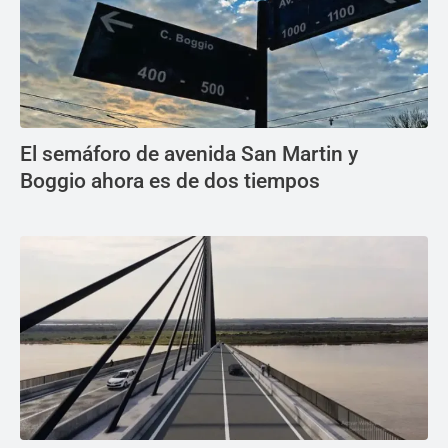
El semáforo de avenida San Martin y
Boggio ahora es de dos tiempos