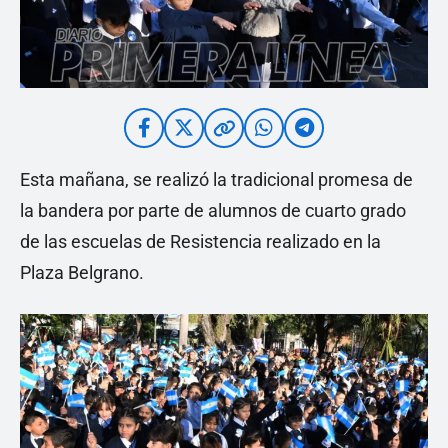
Esta mañana, se realizó la tradicional promesa de
la bandera por parte de alumnos de cuarto grado
de las escuelas de Resistencia realizado en la
Plaza Belgrano.