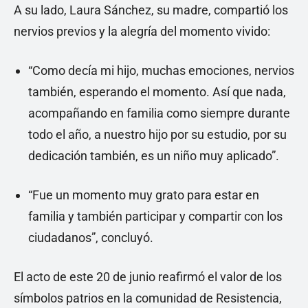
A su lado, Laura Sánchez, su madre, compartió los
nervios previos y la alegría del momento vivido:
“Como decía mi hijo, muchas emociones, nervios
también, esperando el momento. Así que nada,
acompañando en familia como siempre durante
todo el año, a nuestro hijo por su estudio, por su
dedicación también, es un niño muy aplicado”.
“Fue un momento muy grato para estar en
familia y también participar y compartir con los
ciudadanos”, concluyó.
El acto de este 20 de junio reafirmó el valor de los
símbolos patrios en la comunidad de Resistencia,