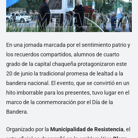
En una jornada marcada por el sentimiento patrio y
los recuerdos compartidos, alumnos de cuarto
grado de la capital chaqueña protagonizaron este
20 de junio la tradicional promesa de lealtad a la
bandera nacional. El evento, que se convirtió en un
hito imborrable para los presentes, tuvo lugar en el
marco de la conmemoración por el Día de la
Bandera.
Organizado por la
Municipalidad de Resistencia
, el