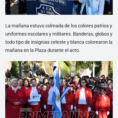
La mañana estuvo colmada de los colores patrios y
uniformes escolares y militares. Banderas, globos y
todo tipo de insignias celeste y blanca colorearon la
mañana en la Plaza durante el acto.