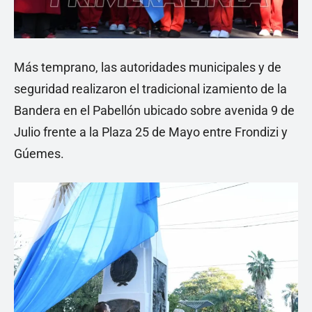
Más temprano, las autoridades municipales y de
seguridad realizaron el tradicional izamiento de la
Bandera en el Pabellón ubicado sobre avenida 9 de
Julio frente a la Plaza 25 de Mayo entre Frondizi y
Gúemes.