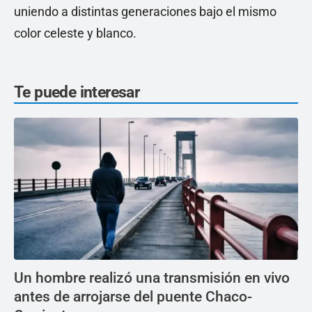
uniendo a distintas generaciones bajo el mismo
color celeste y blanco.
Te puede interesar
Un hombre realizó una transmisión en vivo
antes de arrojarse del puente Chaco-