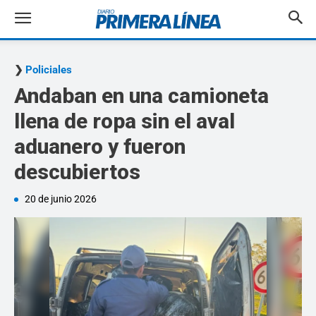
Policiales
Andaban en una camioneta
llena de ropa sin el aval
aduanero y fueron
descubiertos
20 de junio 2026