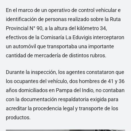
En el marco de un operativo de control vehicular e
identificación de personas realizado sobre la Ruta
Provincial N° 90, a la altura del kilómetro 34,
efectivos de la Comisaría La Eduvigis interceptaron
un automóvil que transportaba una importante
cantidad de mercadería de distintos rubros.
Durante la inspección, los agentes constataron que
los ocupantes del vehículo, dos hombres de 41 y 36
años domiciliados en Pampa del Indio, no contaban
con la documentación respaldatoria exigida para
acreditar la procedencia legal y transporte de los
productos.