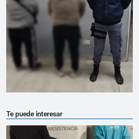
Te puede interesar