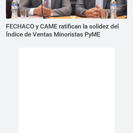
FECHACO y CAME ratifican la solidez del
Índice de Ventas Minoristas PyME