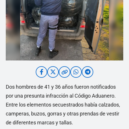
Dos hombres de 41 y 36 años fueron notificados
por una presunta infracción al Código Aduanero.
Entre los elementos secuestrados había calzados,
camperas, buzos, gorras y otras prendas de vestir
de diferentes marcas y tallas.