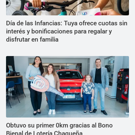
Día de las Infancias: Tuya ofrece cuotas sin
interés y bonificaciones para regalar y
disfrutar en familia
Obtuvo su primer 0km gracias al Bono
Bienal de Lotería Chaqueña