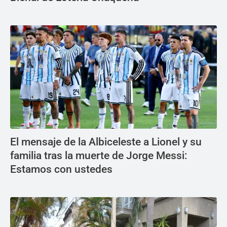
El mensaje de la Albiceleste a Lionel y su
familia tras la muerte de Jorge Messi:
Estamos con ustedes