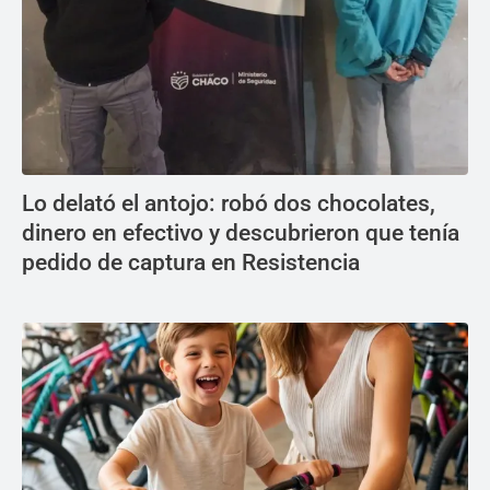
Lo delató el antojo: robó dos chocolates,
dinero en efectivo y descubrieron que tenía
pedido de captura en Resistencia