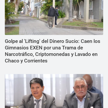
Golpe al 'Lifting' del Dinero Sucio: Caen los
Gimnasios EXEN por una Trama de
Narcotráfico, Criptomonedas y Lavado en
Chaco y Corrientes