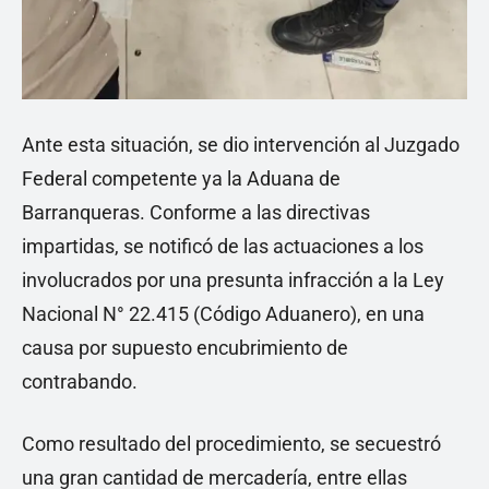
Ante esta situación, se dio intervención al Juzgado
Federal competente ya la Aduana de
Barranqueras. Conforme a las directivas
impartidas, se notificó de las actuaciones a los
involucrados por una presunta infracción a la Ley
Nacional N° 22.415 (Código Aduanero), en una
causa por supuesto encubrimiento de
contrabando.
Como resultado del procedimiento, se secuestró
una gran cantidad de mercadería, entre ellas