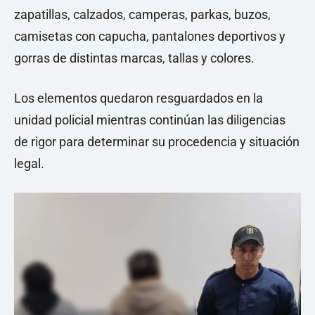
zapatillas, calzados, camperas, parkas, buzos,
camisetas con capucha, pantalones deportivos y
gorras de distintas marcas, tallas y colores.
Los elementos quedaron resguardados en la
unidad policial mientras continúan las diligencias
de rigor para determinar su procedencia y situación
legal.