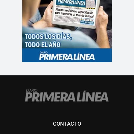
CONTACTO