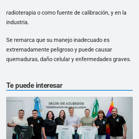
radioterapia o como fuente de calibración, y en la
industria.
Se remarca que su manejo inadecuado es
extremadamente peligroso y puede causar
quemaduras, daño celular y enfermedades graves.
Te puede interesar