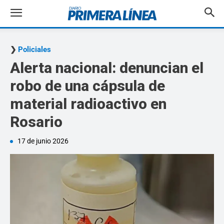
Policiales
Alerta nacional: denuncian el
robo de una cápsula de
material radioactivo en
Rosario
17 de junio 2026