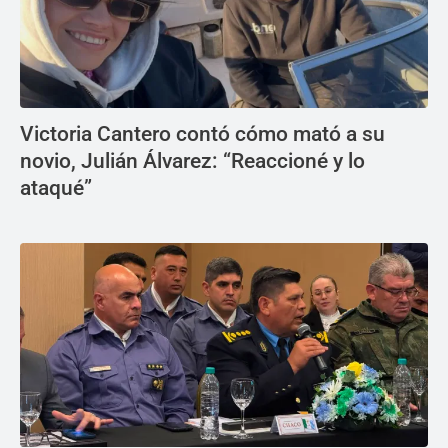
Victoria Cantero contó cómo mató a su
novio, Julián Álvarez: “Reaccioné y lo
ataqué”