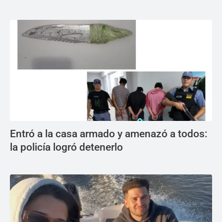
Entró a la casa armado y amenazó a todos:
la policía logró detenerlo