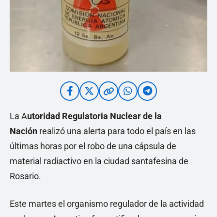
La A
utoridad Regulatoria Nuclear de la
Nación
realizó una alerta para todo el país en las
últimas horas por el robo de una cápsula de
material radiactivo en la ciudad santafesina de
Rosario.
Este martes el organismo regulador de la actividad