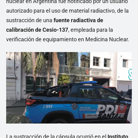
nuclear en Argentina fue notificado por un usuario
autorizado para el uso de material radiactivo, de la
sustracción de una
fuente radiactiva de
calibración de Cesio-137
, empleada para la
verificación de equipamiento en Medicina Nuclear.
La sustracción de la cápsula ocurrió en el
Instituto