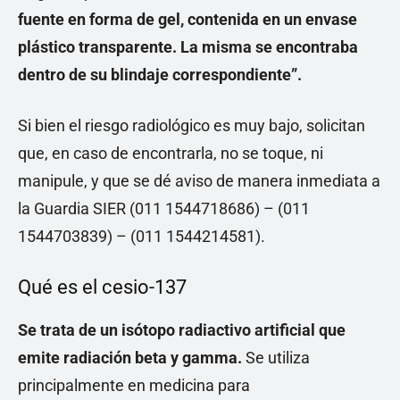
fuente en forma de gel, contenida en un envase
plástico transparente. La misma se encontraba
dentro de su blindaje correspondiente”.
Si bien el riesgo radiológico es muy bajo, solicitan
que, en caso de encontrarla, no se toque, ni
manipule, y que se dé aviso de manera inmediata a
la Guardia SIER (011 1544718686) – (011
1544703839) – (011 1544214581).
Qué es el cesio-137
Se trata de un isótopo radiactivo artificial que
emite radiación beta y gamma.
Se utiliza
principalmente en medicina para