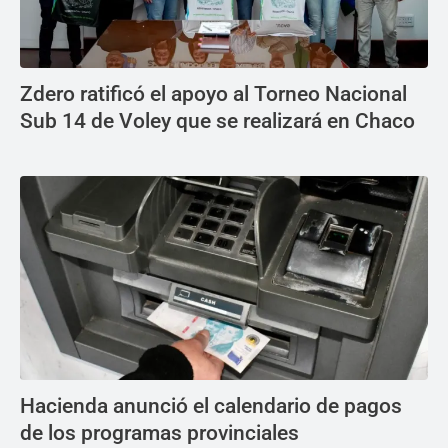
Zdero ratificó el apoyo al Torneo Nacional
Sub 14 de Voley que se realizará en Chaco
Hacienda anunció el calendario de pagos
de los programas provinciales