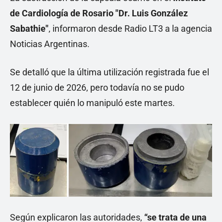
de Cardiología de Rosario "Dr. Luis González
Sabathie"
, informaron desde Radio LT3 a la agencia
Noticias Argentinas.
Se detalló que la última utilización registrada fue el
12 de junio de 2026, pero todavía no se pudo
establecer quién lo manipuló este martes.
Según explicaron las autoridades,
“se trata de una