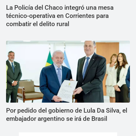
La Policía del Chaco integró una mesa
técnico-operativa en Corrientes para
combatir el delito rural
Por pedido del gobierno de Lula Da Silva, el
embajador argentino se irá de Brasil