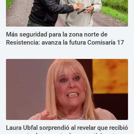
Más seguridad para la zona norte de
Resistencia: avanza la futura Comisaría 17
Laura Ubfal sorprendió al revelar que recibió