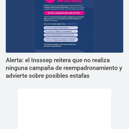
Alerta: el Insssep reitera que no realiza
ninguna campaña de reempadronamiento y
advierte sobre posibles estafas