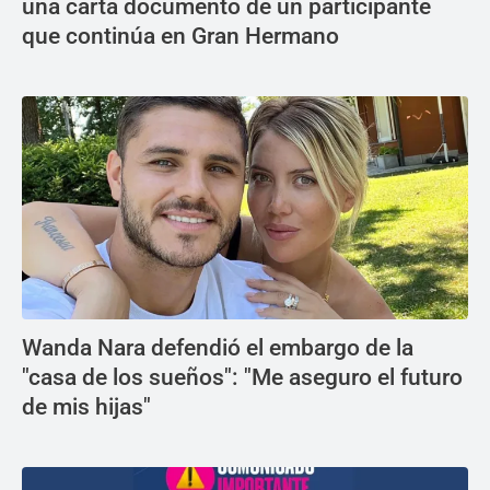
una carta documento de un participante
que continúa en Gran Hermano
Wanda Nara defendió el embargo de la
"casa de los sueños": "Me aseguro el futuro
de mis hijas"