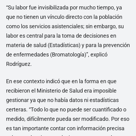
“Su labor fue invisibilizada por mucho tiempo, ya
que no tienen un vínculo directo con la población
como los servicios asistenciales; sin embargo, su
labor es central para la toma de decisiones en
materia de salud (Estadísticas) y para la prevención
de enfermedades (Bromatología)”, explicó
Rodríguez.
En ese contexto indicó que en la forma en que
recibieron el Ministerio de Salud era imposible
gestionar ya que no había datos ni estadísticas
certeras. “Todo lo que no puede ser cuantificado o
medido, difícilmente pueda ser modificado. Por eso
es tan importante contar con información precisa