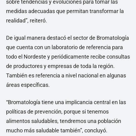
sobre tendencias y evoluciones para tomar las
medidas adecuadas que permitan transformar la
realidad”, reiteró.
De igual manera destacó el sector de Bromatología
que cuenta con un laboratorio de referencia para
todo el Nordeste y periódicamente recibe consultas
de productores y empresas de toda la región.
También es referencia a nivel nacional en algunas
áreas específicas.
“Bromatología tiene una implicancia central en las
políticas de prevención, porque si tenemos
alimentos saludables, tendremos una población
mucho más saludable también”, concluyó.