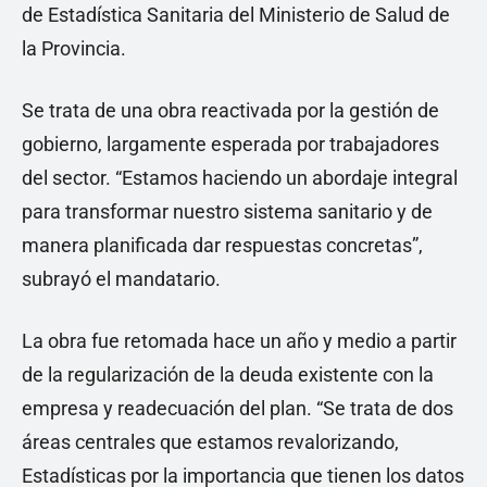
de Estadística Sanitaria del Ministerio de Salud de
la Provincia.
Se trata de una obra reactivada por la gestión de
gobierno, largamente esperada por trabajadores
del sector. “Estamos haciendo un abordaje integral
para transformar nuestro sistema sanitario y de
manera planificada dar respuestas concretas”,
subrayó el mandatario.
La obra fue retomada hace un año y medio a partir
de la regularización de la deuda existente con la
empresa y readecuación del plan. “Se trata de dos
áreas centrales que estamos revalorizando,
Estadísticas por la importancia que tienen los datos