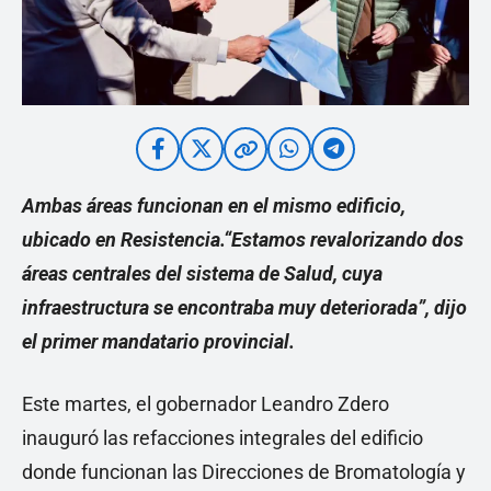
Ambas áreas funcionan en el mismo edificio,
ubicado en Resistencia.“Estamos revalorizando dos
áreas centrales del sistema de Salud, cuya
infraestructura se encontraba muy deteriorada”, dijo
el primer mandatario provincial.
Este martes, el gobernador Leandro Zdero
inauguró las refacciones integrales del edificio
donde funcionan las Direcciones de Bromatología y