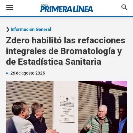
Información General
Zdero habilitó las refacciones
integrales de Bromatología y
de Estadística Sanitaria
26 de agosto 2025