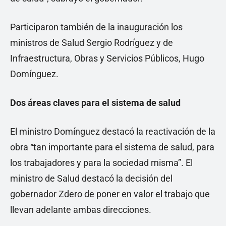
Participaron también de la inauguración los
ministros de Salud Sergio Rodríguez y de
Infraestructura, Obras y Servicios Públicos, Hugo
Domínguez.
Dos áreas claves para el sistema de salud
El ministro Domínguez destacó la reactivación de la
obra “tan importante para el sistema de salud, para
los trabajadores y para la sociedad misma”. El
ministro de Salud destacó la decisión del
gobernador Zdero de poner en valor el trabajo que
llevan adelante ambas direcciones.