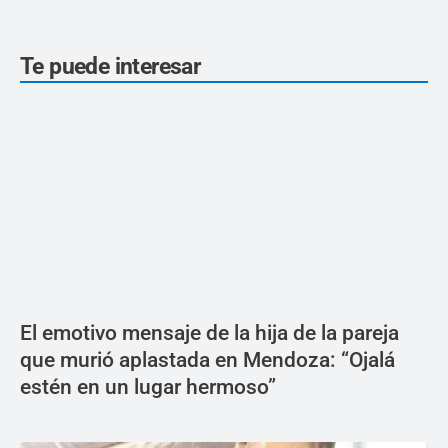
Te puede interesar
El emotivo mensaje de la hija de la pareja
que murió aplastada en Mendoza: “Ojalá
estén en un lugar hermoso”