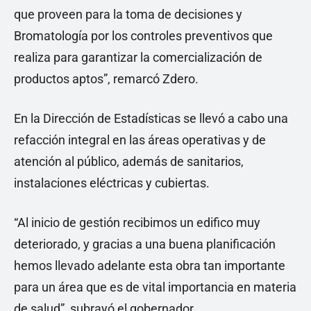
que proveen para la toma de decisiones y
Bromatología por los controles preventivos que
realiza para garantizar la comercialización de
productos aptos”, remarcó Zdero.
En la Dirección de Estadísticas se llevó a cabo una
refacción integral en las áreas operativas y de
atención al público, además de sanitarios,
instalaciones eléctricas y cubiertas.
“Al inicio de gestión recibimos un edifico muy
deteriorado, y gracias a una buena planificación
hemos llevado adelante esta obra tan importante
para un área que es de vital importancia en materia
de salud”, subrayó el gobernador.