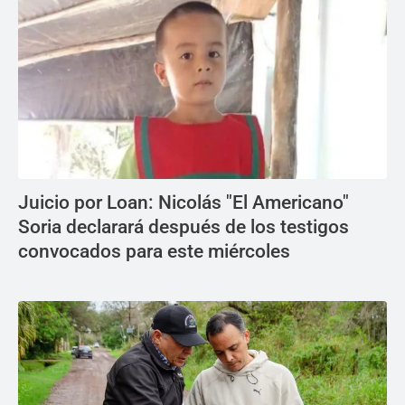
Juicio por Loan: Nicolás "El Americano"
Soria declarará después de los testigos
convocados para este miércoles