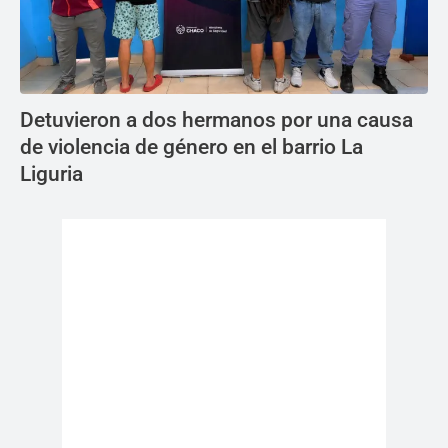
Detuvieron a dos hermanos por una causa
de violencia de género en el barrio La
Liguria