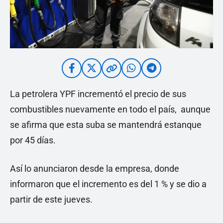
La petrolera YPF incrementó el precio de sus
combustibles nuevamente en todo el país, aunque
se afirma que esta suba se mantendrá estanque
por 45 días.
Así lo anunciaron desde la empresa, donde
informaron que el incremento es del 1 % y se dio a
partir de este jueves.