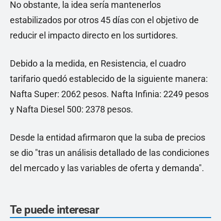
No obstante, la idea sería mantenerlos
estabilizados por otros 45 días con el objetivo de
reducir el impacto directo en los surtidores.
Debido a la medida, en Resistencia, el cuadro
tarifario quedó establecido de la siguiente manera:
Nafta Super: 2062 pesos. Nafta Infinia: 2249 pesos
y Nafta Diesel 500: 2378 pesos.
Desde la entidad afirmaron que la suba de precios
se dio "tras un análisis detallado de las condiciones
del mercado y las variables de oferta y demanda".
Te puede interesar