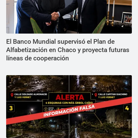
El Banco Mundial supervisó el Plan de
Alfabetización en Chaco y proyecta futuras
líneas de cooperación