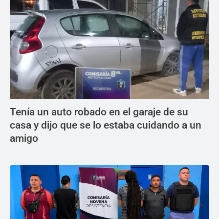
Tenía un auto robado en el garaje de su
casa y dijo que se lo estaba cuidando a un
amigo