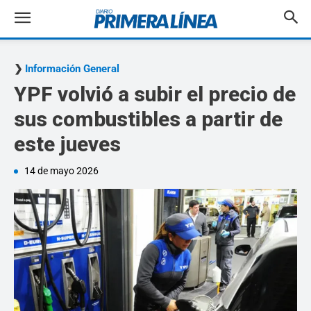
Información General
YPF volvió a subir el precio de
sus combustibles a partir de
este jueves
14 de mayo 2026