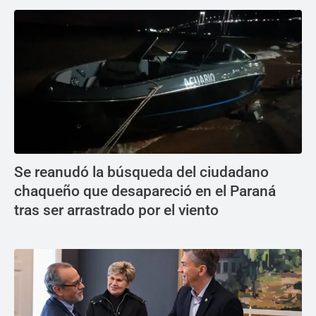
Se reanudó la búsqueda del ciudadano
chaqueño que desapareció en el Paraná
tras ser arrastrado por el viento