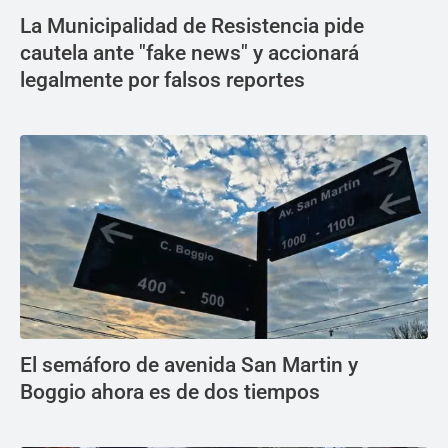
La Municipalidad de Resistencia pide
cautela ante "fake news" y accionará
legalmente por falsos reportes
El semáforo de avenida San Martin y
Boggio ahora es de dos tiempos