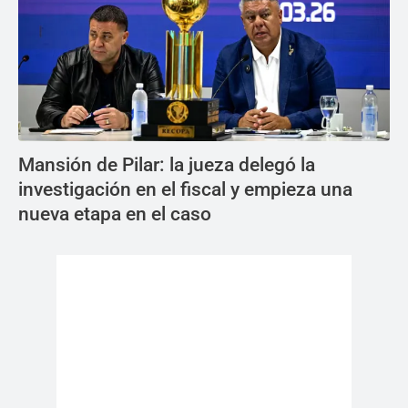
Mansión de Pilar: la jueza delegó la
investigación en el fiscal y empieza una
nueva etapa en el caso