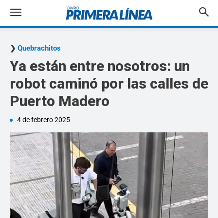
Quebrachitos
Ya están entre nosotros: un
robot caminó por las calles de
Puerto Madero
4 de febrero 2025