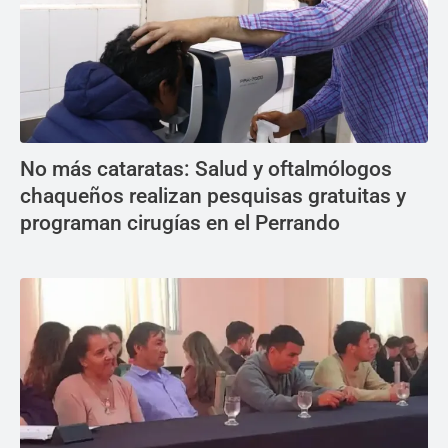
No más cataratas: Salud y oftalmólogos
chaqueños realizan pesquisas gratuitas y
programan cirugías en el Perrando