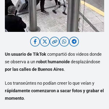
Un usuario de TikTok
compartió dos videos donde
se observa a un
robot humanoide
desplazándose
por las calles de Buenos Aires
.
Los transeúntes no podían creer lo que veían y
rápidamente comenzaron a sacar fotos y grabar el
momento
.