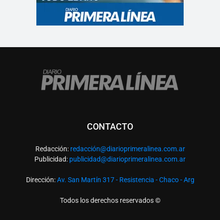
CONTACTO
Redacción:
redacció
n@diarioprimeralinea.com.ar
Publicidad:
publicidad@diarioprimeralinea.com.ar
Dirección:
Av. San Martín 317 - Resistencia - Chaco - Arg
Todos los derechos reservados ©