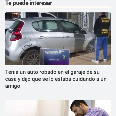
Te puede interesar
Tenía un auto robado en el garaje de su
casa y dijo que se lo estaba cuidando a un
amigo