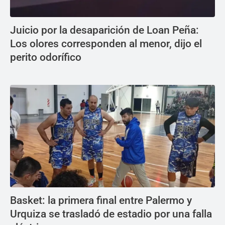
Juicio por la desaparición de Loan Peña:
Los olores corresponden al menor, dijo el
perito odorífico
Basket: la primera final entre Palermo y
Urquiza se trasladó de estadio por una falla