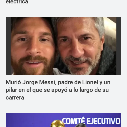
eléctrica
Murió Jorge Messi, padre de Lionel y un
pilar en el que se apoyó a lo largo de su
carrera