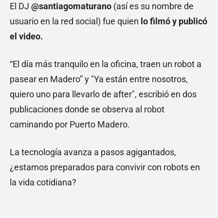
El DJ
@santiagomaturano
(así es su nombre de
usuario en la red social) fue quien
lo filmó y publicó
el video.
“El día más tranquilo en la oficina, traen un robot a
pasear en Madero” y "Ya están entre nosotros,
quiero uno para llevarlo de after", escribió en dos
publicaciones donde se observa al robot
caminando por Puerto Madero.
La tecnología avanza a pasos agigantados,
¿estamos preparados para convivir con robots en
la vida cotidiana?