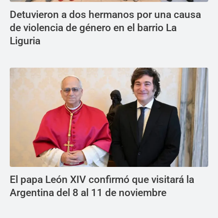
Detuvieron a dos hermanos por una causa
de violencia de género en el barrio La
Liguria
El papa León XIV confirmó que visitará la
Argentina del 8 al 11 de noviembre