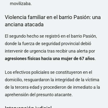
movilizaba.
Violencia familiar en el barrio Pasión: una
anciana atacada
El segundo hecho se registró en el barrio Pasión,
donde la fuerza de seguridad provincial debió
intervenir de urgencia tras recibir una alerta por
agresiones físicas hacia una mujer de 67 años
.
Los efectivos policiales se constituyeron en el
domicilio, resguardaron la integridad de la víctima
de la tercera edad y procedieron de inmediato a la
aprehensión del presunto atacante.