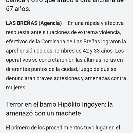
67 años.
LAS BREÑAS (Agencia)
– En una rápida y efectiva
respuesta ante situaciones de extrema violencia,
efectivos de la Comisaría de Las Breñas lograron la
aprehensión de dos hombres de 42 y 33 años. Los
operativos se concretaron en las últimas horas en
diferentes puntos de la ciudad, luego de que se
denunciaran graves agresiones y amenazas contra
mujeres.
Terror en el barrio Hipólito Irigoyen: la
amenazó con un machete
El primero de los procedimientos tuvo lugar en el