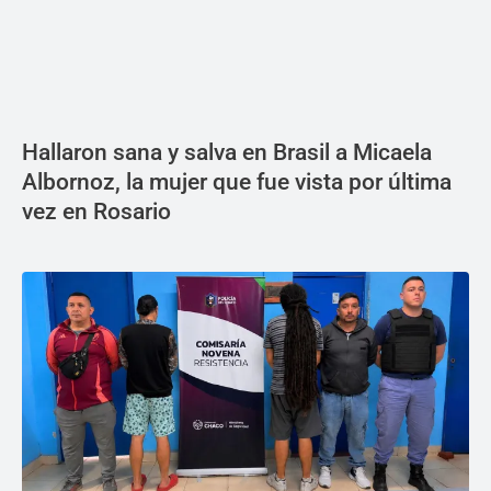
Hallaron sana y salva en Brasil a Micaela
Albornoz, la mujer que fue vista por última
vez en Rosario