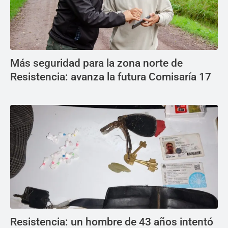
Más seguridad para la zona norte de
Resistencia: avanza la futura Comisaría 17
Resistencia: un hombre de 43 años intentó