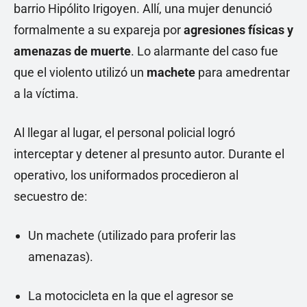
barrio Hipólito Irigoyen. Allí, una mujer denunció
formalmente a su expareja por
agresiones físicas y
amenazas de muerte
. Lo alarmante del caso fue
que el violento utilizó un
machete
para amedrentar
a la víctima.
Al llegar al lugar, el personal policial logró
interceptar y detener al presunto autor. Durante el
operativo, los uniformados procedieron al
secuestro de:
Un machete (utilizado para proferir las
amenazas).
La motocicleta en la que el agresor se