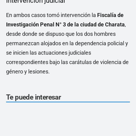
Intervención judicial
En ambos casos tomó intervención la
Fiscalía de
Investigación Penal N° 3 de la ciudad de Charata
,
desde donde se dispuso que los dos hombres
permanezcan alojados en la dependencia policial y
se inicien las actuaciones judiciales
correspondientes bajo las carátulas de violencia de
género y lesiones.
Te puede interesar