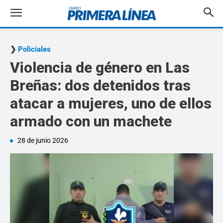
Policiales
Violencia de género en Las
Breñas: dos detenidos tras
atacar a mujeres, uno de ellos
armado con un machete
28 de junio 2026