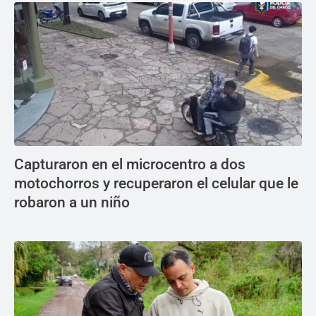
Capturaron en el microcentro a dos
motochorros y recuperaron el celular que le
robaron a un niño