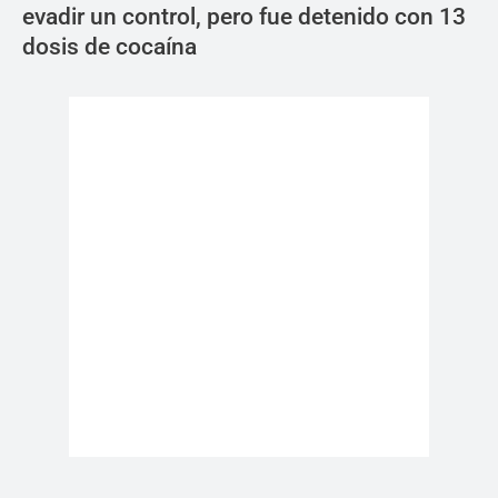
evadir un control, pero fue detenido con 13
dosis de cocaína