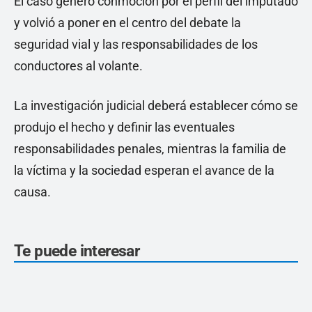
El caso generó conmoción por el perfil del imputado
y volvió a poner en el centro del debate la
seguridad vial y las responsabilidades de los
conductores al volante.
La investigación judicial deberá establecer cómo se
produjo el hecho y definir las eventuales
responsabilidades penales, mientras la familia de
la víctima y la sociedad esperan el avance de la
causa.
Te puede interesar