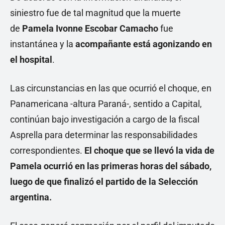
siniestro fue de tal magnitud que la muerte
de
Pamela Ivonne Escobar Camacho
fue
instantánea y la
acompañante está agonizando en
el hospital
.
Las circunstancias en las que ocurrió el choque, en
Panamericana -altura Paraná-, sentido a Capital,
continúan bajo investigación a cargo de la fiscal
Asprella para determinar las responsabilidades
correspondientes.
El choque que se llevó la vida de
Pamela ocurrió en las primeras horas del sábado,
luego de que finalizó el partido de la Selección
argentina.