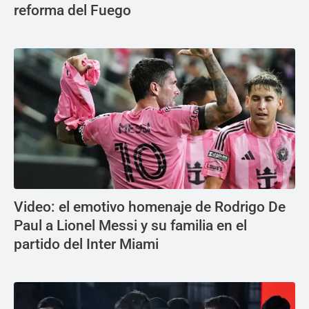
reforma del Fuego
Video: el emotivo homenaje de Rodrigo De
Paul a Lionel Messi y su familia en el
partido del Inter Miami