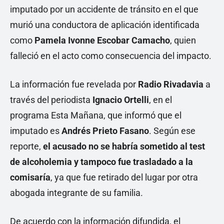
imputado por un accidente de tránsito en el que
murió una conductora de aplicación identificada
como
Pamela Ivonne Escobar Camacho
, quien
falleció en el acto como consecuencia del impacto.
La información fue revelada por
Radio Rivadavia
a
través del periodista
Ignacio Ortelli
, en el
programa Esta Mañana, que informó que el
imputado es
Andrés Prieto Fasano
. Según ese
reporte,
el acusado no se habría sometido al test
de alcoholemia y tampoco fue trasladado a la
comisaría
, ya que fue retirado del lugar por otra
abogada integrante de su familia.
De acuerdo con la información difundida, el