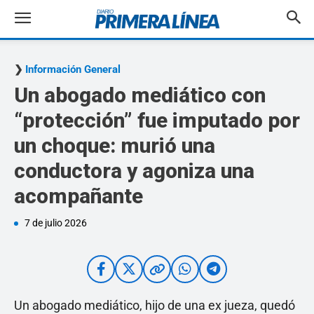
Información General
Un abogado mediático con
“protección” fue imputado por
un choque: murió una
conductora y agoniza una
acompañante
7 de julio 2026
Un abogado mediático, hijo de una ex jueza, quedó