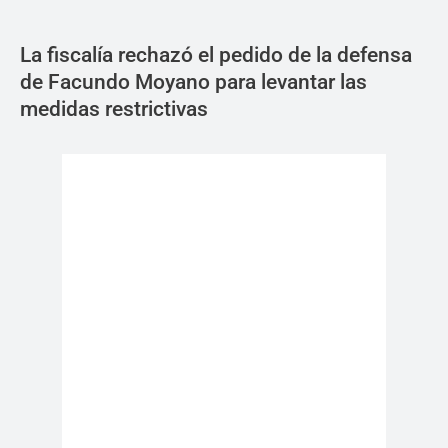
La fiscalía rechazó el pedido de la defensa
de Facundo Moyano para levantar las
medidas restrictivas