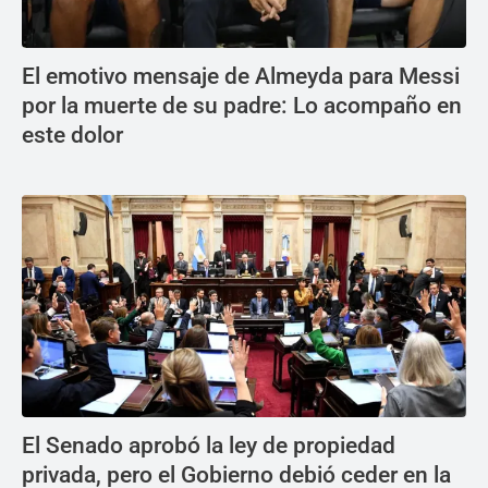
El emotivo mensaje de Almeyda para Messi
por la muerte de su padre: Lo acompaño en
este dolor
El Senado aprobó la ley de propiedad
privada, pero el Gobierno debió ceder en la