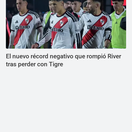
El nuevo récord negativo que rompió River
tras perder con Tigre