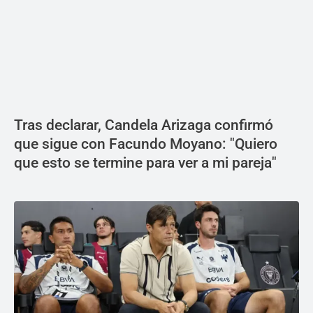
Tras declarar, Candela Arizaga confirmó
que sigue con Facundo Moyano: "Quiero
que esto se termine para ver a mi pareja"