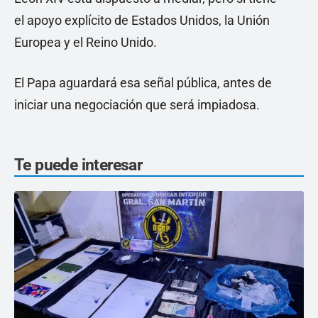
el apoyo explícito de Estados Unidos, la Unión
Europea y el Reino Unido.
El Papa aguardará esa señal pública, antes de
iniciar una negociación que será impiadosa.
Te puede interesar