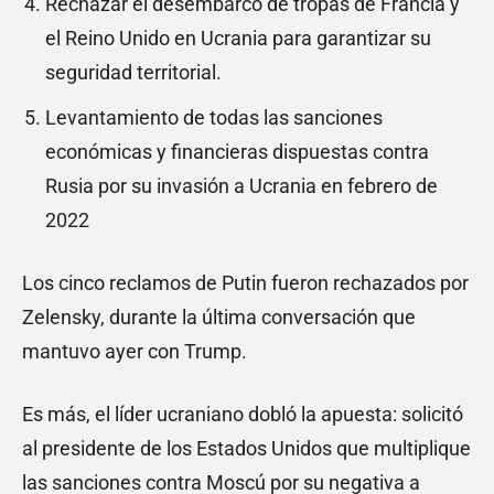
Rechazar el desembarco de tropas de Francia y
el Reino Unido en Ucrania para garantizar su
seguridad territorial.
Levantamiento de todas las sanciones
económicas y financieras dispuestas contra
Rusia por su invasión a Ucrania en febrero de
2022
Los cinco reclamos de Putin fueron rechazados por
Zelensky, durante la última conversación que
mantuvo ayer con Trump.
Es más, el líder ucraniano dobló la apuesta: solicitó
al presidente de los Estados Unidos que multiplique
las sanciones contra Moscú por su negativa a