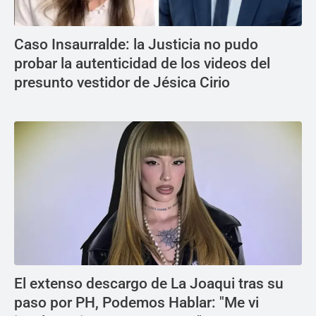
Caso Insaurralde: la Justicia no pudo
probar la autenticidad de los videos del
presunto vestidor de Jésica Cirio
El extenso descargo de La Joaqui tras su
paso por PH, Podemos Hablar: "Me vi