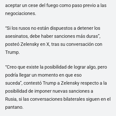
aceptar un cese del fuego como paso previo a las
negociaciones.
“Si los rusos no están dispuestos a detener los
asesinatos, debe haber sanciones más duras”,
posteó Zelensky en X, tras su conversación con
Trump.
“Creo que existe la posibilidad de lograr algo, pero
podría llegar un momento en que eso
suceda”, contestó Trump a Zelensky respecto a la
posibilidad de imponer nuevas sanciones a
Rusia, si las conversaciones bilaterales siguen en el
pantano.