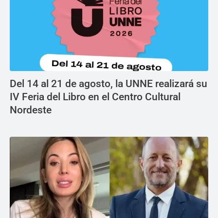
Del 14 al 21 de agosto, la UNNE realizará su
IV Feria del Libro en el Centro Cultural
Nordeste