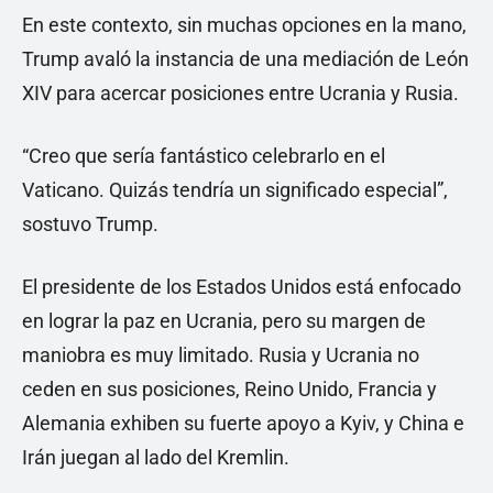
En este contexto, sin muchas opciones en la mano,
Trump avaló la instancia de una mediación de León
XIV para acercar posiciones entre Ucrania y Rusia.
“Creo que sería fantástico celebrarlo en el
Vaticano. Quizás tendría un significado especial”,
sostuvo Trump.
El presidente de los Estados Unidos está enfocado
en lograr la paz en Ucrania, pero su margen de
maniobra es muy limitado. Rusia y Ucrania no
ceden en sus posiciones, Reino Unido, Francia y
Alemania exhiben su fuerte apoyo a Kyiv, y China e
Irán juegan al lado del Kremlin.