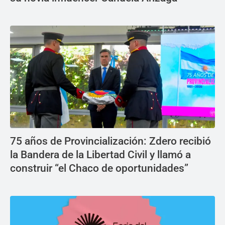
75 años de Provincialización: Zdero recibió
la Bandera de la Libertad Civil y llamó a
construir “el Chaco de oportunidades”