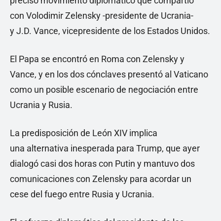
preciso movimiento diplomático que compartió
con Volodimir Zelensky -presidente de Ucrania-
y J.D. Vance, vicepresidente de los Estados Unidos.
El Papa se encontró en Roma con Zelensky y
Vance, y en los dos cónclaves presentó al Vaticano
como un posible escenario de negociación entre
Ucrania y Rusia.
La predisposición de León XIV implica
una alternativa inesperada para Trump, que ayer
dialogó casi dos horas con Putin y mantuvo dos
comunicaciones con Zelensky para acordar un
cese del fuego entre Rusia y Ucrania.