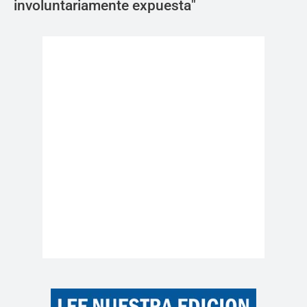
involuntariamente expuesta"