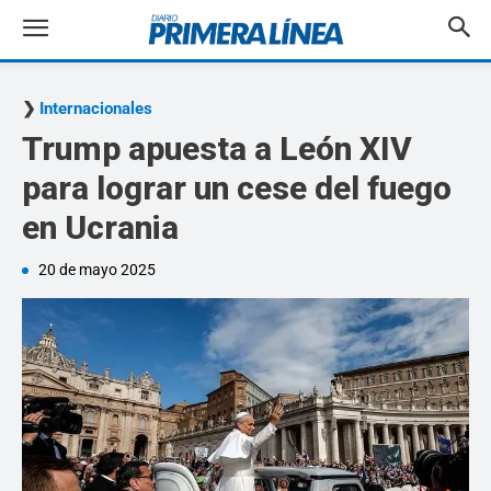
Internacionales
Trump apuesta a León XIV
para lograr un cese del fuego
en Ucrania
20 de mayo 2025