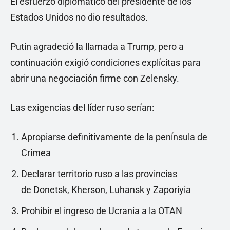
El esfuerzo diplomático del presidente de los
Estados Unidos no dio resultados.
Putin agradeció la llamada a Trump, pero a
continuación exigió condiciones explícitas para
abrir una negociación firme con Zelensky.
Las exigencias del líder ruso serían:
Apropiarse definitivamente de la península de
Crimea
Declarar territorio ruso a las provincias
de Donetsk, Kherson, Luhansk y Zaporiyia
Prohibir el ingreso de Ucrania a la OTAN