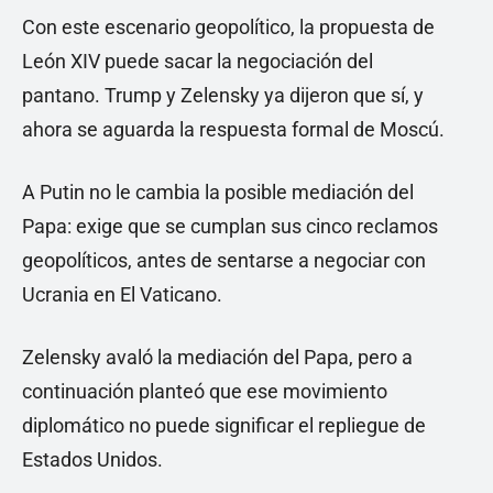
Con este escenario geopolítico, la propuesta de
León XIV puede sacar la negociación del
pantano. Trump y Zelensky ya dijeron que sí, y
ahora se aguarda la respuesta formal de Moscú.
A Putin no le cambia la posible mediación del
Papa: exige que se cumplan sus cinco reclamos
geopolíticos, antes de sentarse a negociar con
Ucrania en El Vaticano.
Zelensky avaló la mediación del Papa, pero a
continuación planteó que ese movimiento
diplomático no puede significar el repliegue de
Estados Unidos.