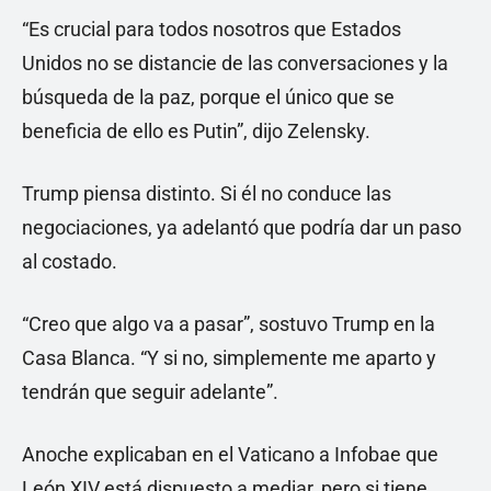
“Es crucial para todos nosotros que Estados
Unidos no se distancie de las conversaciones y la
búsqueda de la paz, porque el único que se
beneficia de ello es Putin”, dijo Zelensky.
Trump piensa distinto. Si él no conduce las
negociaciones, ya adelantó que podría dar un paso
al costado.
“Creo que algo va a pasar”, sostuvo Trump en la
Casa Blanca. “Y si no, simplemente me aparto y
tendrán que seguir adelante”.
Anoche explicaban en el Vaticano a Infobae que
León XIV está dispuesto a mediar, pero si tiene