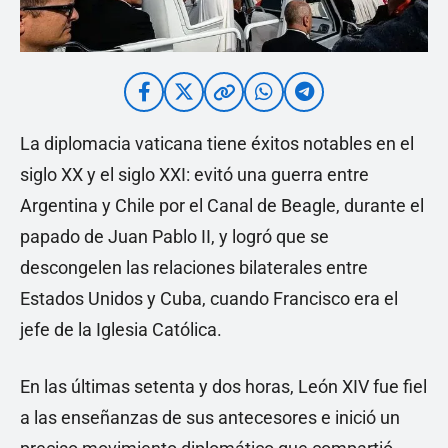
La diplomacia vaticana tiene éxitos notables en el
siglo XX y el siglo XXI: evitó una guerra entre
Argentina y Chile por el Canal de Beagle, durante el
papado de Juan Pablo II, y logró que se
descongelen las relaciones bilaterales entre
Estados Unidos y Cuba, cuando Francisco era el
jefe de la Iglesia Católica.
En las últimas setenta y dos horas, León XIV fue fiel
a las enseñanzas de sus antecesores e inició un