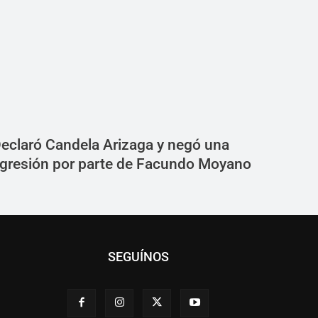
eclaró Candela Arizaga y negó una
gresión por parte de Facundo Moyano
SEGUÍNOS