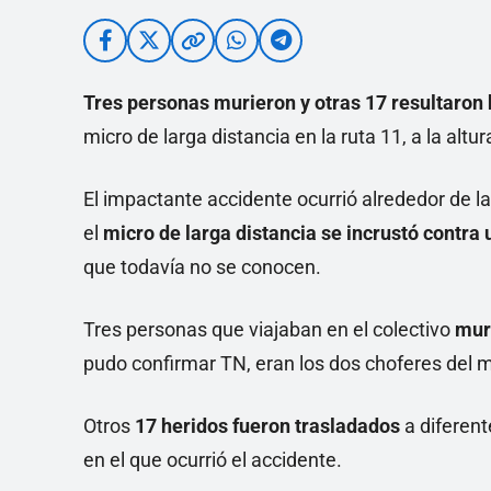
Tres personas murieron y otras 17 resultaron
micro de larga distancia en la ruta 11, a la altu
El impactante accidente ocurrió alrededor de la
el
micro de larga distancia se incrustó contra 
que todavía no se conocen.
Tres personas que viajaban en el colectivo
mur
pudo confirmar TN, eran los dos choferes del m
Otros
17 heridos fueron trasladados
a diferent
en el que ocurrió el accidente.