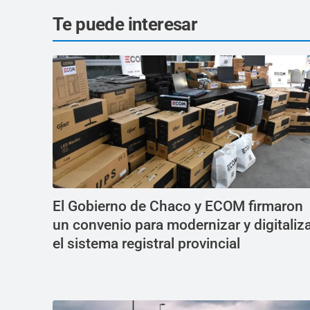
Te puede interesar
El Gobierno de Chaco y ECOM firmaron
un convenio para modernizar y digitaliz
el sistema registral provincial