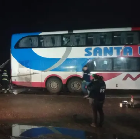
Linea