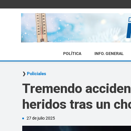
POLÍTICA
INFO. GENERAL
Policiales
Tremendo accident
heridos tras un c
27 de julio 2025