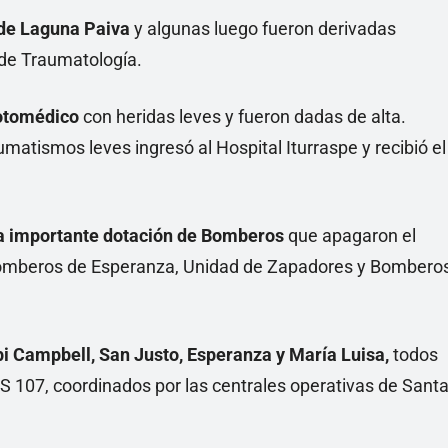
e Laguna Paiva
y algunas luego fueron derivadas
 de Traumatología.
rotomédico
con heridas leves y fueron dadas de alta.
matismos leves ingresó al Hospital Iturraspe y recibió el
 importante dotación de Bomberos
que apagaron el
 Bomberos de Esperanza, Unidad de Zapadores y Bombero
i Campbell, San Justo, Esperanza y María Luisa,
todos
S 107, coordinados por las centrales operativas de Sant