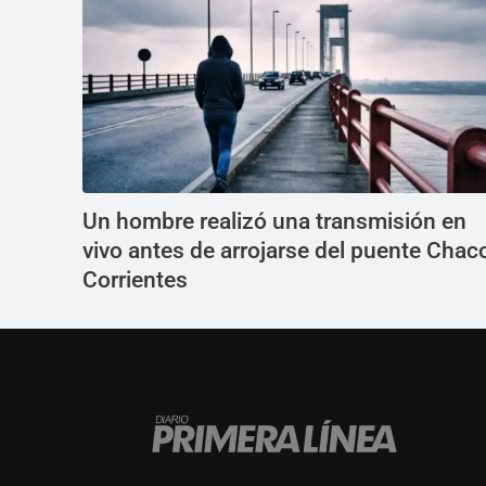
Un hombre realizó una transmisión en
vivo antes de arrojarse del puente Chac
Corrientes