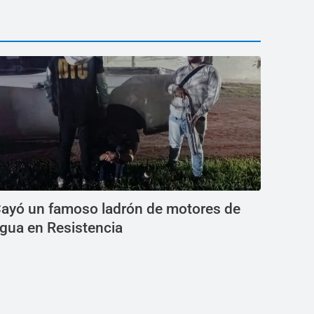
ayó un famoso ladrón de motores de
gua en Resistencia