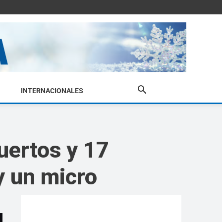
INTERNACIONALES
uertos y 17
y un micro