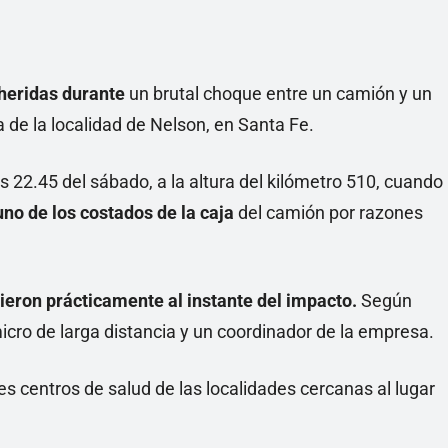
 heridas durante
un brutal choque entre un camión y un
ra de la localidad de Nelson, en Santa Fe.
s 22.45 del sábado, a la altura del kilómetro 510, cuando
uno de los costados de la caja
del camión por razones
ieron prácticamente al instante del impacto.
Según
icro de larga distancia y un coordinador de la empresa.
es centros de salud de las localidades cercanas al lugar