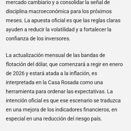
mercado cambiario y a consolidar la señal de
disciplina macroeconómica para los próximos
meses. La apuesta oficial es que las reglas claras
ayuden a reducir la volatilidad y a fortalecer la
confianza de los inversores.
La actualización mensual de las bandas de
flotación del dólar, que comenzará a regir en enero
de 2026 y estará atada a la inflación, es
interpretada en la Casa Rosada como una
herramienta para ordenar las expectativas. La
intención oficial es que ese escenario se traduzca
en una mejora de los indicadores financieros, en
especial en una reducción del riesgo país.