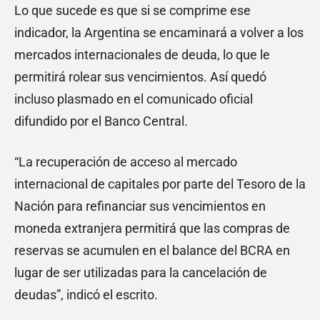
Lo que sucede es que si se comprime ese
indicador, la Argentina se encaminará a volver a los
mercados internacionales de deuda, lo que le
permitirá rolear sus vencimientos. Así quedó
incluso plasmado en el comunicado oficial
difundido por el Banco Central.
“La recuperación de acceso al mercado
internacional de capitales por parte del Tesoro de la
Nación para refinanciar sus vencimientos en
moneda extranjera permitirá que las compras de
reservas se acumulen en el balance del BCRA en
lugar de ser utilizadas para la cancelación de
deudas”, indicó el escrito.