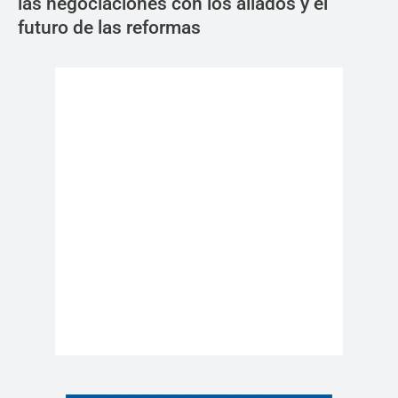
las negociaciones con los aliados y el
futuro de las reformas