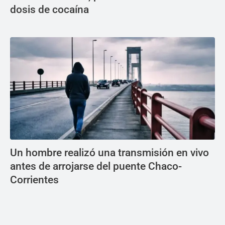
dosis de cocaína
Un hombre realizó una transmisión en vivo
antes de arrojarse del puente Chaco-
Corrientes