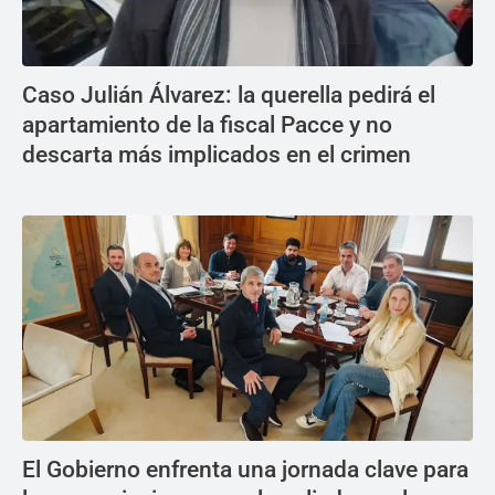
Caso Julián Álvarez: la querella pedirá el
apartamiento de la fiscal Pacce y no
descarta más implicados en el crimen
El Gobierno enfrenta una jornada clave para