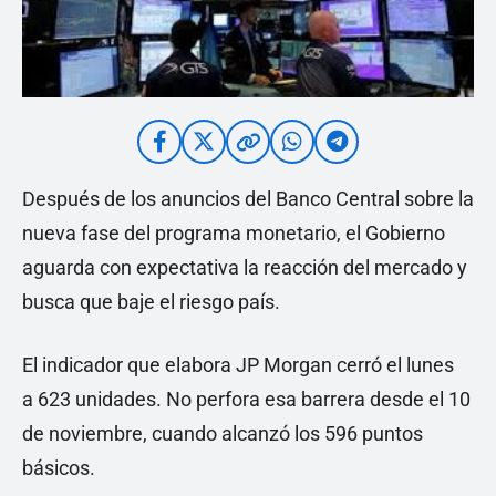
Después de los anuncios del Banco Central sobre la
nueva fase del programa monetario, el Gobierno
aguarda con expectativa la reacción del mercado y
busca que baje el riesgo país.
El indicador que elabora JP Morgan cerró el lunes
a 623 unidades. No perfora esa barrera desde el 10
de noviembre, cuando alcanzó los 596 puntos
básicos.