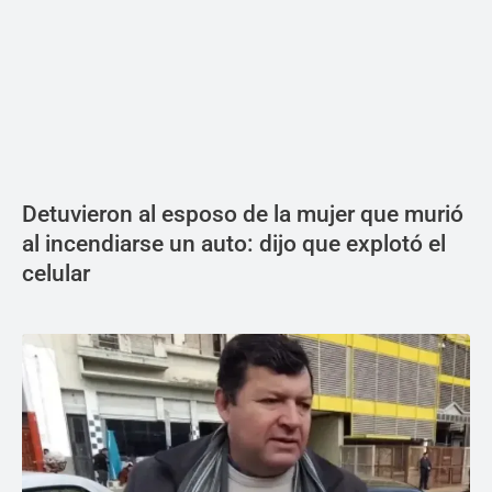
Detuvieron al esposo de la mujer que murió
al incendiarse un auto: dijo que explotó el
celular