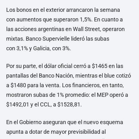
Los bonos en el exterior arrancaron la semana
con aumentos que superaron 1,5%. En cuanto a
las acciones argentinas en Wall Street, operaron
mixtas. Banco Supervielle lideró las subas
con 3,1% y Galicia, con 3%.
Por su parte, el dólar oficial cerró a $1465 en las
pantallas del Banco Nación, mientras el blue cotizó
a $1480 para la venta. Los financieros, en tanto,
mostraron subas de 1% promedio: el MEP operó a
$1492,01 y el CCL, a $1528,81.
En el Gobierno aseguran que el nuevo esquema
apunta a dotar de mayor previsibilidad al