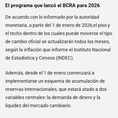
El programa que lanzó el BCRA para 2026
De acuerdo con lo informado por la autoridad
monetaria, a partir del 1 de enero de 2026,el piso y
el techo dentro de los cuales puede moverse el tipo
de cambio oficial se actualizarán todos los meses,
según la inflación que informe el Instituto Nacional
de Estadística y Censos (INDEC).
Además, desde el 1 de enero comenzará a
implementarse un esquema de acumulación de
reservas internacionales, que estará atado a dos
variables centrales: la demanda de dinero y la
liquidez del mercado cambiario.