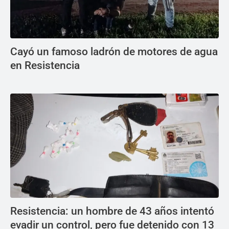
Cayó un famoso ladrón de motores de agua
en Resistencia
Resistencia: un hombre de 43 años intentó
evadir un control, pero fue detenido con 13