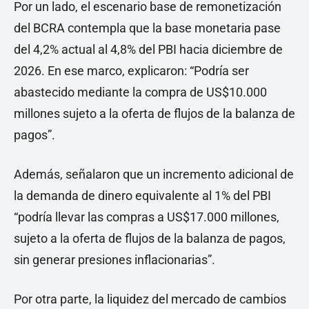
Por un lado, el escenario base de remonetización
del BCRA contempla que la base monetaria pase
del 4,2% actual al 4,8% del PBI hacia diciembre de
2026. En ese marco, explicaron: “Podría ser
abastecido mediante la compra de US$10.000
millones sujeto a la oferta de flujos de la balanza de
pagos”.
Además, señalaron que un incremento adicional de
la demanda de dinero equivalente al 1% del PBI
“podría llevar las compras a US$17.000 millones,
sujeto a la oferta de flujos de la balanza de pagos,
sin generar presiones inflacionarias”.
Por otra parte, la liquidez del mercado de cambios