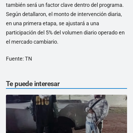
también será un factor clave dentro del programa.
Según detallaron, el monto de intervención diaria,
en una primera etapa, se ajustará a una
participación del 5% del volumen diario operado en
el mercado cambiario.
Fuente: TN
Te puede interesar