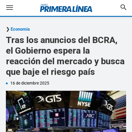
Economía
Tras los anuncios del BCRA,
el Gobierno espera la
reacción del mercado y busca
que baje el riesgo país
16 de diciembre 2025