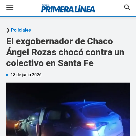
Policiales
El exgobernador de Chaco
Ángel Rozas chocó contra un
colectivo en Santa Fe
13 de junio 2026