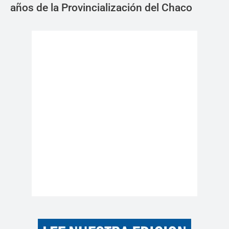
años de la Provincialización del Chaco