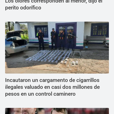
Los olores corresponden al menor, dijo el
perito odorífico
Incautaron un cargamento de cigarrillos
ilegales valuado en casi dos millones de
pesos en un control caminero