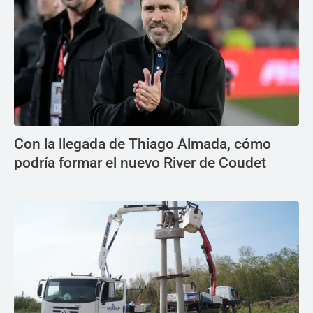
Con la llegada de Thiago Almada, cómo
podría formar el nuevo River de Coudet