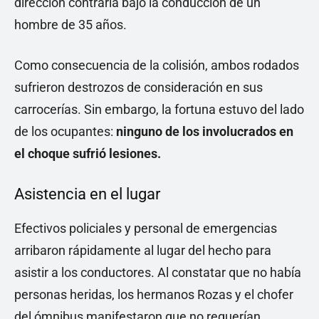
dirección contraria bajo la conducción de un
hombre de 35 años.
Como consecuencia de la colisión, ambos rodados
sufrieron destrozos de consideración en sus
carrocerías. Sin embargo, la fortuna estuvo del lado
de los ocupantes:
ninguno de los involucrados en
el choque sufrió lesiones.
Asistencia en el lugar
Efectivos policiales y personal de emergencias
arribaron rápidamente al lugar del hecho para
asistir a los conductores. Al constatar que no había
personas heridas, los hermanos Rozas y el chofer
del ómnibus manifestaron que no requerían