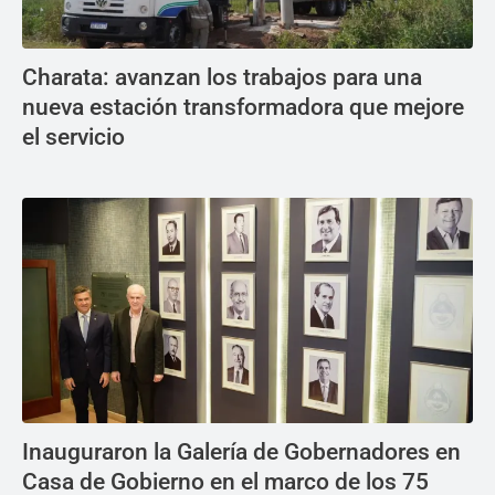
Charata: avanzan los trabajos para una
nueva estación transformadora que mejore
el servicio
Inauguraron la Galería de Gobernadores en
Casa de Gobierno en el marco de los 75