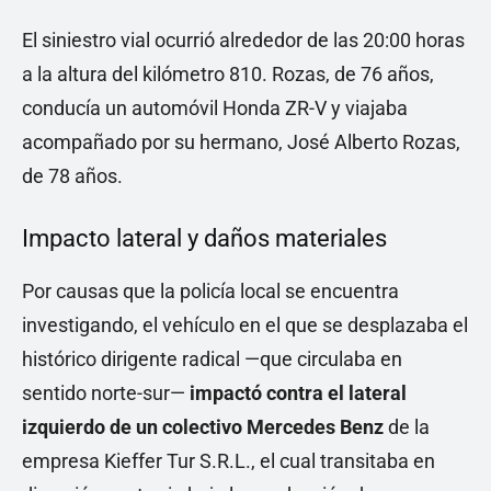
El siniestro vial ocurrió alrededor de las 20:00 horas
a la altura del kilómetro 810. Rozas, de 76 años,
conducía un automóvil Honda ZR-V y viajaba
acompañado por su hermano, José Alberto Rozas,
de 78 años.
Impacto lateral y daños materiales
Por causas que la policía local se encuentra
investigando, el vehículo en el que se desplazaba el
histórico dirigente radical —que circulaba en
sentido norte-sur—
impactó contra el lateral
izquierdo de un colectivo Mercedes Benz
de la
empresa Kieffer Tur S.R.L., el cual transitaba en