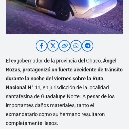
El exgobernador de la provincia del Chaco,
Ángel
Rozas, protagonizó un fuerte accidente de tránsito
durante la noche del viernes sobre la Ruta
Nacional N° 11
, en jurisdicción de la localidad
santafesina de Guadalupe Norte. A pesar de los
importantes daños materiales, tanto el
exmandatario como su hermano resultaron
completamente ilesos.