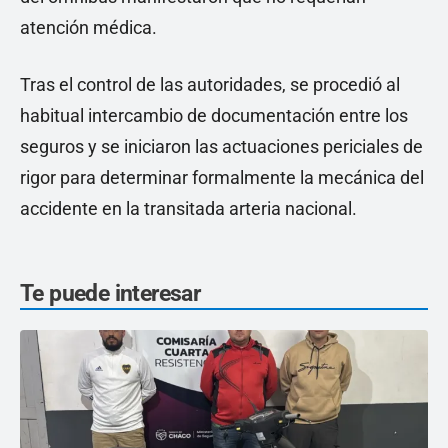
atención médica.
Tras el control de las autoridades, se procedió al
habitual intercambio de documentación entre los
seguros y se iniciaron las actuaciones periciales de
rigor para determinar formalmente la mecánica del
accidente en la transitada arteria nacional.
Te puede interesar