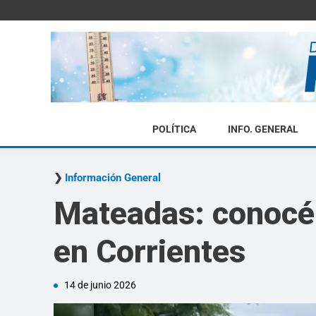
POLÍTICA
INFO. GENERAL
Información General
Mateadas: conocé 
en Corrientes
14 de junio 2026