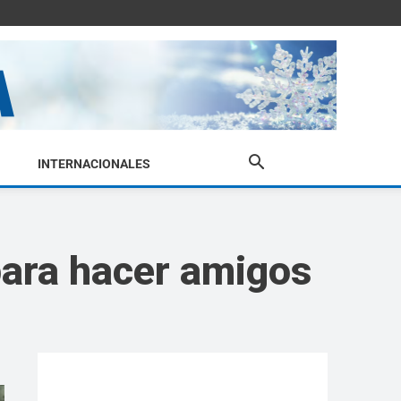
INTERNACIONALES
para hacer amigos