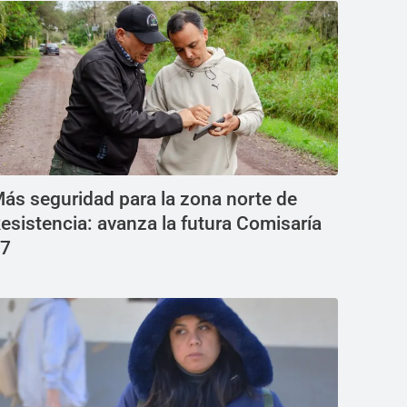
ás seguridad para la zona norte de
esistencia: avanza la futura Comisaría
7