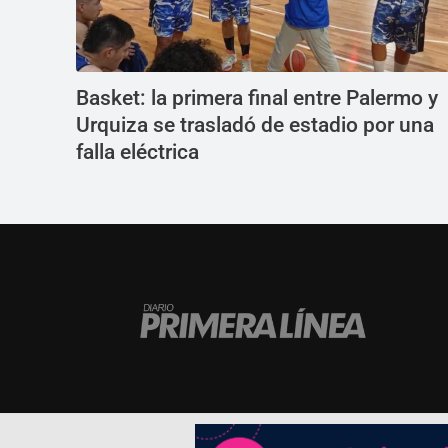
Basket: la primera final entre Palermo y
Urquiza se trasladó de estadio por una
falla eléctrica