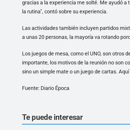
gracias a la experiencia me solté. Me ayudó a 
la rutina", contó sobre su experiencia.
Las actividades también incluyen partidos mixt
a unas 20 personas, la mayoría va rotando porqu
Los juegos de mesa, como el UNO, son otros de
importante, los motivos de la reunión no son co
sino un simple mate o un juego de cartas. Aquí 
Fuente: Diario Época
Te puede interesar