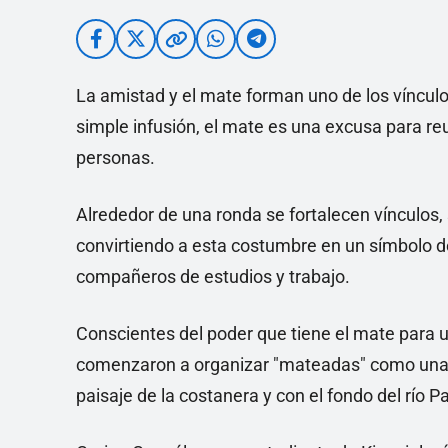
La amistad y el mate forman uno de los víncul
simple infusión, el mate es una excusa para r
personas.
Alrededor de una ronda se fortalecen vínculos,
convirtiendo a esta costumbre en un símbolo de
compañeros de estudios y trabajo.
Conscientes del poder que tiene el mate para u
comenzaron a organizar "mateadas" como una 
paisaje de la costanera y con el fondo del río 