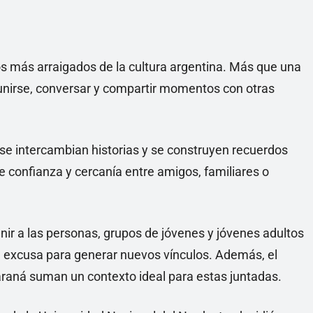
os más arraigados de la cultura argentina. Más que una
eunirse, conversar y compartir momentos con otras
 se intercambian historias y se construyen recuerdos
 confianza y cercanía entre amigos, familiares o
nir a las personas, grupos de jóvenes y jóvenes adultos
excusa para generar nuevos vínculos. Además, el
Paraná suman un contexto ideal para estas juntadas.