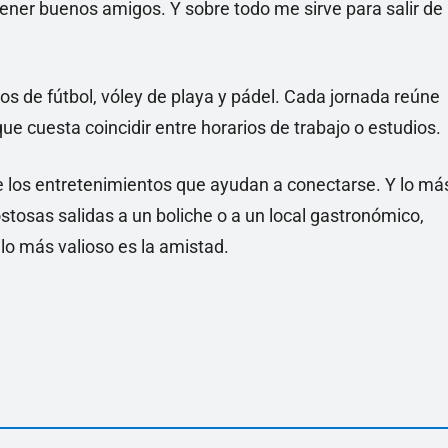
tener buenos amigos. Y sobre todo me sirve para salir de
os de fútbol, vóley de playa y pádel. Cada jornada reúne
e cuesta coincidir entre horarios de trabajo o estudios.
 los entretenimientos que ayudan a conectarse. Y lo má
stosas salidas a un boliche o a un local gastronómico,
lo más valioso es la amistad.