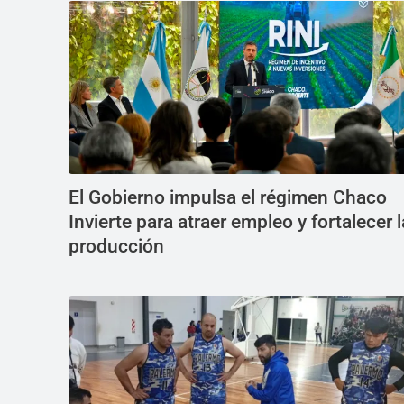
El Gobierno impulsa el régimen Chaco
Invierte para atraer empleo y fortalecer l
producción