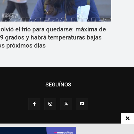
olvió el frío para quedarse: máxima de
9 grados y habrá temperaturas bajas
os próximos días
SEGUÍNOS