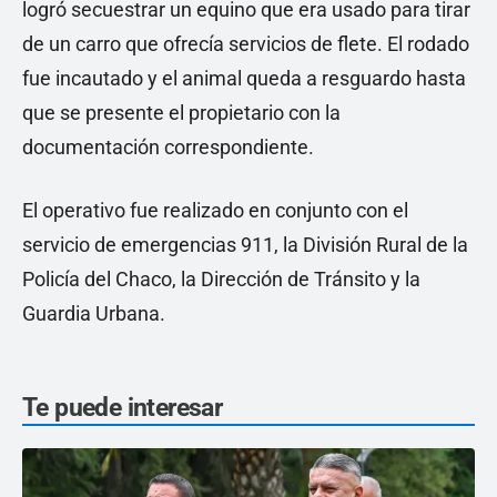
logró secuestrar un equino que era usado para tirar
de un carro que ofrecía servicios de flete. El rodado
fue incautado y el animal queda a resguardo hasta
que se presente el propietario con la
documentación correspondiente.
El operativo fue realizado en conjunto con el
servicio de emergencias 911, la División Rural de la
Policía del Chaco, la Dirección de Tránsito y la
Guardia Urbana.
Te puede interesar