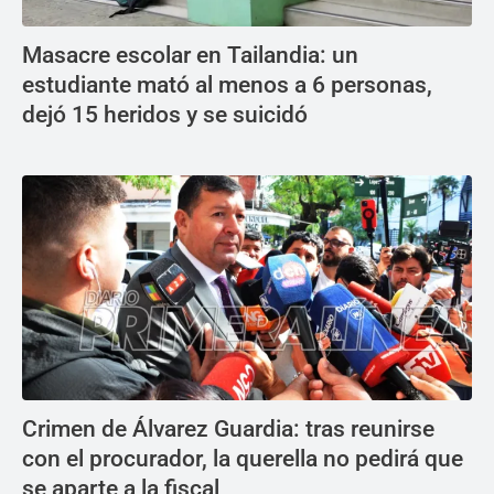
Masacre escolar en Tailandia: un
estudiante mató al menos a 6 personas,
dejó 15 heridos y se suicidó
Crimen de Álvarez Guardia: tras reunirse
con el procurador, la querella no pedirá que
se aparte a la fiscal