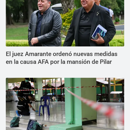
El juez Amarante ordenó nuevas medidas
en la causa AFA por la mansión de Pilar