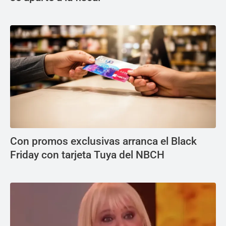
Con promos exclusivas arranca el Black
Friday con tarjeta Tuya del NBCH