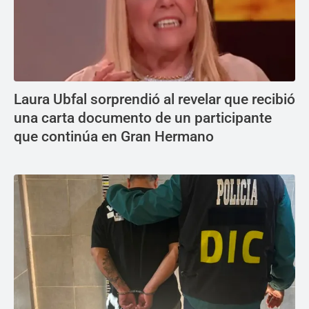
Laura Ubfal sorprendió al revelar que recibió
una carta documento de un participante
que continúa en Gran Hermano