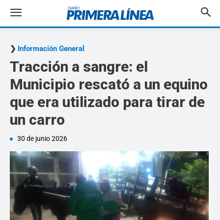
Información General
Tracción a sangre: el
Municipio rescató a un equino
que era utilizado para tirar de
un carro
30 de junio 2026