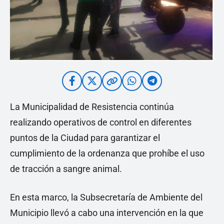
La Municipalidad de Resistencia continúa
realizando operativos de control en diferentes
puntos de la Ciudad para garantizar el
cumplimiento de la ordenanza que prohíbe el uso
de tracción a sangre animal.
En esta marco, la Subsecretaría de Ambiente del
Municipio llevó a cabo una intervención en la que