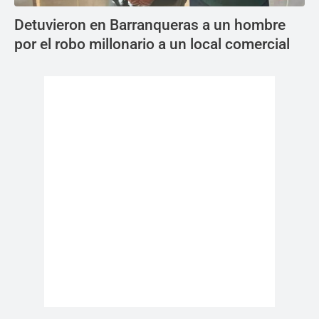
Detuvieron en Barranqueras a un hombre
por el robo millonario a un local comercial