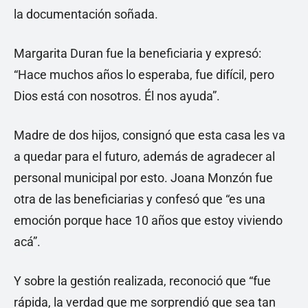
la documentación soñada.
Margarita Duran fue la beneficiaria y expresó:
“Hace muchos años lo esperaba, fue difícil, pero
Dios está con nosotros. Él nos ayuda”.
Madre de dos hijos, consignó que esta casa les va
a quedar para el futuro, además de agradecer al
personal municipal por esto. Joana Monzón fue
otra de las beneficiarias y confesó que “es una
emoción porque hace 10 años que estoy viviendo
acá”.
Y sobre la gestión realizada, reconoció que “fue
rápida, la verdad que me sorprendió que sea tan