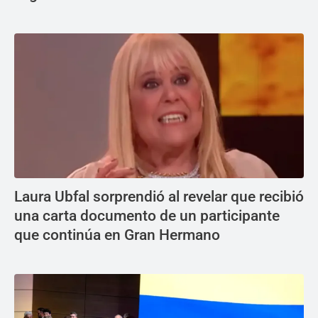
Laura Ubfal sorprendió al revelar que recibió
una carta documento de un participante
que continúa en Gran Hermano