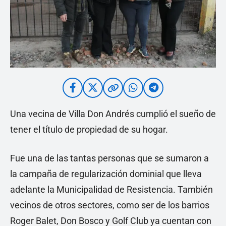
Una vecina de Villa Don Andrés cumplió el sueño de
tener el título de propiedad de su hogar.
Fue una de las tantas personas que se sumaron a
la campaña de regularización dominial que lleva
adelante la Municipalidad de Resistencia. También
vecinos de otros sectores, como ser de los barrios
Roger Balet, Don Bosco y Golf Club ya cuentan con