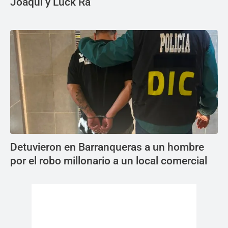
Joaqui y Luck Ra
Detuvieron en Barranqueras a un hombre
por el robo millonario a un local comercial