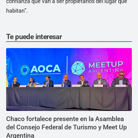
confianza que van a ser propietarios del lugar que
habitan”.
Te puede interesar
Chaco fortalece presente en la Asamblea
del Consejo Federal de Turismo y Meet Up
Argentina