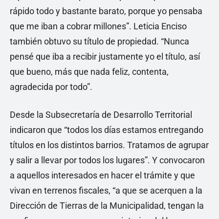
rápido todo y bastante barato, porque yo pensaba
que me iban a cobrar millones”. Leticia Enciso
también obtuvo su título de propiedad. “Nunca
pensé que iba a recibir justamente yo el título, así
que bueno, más que nada feliz, contenta,
agradecida por todo”.
Desde la Subsecretaría de Desarrollo Territorial
indicaron que “todos los días estamos entregando
títulos en los distintos barrios. Tratamos de agrupar
y salir a llevar por todos los lugares”. Y convocaron
a aquellos interesados en hacer el trámite y que
vivan en terrenos fiscales, “a que se acerquen a la
Dirección de Tierras de la Municipalidad, tengan la