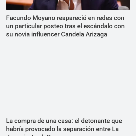
Facundo Moyano reapareció en redes con
un particular posteo tras el escándalo con
su novia influencer Candela Arizaga
La compra de una casa: el detonante que
habría provocado la separación entre La