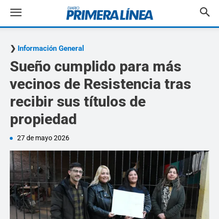
Información General
Sueño cumplido para más
vecinos de Resistencia tras
recibir sus títulos de
propiedad
27 de mayo 2026