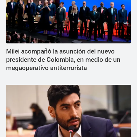
Milei acompañó la asunción del nuevo
presidente de Colombia, en medio de un
megaoperativo antiterrorista