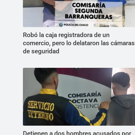
Robó la caja registradora de un
comercio, pero lo delataron las cámaras
de seguridad
Detienen a dos hombres acusados por