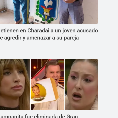
etienen en Charadai a un joven acusado
e agredir y amenazar a su pareja
ampanita fue eliminada de Gran