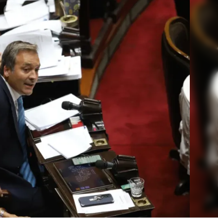
Linea