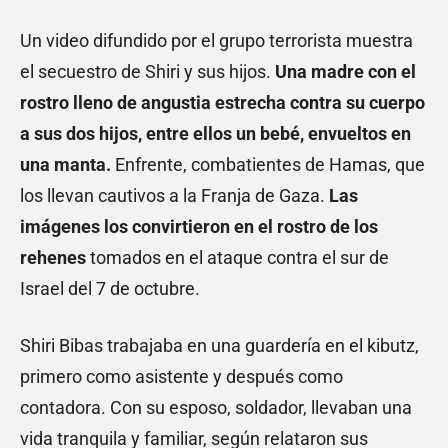
Un video difundido por el grupo terrorista muestra
el secuestro de Shiri y sus hijos.
Una madre con el
rostro lleno de angustia estrecha contra su cuerpo
a sus dos hijos, entre ellos un bebé, envueltos en
una manta.
Enfrente, combatientes de Hamas, que
los llevan cautivos a la Franja de Gaza.
Las
imágenes los convirtieron en el rostro de los
rehenes
tomados en el ataque contra el sur de
Israel del 7 de octubre.
Shiri Bibas trabajaba en una guardería en el kibutz,
primero como asistente y después como
contadora. Con su esposo, soldador, llevaban una
vida tranquila y familiar, según relataron sus