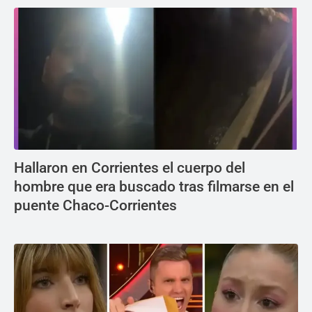
Hallaron en Corrientes el cuerpo del
hombre que era buscado tras filmarse en el
puente Chaco-Corrientes