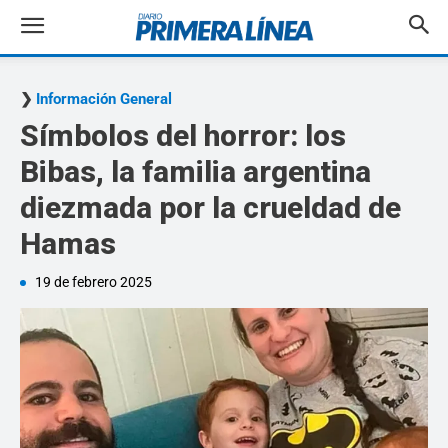
Información General
Símbolos del horror: los
Bibas, la familia argentina
diezmada por la crueldad de
Hamas
19 de febrero 2025