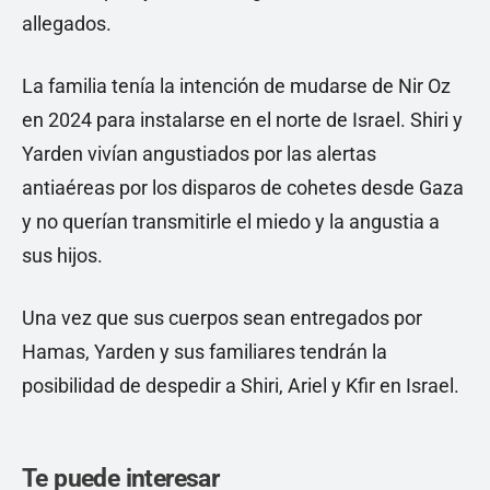
allegados.
La familia tenía la intención de mudarse de Nir Oz
en 2024 para instalarse en el norte de Israel. Shiri y
Yarden vivían angustiados por las alertas
antiaéreas por los disparos de cohetes desde Gaza
y no querían transmitirle el miedo y la angustia a
sus hijos.
Una vez que sus cuerpos sean entregados por
Hamas, Yarden y sus familiares tendrán la
posibilidad de despedir a Shiri, Ariel y Kfir en Israel.
Te puede interesar