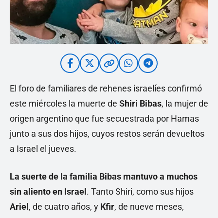
El foro de familiares de rehenes israelíes confirmó
este miércoles la muerte de
Shiri Bibas
, la mujer de
origen argentino que fue secuestrada por Hamas
junto a sus dos hijos, cuyos restos serán devueltos
a Israel el jueves.
La suerte de la familia Bibas mantuvo a muchos
sin aliento en Israel
. Tanto Shiri, como sus hijos
Ariel
, de cuatro años, y
Kfir
, de nueve meses,