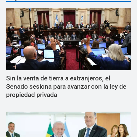
Sin la venta de tierra a extranjeros, el
Senado sesiona para avanzar con la ley de
propiedad privada