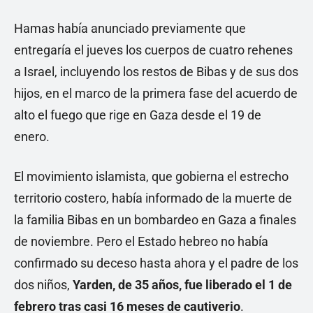
Hamas había anunciado previamente que
entregaría el jueves los cuerpos de cuatro rehenes
a Israel, incluyendo los restos de Bibas y de sus dos
hijos, en el marco de la primera fase del acuerdo de
alto el fuego que rige en Gaza desde el 19 de
enero.
El movimiento islamista, que gobierna el estrecho
territorio costero, había informado de la muerte de
la familia Bibas en un bombardeo en Gaza a finales
de noviembre. Pero el Estado hebreo no había
confirmado su deceso hasta ahora y el padre de los
dos niños,
Yarden, de 35 años, fue liberado el 1 de
febrero tras casi 16 meses de cautiverio
.