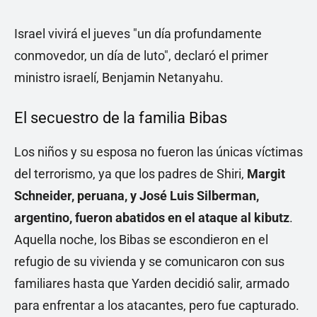
Israel vivirá el jueves "un día profundamente
conmovedor, un día de luto", declaró el primer
ministro israelí, Benjamin Netanyahu.
El secuestro de la familia Bibas
Los niños y su esposa no fueron las únicas víctimas
del terrorismo, ya que los padres de Shiri,
Margit
Schneider, peruana, y José Luis Silberman,
argentino, fueron abatidos en el ataque al kibutz
.
Aquella noche, los Bibas se escondieron en el
refugio de su vivienda y se comunicaron con sus
familiares hasta que Yarden decidió salir, armado
para enfrentar a los atacantes, pero fue capturado.