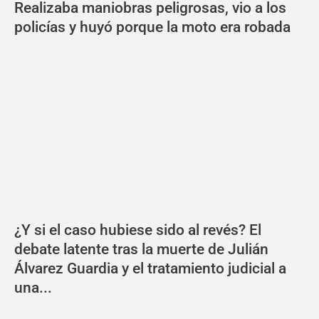
Realizaba maniobras peligrosas, vio a los
policías y huyó porque la moto era robada
¿Y si el caso hubiese sido al revés? El
debate latente tras la muerte de Julián
Álvarez Guardia y el tratamiento judicial a
una...