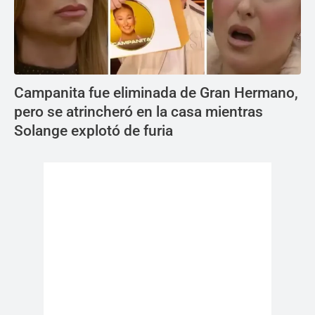
Campanita fue eliminada de Gran Hermano,
pero se atrincheró en la casa mientras
Solange explotó de furia