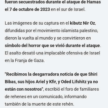
fueron secuestrados durante el ataque de Hamas
el 7 de octubre de 2023
en el sur de Israel.
Las imágenes de su captura en el
kibutz Nir Oz
,
difundidas por el movimiento islamista palestino,
dieron la vuelta al mundo y se convirtieron en
símbolo del horror que se vivió durante el ataque
.
El asalto desató una implacable ofensiva de Israel
en la Franja de Gaza.
"Recibimos la desgarradora noticia de que Shiri
Bibas, sus hijos Ariel y Kfir, y Oded Lifshitz ya no
están con nosotros"
, escribió el foro de familiares
de rehenes en un comunicado, informando
también de la muerte de este rehén.