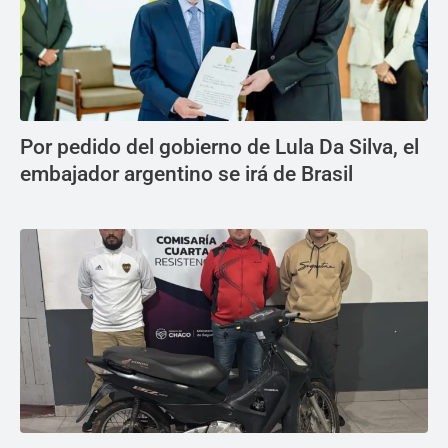
Por pedido del gobierno de Lula Da Silva, el
embajador argentino se irá de Brasil