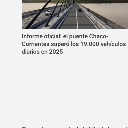
Informe oficial: el puente Chaco-
Corrientes superó los 19.000 vehículos
diarios en 2025