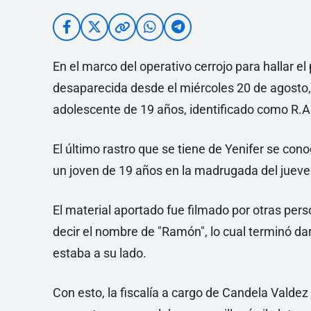
En el marco del operativo cerrojo para hallar el
desaparecida desde el miércoles 20 de agosto, 
adolescente de 19 años, identificado como R.A.
El último rastro que se tiene de Yenifer se con
un joven de 19 años en la madrugada del jueve
El material aportado fue filmado por otras per
decir el nombre de "Ramón", lo cual terminó da
estaba a su lado.
Con esto, la fiscalía a cargo de Candela Valdez