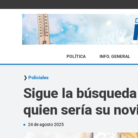
POLÍTICA
INFO. GENERAL
Policiales
Sigue la búsqueda 
quien sería su nov
24 de agosto 2025