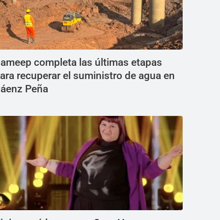
ameep completa las últimas etapas
ara recuperar el suministro de agua en
áenz Peña