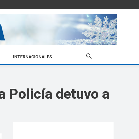
INTERNACIONALES
a Policía detuvo a