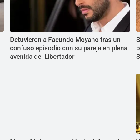
Detuvieron a Facundo Moyano tras un
S
confuso episodio con su pareja en plena
p
avenida del Libertador
S