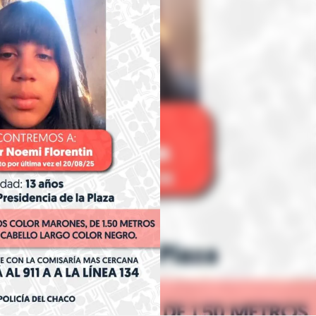
Linea