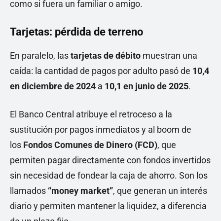
como si fuera un familiar o amigo.
Tarjetas: pérdida de terreno
En paralelo, las
tarjetas de débito
muestran una
caída: la cantidad de pagos por adulto pasó de
10,4
en diciembre de 2024
a
10,1 en junio de 2025
.
El Banco Central atribuye el retroceso a la
sustitución por pagos inmediatos y al boom de
los
Fondos Comunes de Dinero (FCD)
, que
permiten pagar directamente con fondos invertidos
sin necesidad de fondear la caja de ahorro. Son los
llamados
“money market”
, que generan un interés
diario y permiten mantener la liquidez, a diferencia