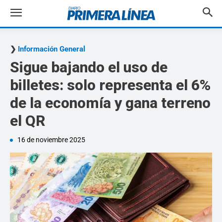
Información General
Sigue bajando el uso de
billetes: solo representa el 6%
de la economía y gana terreno
el QR
16 de noviembre 2025