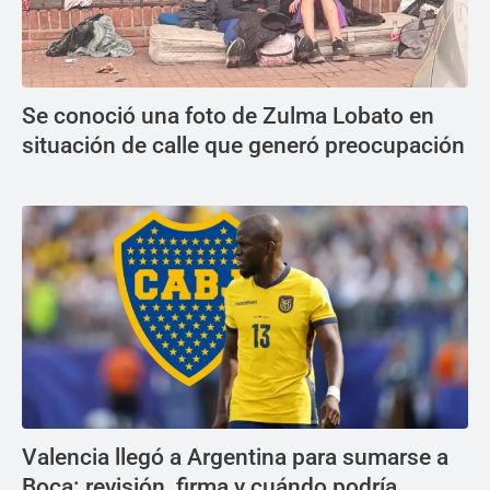
Se conoció una foto de Zulma Lobato en
situación de calle que generó preocupación
Valencia llegó a Argentina para sumarse a
Boca: revisión, firma y cuándo podría