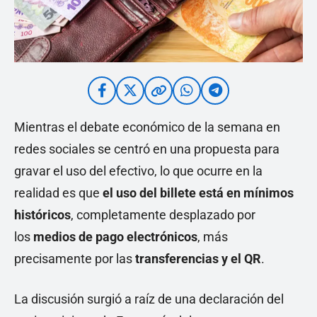
Mientras el debate económico de la semana en
redes sociales se centró en una propuesta para
gravar el uso del efectivo, lo que ocurre en la
realidad es que
el uso del billete está en mínimos
históricos
, completamente desplazado por
los
medios de pago electrónicos
, más
precisamente por las
transferencias y el QR
.
La discusión surgió a raíz de una declaración del