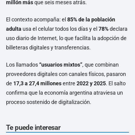
millón más
que seis meses atrás.
El contexto acompaña: el
85% de la población
adulta
usa el celular todos los días y el
78%
declara
uso diario de Internet, lo que facilita la adopción de
billeteras digitales y transferencias.
Los llamados
“usuarios mixtos”
, que combinan
proveedores digitales con canales físicos, pasaron
de
17,3 a 27,4 millones
entre
2022 y 2025
. El salto
confirma que la economía argentina atraviesa un
proceso sostenido de digitalización.
Te puede interesar