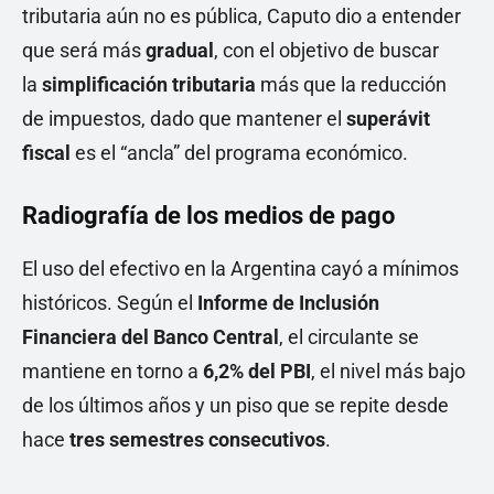
tributaria aún no es pública, Caputo dio a entender
que será más
gradual
, con el objetivo de buscar
la
simplificación tributaria
más que la reducción
de impuestos, dado que mantener el
superávit
fiscal
es el “ancla” del programa económico.
Radiografía de los medios de pago
El uso del efectivo en la Argentina cayó a mínimos
históricos. Según el
Informe de Inclusión
Financiera del Banco Central
, el circulante se
mantiene en torno a
6,2% del PBI
, el nivel más bajo
de los últimos años y un piso que se repite desde
hace
tres semestres consecutivos
.