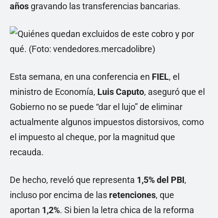
años
gravando las transferencias bancarias.
Esta semana, en una conferencia en
FIEL
, el
ministro de Economía,
Luis Caputo
, aseguró que el
Gobierno no se puede “dar el lujo” de eliminar
actualmente algunos impuestos distorsivos, como
el impuesto al cheque, por la magnitud que
recauda.
De hecho, reveló que representa
1,5% del PBI
,
incluso por encima de las
retenciones
, que
aportan
1,2%
. Si bien la letra chica de la reforma