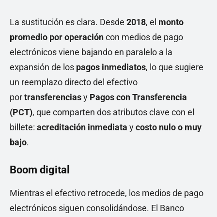
La sustitución es clara. Desde
2018
, el
monto
promedio por operación
con medios de pago
electrónicos viene bajando en paralelo a la
expansión de los
pagos inmediatos
, lo que sugiere
un reemplazo directo del efectivo
por
transferencias
y
Pagos con Transferencia
(PCT)
, que comparten dos atributos clave con el
billete:
acreditación inmediata
y
costo nulo o muy
bajo
.
Boom digital
Mientras el efectivo retrocede, los medios de pago
electrónicos siguen consolidándose. El Banco