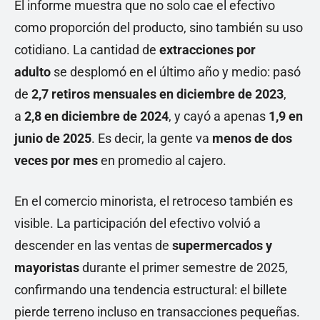
El informe muestra que no solo cae el efectivo
como proporción del producto, sino también su uso
cotidiano. La cantidad de
extracciones por
adulto
se desplomó en el último año y medio: pasó
de
2,7 retiros mensuales en diciembre de 2023
,
a
2,8 en diciembre de 2024
, y cayó a apenas
1,9 en
junio de 2025
. Es decir, la gente va
menos de dos
veces por mes
en promedio al cajero.
En el comercio minorista, el retroceso también es
visible. La participación del efectivo volvió a
descender en las ventas de
supermercados y
mayoristas
durante el primer semestre de 2025,
confirmando una tendencia estructural: el billete
pierde terreno incluso en transacciones pequeñas.