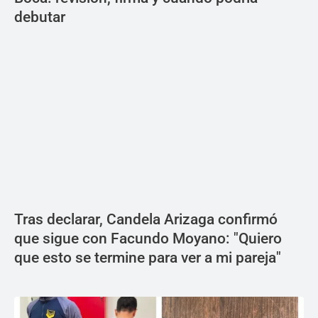
debutar
Tras declarar, Candela Arizaga confirmó
que sigue con Facundo Moyano: "Quiero
que esto se termine para ver a mi pareja"