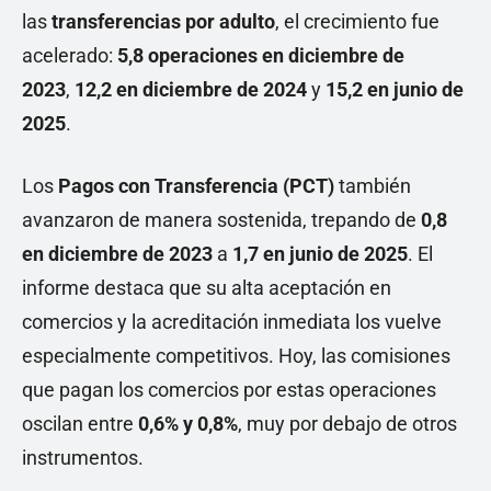
las
transferencias por adulto
, el crecimiento fue
acelerado:
5,8 operaciones en diciembre de
2023
,
12,2 en diciembre de 2024
y
15,2 en junio de
2025
.
Los
Pagos con Transferencia (PCT)
también
avanzaron de manera sostenida, trepando de
0,8
en diciembre de 2023
a
1,7 en junio de 2025
. El
informe destaca que su alta aceptación en
comercios y la acreditación inmediata los vuelve
especialmente competitivos. Hoy, las comisiones
que pagan los comercios por estas operaciones
oscilan entre
0,6% y 0,8%
, muy por debajo de otros
instrumentos.