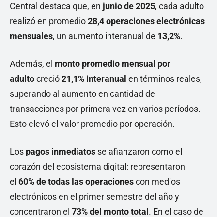
Central destaca que, en
junio de 2025
, cada adulto
realizó en promedio
28,4 operaciones electrónicas
mensuales
, un aumento interanual de
13,2%
.
Además, el
monto promedio mensual por
adulto
creció
21,1% interanual
en términos reales,
superando al aumento en cantidad de
transacciones por primera vez en varios períodos.
Esto elevó el valor promedio por operación.
Los
pagos inmediatos
se afianzaron como el
corazón del ecosistema digital: representaron
el
60% de todas las operaciones
con medios
electrónicos en el primer semestre del año y
concentraron el
73% del monto total
. En el caso de