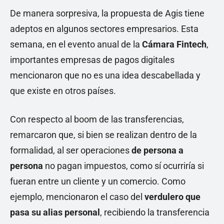
De manera sorpresiva, la propuesta de Agis tiene
adeptos en algunos sectores empresarios. Esta
semana, en el evento anual de la
Cámara Fintech
,
importantes empresas de pagos digitales
mencionaron que no es una idea descabellada y
que existe en otros países.
Con respecto al boom de las transferencias,
remarcaron que, si bien se realizan dentro de la
formalidad, al ser operaciones
de persona a
persona
no pagan impuestos, como sí ocurriría si
fueran entre un cliente y un comercio. Como
ejemplo, mencionaron el caso del
verdulero que
pasa su alias personal
, recibiendo la transferencia