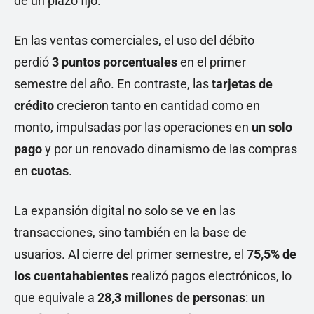
de un plazo fijo.
En las ventas comerciales, el uso del débito
perdió
3 puntos porcentuales
en el primer
semestre del año. En contraste, las
tarjetas de
crédito
crecieron tanto en cantidad como en
monto, impulsadas por las operaciones en
un solo
pago
y por un renovado dinamismo de las compras
en
cuotas
.
La expansión digital no solo se ve en las
transacciones, sino también en la base de
usuarios. Al cierre del primer semestre, el
75,5% de
los cuentahabientes
realizó pagos electrónicos, lo
que equivale a
28,3 millones de personas
:
un