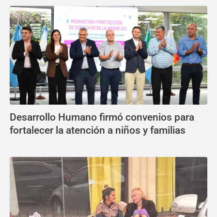
Desarrollo Humano firmó convenios para
fortalecer la atención a niños y familias