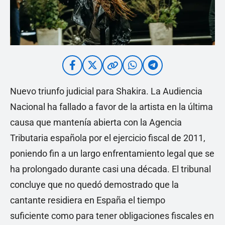
Nuevo triunfo judicial para Shakira. La Audiencia
Nacional ha fallado a favor de la artista en la última
causa que mantenía abierta con la Agencia
Tributaria española por el ejercicio fiscal de 2011,
poniendo fin a un largo enfrentamiento legal que se
ha prolongado durante casi una década. El tribunal
concluye que no quedó demostrado que la
cantante residiera en España el tiempo
suficiente como para tener obligaciones fiscales en