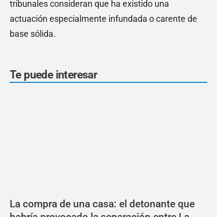
tribunales consideran que ha existido una
actuación especialmente infundada o carente de
base sólida.
Te puede interesar
La compra de una casa: el detonante que
habría provocado la separación entre La