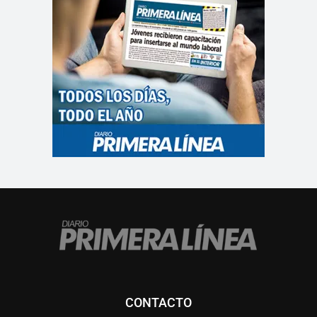
CONTACTO