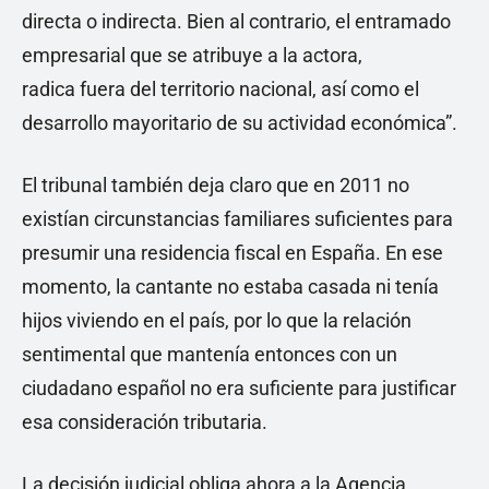
directa o indirecta. Bien al contrario, el entramado
empresarial que se atribuye a la actora,
radica fuera del territorio nacional, así como el
desarrollo mayoritario de su actividad económica”.
El tribunal también deja claro que en 2011 no
existían circunstancias familiares suficientes para
presumir una residencia fiscal en España. En ese
momento, la cantante no estaba casada ni tenía
hijos viviendo en el país, por lo que la relación
sentimental que mantenía entonces con un
ciudadano español no era suficiente para justificar
esa consideración tributaria.
La decisión judicial obliga ahora a la Agencia