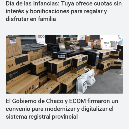
Día de las Infancias: Tuya ofrece cuotas sin
interés y bonificaciones para regalar y
disfrutar en familia
El Gobierno de Chaco y ECOM firmaron un
convenio para modernizar y digitalizar el
sistema registral provincial