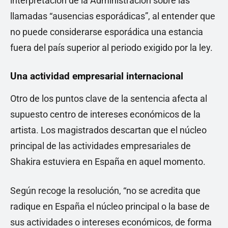
interpretación de la Administración sobre las
llamadas “ausencias esporádicas”, al entender que
no puede considerarse esporádica una estancia
fuera del país superior al periodo exigido por la ley.
Una actividad empresarial internacional
Otro de los puntos clave de la sentencia afecta al
supuesto centro de intereses económicos de la
artista. Los magistrados descartan que el núcleo
principal de las actividades empresariales de
Shakira estuviera en España en aquel momento.
Según recoge la resolución, “no se acredita que
radique en España el núcleo principal o la base de
sus actividades o intereses económicos, de forma