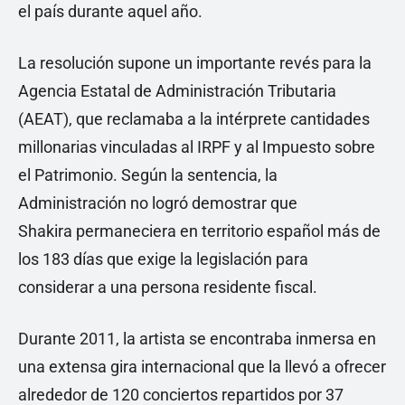
el país durante aquel año.
La resolución supone un importante revés para la
Agencia Estatal de Administración Tributaria
(AEAT), que reclamaba a la intérprete cantidades
millonarias vinculadas al IRPF y al Impuesto sobre
el Patrimonio. Según la sentencia, la
Administración no logró demostrar que
Shakira permaneciera en territorio español más de
los 183 días que exige la legislación para
considerar a una persona residente fiscal.
Durante 2011, la artista se encontraba inmersa en
una extensa gira internacional que la llevó a ofrecer
alrededor de 120 conciertos repartidos por 37