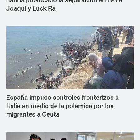
Joaqui y Luck Ra
España impuso controles fronterizos a
Italia en medio de la polémica por los
migrantes a Ceuta