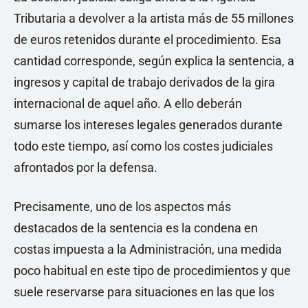
Tributaria a devolver a la artista más de 55 millones
de euros retenidos durante el procedimiento. Esa
cantidad corresponde, según explica la sentencia, a
ingresos y capital de trabajo derivados de la gira
internacional de aquel año. A ello deberán
sumarse los intereses legales generados durante
todo este tiempo, así como los costes judiciales
afrontados por la defensa.
Precisamente, uno de los aspectos más
destacados de la sentencia es la condena en
costas impuesta a la Administración, una medida
poco habitual en este tipo de procedimientos y que
suele reservarse para situaciones en las que los