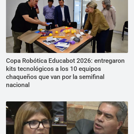
Copa Robótica Educabot 2026: entregaron
kits tecnológicos a los 10 equipos
chaqueños que van por la semifinal
nacional