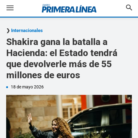
Internacionales
Shakira gana la batalla a
Hacienda: el Estado tendrá
que devolverle más de 55
millones de euros
18 de mayo 2026