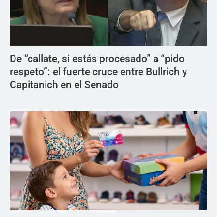
De “callate, si estás procesado” a “pido
respeto”: el fuerte cruce entre Bullrich y
Capitanich en el Senado