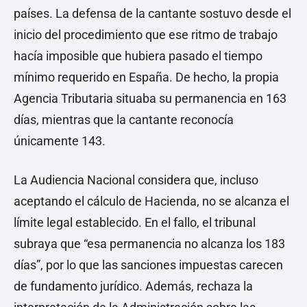
países. La defensa de la cantante sostuvo desde el
inicio del procedimiento que ese ritmo de trabajo
hacía imposible que hubiera pasado el tiempo
mínimo requerido en España. De hecho, la propia
Agencia Tributaria situaba su permanencia en 163
días, mientras que la cantante reconocía
únicamente 143.
La Audiencia Nacional considera que, incluso
aceptando el cálculo de Hacienda, no se alcanza el
límite legal establecido. En el fallo, el tribunal
subraya que “esa permanencia no alcanza los 183
días”, por lo que las sanciones impuestas carecen
de fundamento jurídico. Además, rechaza la