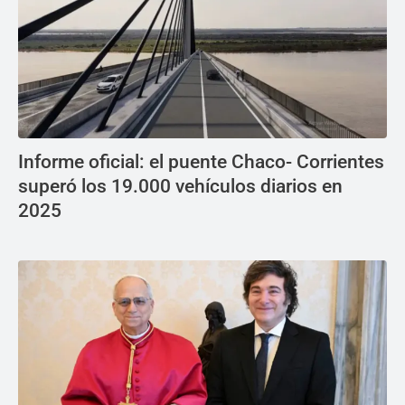
Informe oficial: el puente Chaco- Corrientes
superó los 19.000 vehículos diarios en
2025