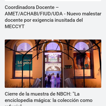
Coordinadora Docente –
AMET/ACHABI/FIUD/UDA - Nuevo malestar
docente por exigencia inusitada del
MECCYT
Cierre de la muestra de NBCH: "La
enciclopedia mágica: la colección como