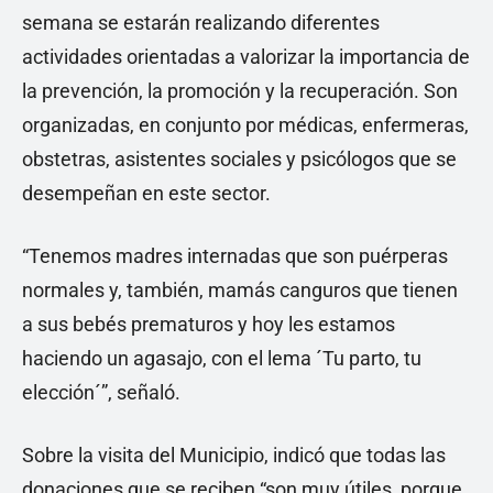
semana se estarán realizando diferentes
actividades orientadas a valorizar la importancia de
la prevención, la promoción y la recuperación. Son
organizadas, en conjunto por médicas, enfermeras,
obstetras, asistentes sociales y psicólogos que se
desempeñan en este sector.
“Tenemos madres internadas que son puérperas
normales y, también, mamás canguros que tienen
a sus bebés prematuros y hoy les estamos
haciendo un agasajo, con el lema ´Tu parto, tu
elección´”, señaló.
Sobre la visita del Municipio, indicó que todas las
donaciones que se reciben “son muy útiles, porque