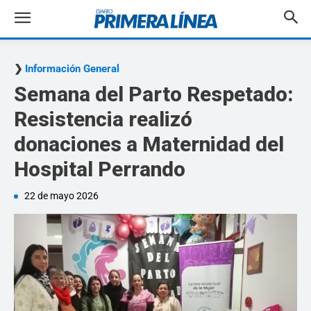
Información General
Semana del Parto Respetado:
Resistencia realizó
donaciones a Maternidad del
Hospital Perrando
22 de mayo 2026