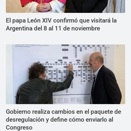
El papa León XIV confirmó que visitará la
Argentina del 8 al 11 de noviembre
Gobierno realiza cambios en el paquete de
desregulación y define cómo enviarlo al
Congreso