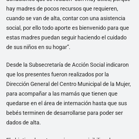
hay madres de pocos recursos que requieren,
cuando se van de alta, contar con una asistencia
social, por ello todo aporte es bienvenido para que
estas madres puedan seguir haciendo el cuidado
de sus niños en su hogar”.
Desde la Subsecretaría de Acción Social indicaron
que los presentes fueron realizados por la
Dirección General del Centro Municipal de la Mujer,
para acompañar a las mamás que tienen que
quedarse en el área de internación hasta que sus
bebés terminen de desarrollarse para poder ser
dados de alta.