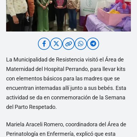
La Municipalidad de Resistencia visitó el Área de
Maternidad del Hospital Perrando, para llevar kits
con elementos básicos para las madres que se
encuentran internadas allí junto a sus bebés. Esta
actividad se da en conmemoración de la Semana
del Parto Respetado.
Mariela Araceli Romero, coordinadora del Área de
Perinatología en Enfermería, explicó que esta