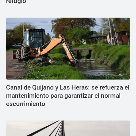
refugio"
Canal de Quijano y Las Heras: se refuerza el
mantenimiento para garantizar el normal
escurrimiento