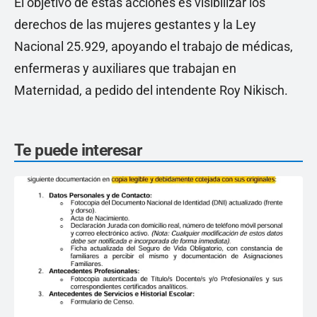
El objetivo de estas acciones es visibilizar los
derechos de las mujeres gestantes y la Ley
Nacional 25.929, apoyando el trabajo de médicas,
enfermeras y auxiliares que trabajan en
Maternidad, a pedido del intendente Roy Nikisch.
Te puede interesar