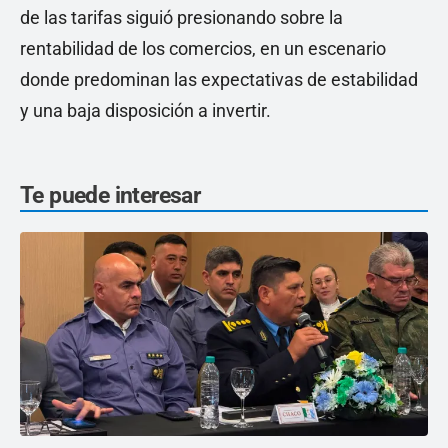
de las tarifas siguió presionando sobre la
rentabilidad de los comercios, en un escenario
donde predominan las expectativas de estabilidad
y una baja disposición a invertir.
Te puede interesar