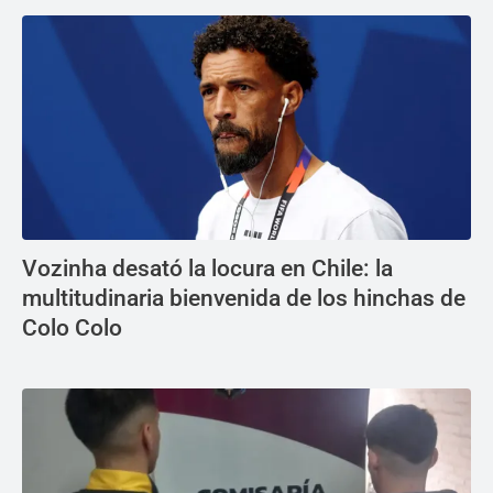
Vozinha desató la locura en Chile: la
multitudinaria bienvenida de los hinchas de
Colo Colo