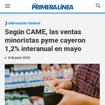
Información General
Según CAME, las ventas
minoristas pyme cayeron
1,2% interanual en mayo
8 de junio 2026