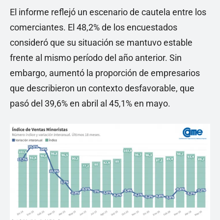
El informe reflejó un escenario de cautela entre los
comerciantes. El 48,2% de los encuestados
consideró que su situación se mantuvo estable
frente al mismo período del año anterior. Sin
embargo, aumentó la proporción de empresarios
que describieron un contexto desfavorable, que
pasó del 39,6% en abril al 45,1% en mayo.