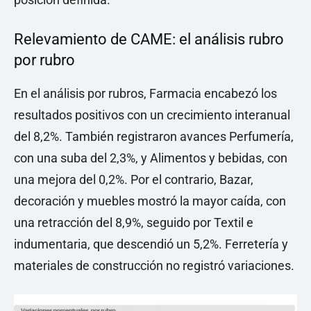
Relevamiento de CAME: el análisis rubro
por rubro
En el análisis por rubros, Farmacia encabezó los
resultados positivos con un crecimiento interanual
del 8,2%. También registraron avances Perfumería,
con una suba del 2,3%, y Alimentos y bebidas, con
una mejora del 0,2%. Por el contrario, Bazar,
decoración y muebles mostró la mayor caída, con
una retracción del 8,9%, seguido por Textil e
indumentaria, que descendió un 5,2%. Ferretería y
materiales de construcción no registró variaciones.