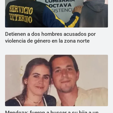
Detienen a dos hombres acusados por
violencia de género en la zona norte
Mendoza: fueron a buscar a su hija a un