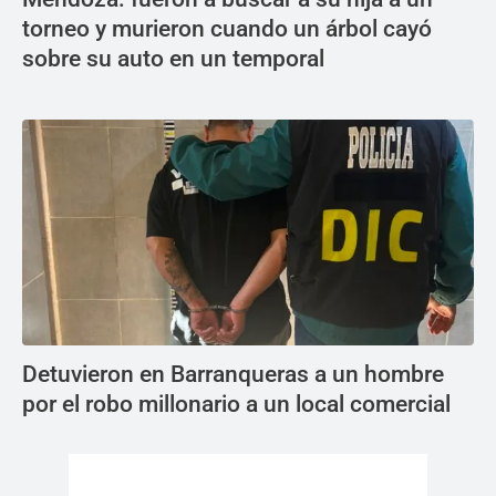
torneo y murieron cuando un árbol cayó
sobre su auto en un temporal
Detuvieron en Barranqueras a un hombre
por el robo millonario a un local comercial