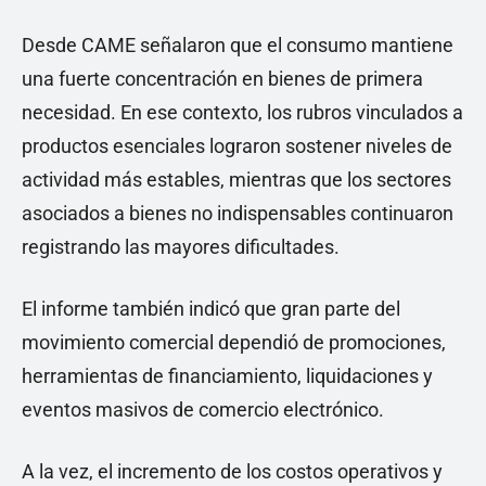
Desde CAME señalaron que el consumo mantiene
una fuerte concentración en bienes de primera
necesidad. En ese contexto, los rubros vinculados a
productos esenciales lograron sostener niveles de
actividad más estables, mientras que los sectores
asociados a bienes no indispensables continuaron
registrando las mayores dificultades.
El informe también indicó que gran parte del
movimiento comercial dependió de promociones,
herramientas de financiamiento, liquidaciones y
eventos masivos de comercio electrónico.
A la vez, el incremento de los costos operativos y