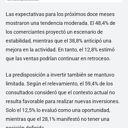
Las expectativas para los próximos doce meses
mostraron una tendencia moderada. El 48,4% de
los comerciantes proyectó un escenario de
estabilidad, mientras que el 38,8% anticipó una
mejora en la actividad. En tanto, el 12,8% estimó
que las ventas podrían continuar en retroceso.
La predisposición a invertir también se mantuvo
limitada. Según el relevamiento, el 59,4% de los
consultados consideró que el contexto actual no
resulta favorable para realizar nuevas inversiones.
Solo el 12,5% lo evaluó como una oportunidad,
mientras que el 28,1% manifestó no tener una
posición definida.