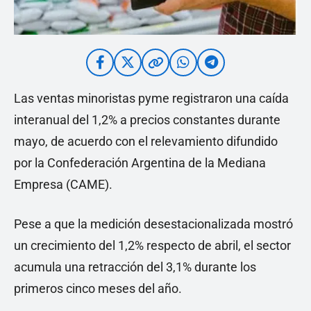
Las ventas minoristas pyme registraron una caída
interanual del 1,2% a precios constantes durante
mayo, de acuerdo con el relevamiento difundido
por la Confederación Argentina de la Mediana
Empresa (CAME).
Pese a que la medición desestacionalizada mostró
un crecimiento del 1,2% respecto de abril, el sector
acumula una retracción del 3,1% durante los
primeros cinco meses del año.