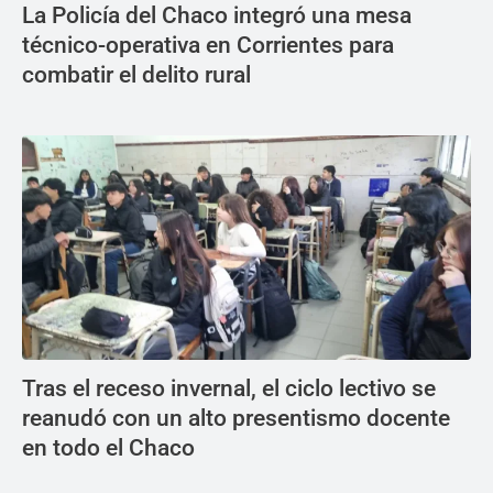
La Policía del Chaco integró una mesa
técnico-operativa en Corrientes para
combatir el delito rural
Tras el receso invernal, el ciclo lectivo se
reanudó con un alto presentismo docente
en todo el Chaco