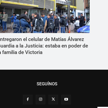
ntregaron el celular de Matías Álvarez
uardia a la Justicia: estaba en poder de
a familia de Victoria
SEGUÍNOS