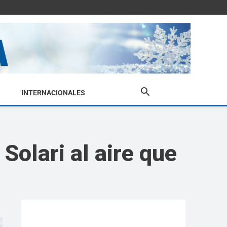
INTERNACIONALES
Solari al aire que