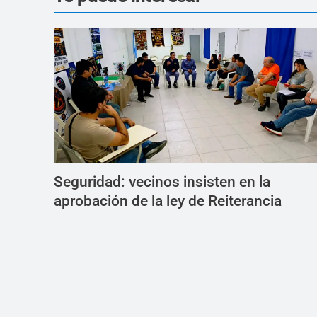
Seguridad: vecinos insisten en la
aprobación de la ley de Reiterancia