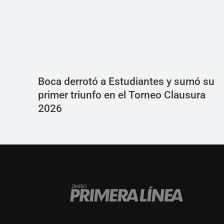
Boca derrotó a Estudiantes y sumó su
primer triunfo en el Torneo Clausura
2026