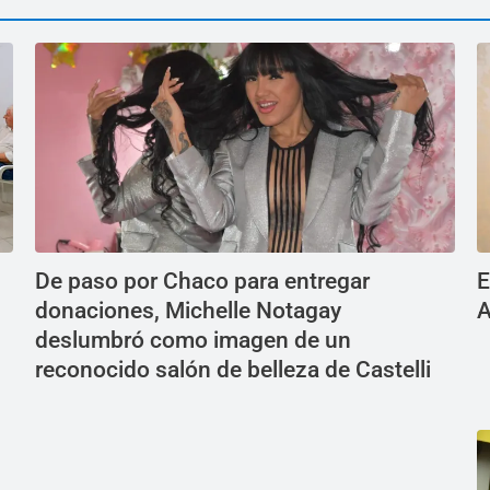
De paso por Chaco para entregar
E
donaciones, Michelle Notagay
A
deslumbró como imagen de un
reconocido salón de belleza de Castelli