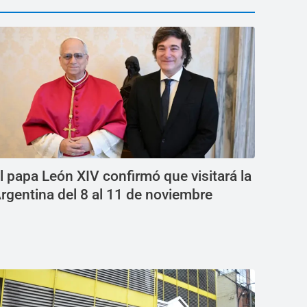
l papa León XIV confirmó que visitará la
rgentina del 8 al 11 de noviembre